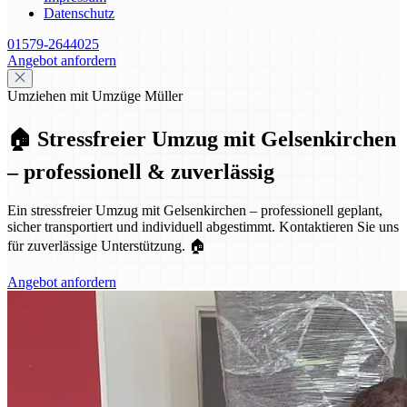
Datenschutz
01579-2644025
Angebot anfordern
Umziehen mit Umzüge Müller
🏠 Stressfreier Umzug mit Gelsenkirchen
– professionell & zuverlässig
Ein stressfreier Umzug mit Gelsenkirchen – professionell geplant,
sicher transportiert und individuell abgestimmt. Kontaktieren Sie uns
für zuverlässige Unterstützung. 🏠
Angebot anfordern