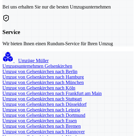
Bei uns erhalten Sie nur die besten Umzugsunternehmen
Service
Wir bieten Ihnen einen Rundum-Service für Ihren Umzug
Umzüge Müller
Umzugsunternehmen Gelsenkirchen
Umzug von Gelsenkirchen nach Berlin
Umzug von Gelsenkirchen nach Hamburg
Umzug von Gelsenkirchen nach München
Umzug von Gelsenkirchen nach Köln
Umzug von Gelsenkirchen nach Frankfurt am Main
Umzug von Gelsenkirchen nach Stuttgart
Umzug von Gelsenkirchen nach Düsseldorf
Umzug von Gelsenkirchen nach Leipzig
Umzug von Gelsenkirchen nach Dortmund
Umzug von Gelsenkirchen nach Essen
Umzug von Gelsenkirchen nach Bremen
Umzug von Gelsenkirchen nach Hannover