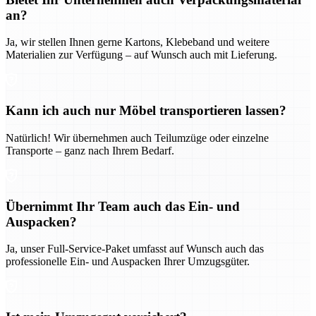
an?
Ja, wir stellen Ihnen gerne Kartons, Klebeband und weitere
Materialien zur Verfügung – auf Wunsch auch mit Lieferung.
Kann ich auch nur Möbel transportieren lassen?
Natürlich! Wir übernehmen auch Teilumzüge oder einzelne
Transporte – ganz nach Ihrem Bedarf.
Übernimmt Ihr Team auch das Ein- und
Auspacken?
Ja, unser Full-Service-Paket umfasst auf Wunsch auch das
professionelle Ein- und Auspacken Ihrer Umzugsgüter.