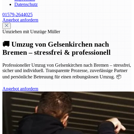
Datenschutz
01579-2644025
Angebot anfordern
Umziehen mit Umzüge Müller
🚚 Umzug von Gelsenkirchen nach
Bremen – stressfrei & professionell
Professioneller Umzug von Gelsenkirchen nach Bremen – stressfrei,
sicher und individuell. Transparente Prozesse, zuverlässige Partner
und persönliche Betreuung für einen reibungslosen Umzug. 📦
Angebot anfordern