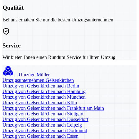
Qualität
Bei uns erhalten Sie nur die besten Umzugsunternehmen
Service
Wir bieten Ihnen einen Rundum-Service für Ihren Umzug
Umzüge Müller
Umzugsunternehmen Gelsenkirchen
Umzug von Gelsenkirchen nach Berlin
Umzug von Gelsenkirchen nach Hamburg
Umzug von Gelsenkirchen nach München
Umzug von Gelsenkirchen nach Köln
Umzug von Gelsenkirchen nach Frankfurt am Main
Umzug von Gelsenkirchen nach Stuttgart
Umzug von Gelsenkirchen nach Düsseldorf
Umzug von Gelsenkirchen nach Leipzig
Umzug von Gelsenkirchen nach Dortmund
Umzug von Gelsenkirchen nach Essen