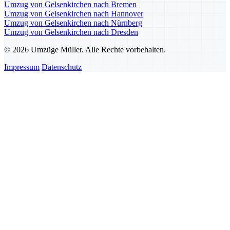
Umzug von Gelsenkirchen nach Bremen
Umzug von Gelsenkirchen nach Hannover
Umzug von Gelsenkirchen nach Nürnberg
Umzug von Gelsenkirchen nach Dresden
© 2026 Umzüge Müller. Alle Rechte vorbehalten.
Impressum
Datenschutz