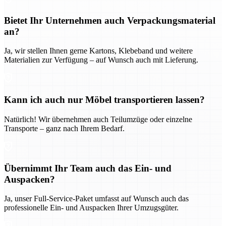
Bietet Ihr Unternehmen auch Verpackungsmaterial
an?
Ja, wir stellen Ihnen gerne Kartons, Klebeband und weitere
Materialien zur Verfügung – auf Wunsch auch mit Lieferung.
Kann ich auch nur Möbel transportieren lassen?
Natürlich! Wir übernehmen auch Teilumzüge oder einzelne
Transporte – ganz nach Ihrem Bedarf.
Übernimmt Ihr Team auch das Ein- und
Auspacken?
Ja, unser Full-Service-Paket umfasst auf Wunsch auch das
professionelle Ein- und Auspacken Ihrer Umzugsgüter.