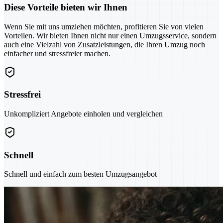
Diese Vorteile bieten wir Ihnen
Wenn Sie mit uns umziehen möchten, profitieren Sie von vielen
Vorteilen. Wir bieten Ihnen nicht nur einen Umzugsservice, sondern
auch eine Vielzahl von Zusatzleistungen, die Ihren Umzug noch
einfacher und stressfreier machen.
Stressfrei
Unkompliziert Angebote einholen und vergleichen
Schnell
Schnell und einfach zum besten Umzugsangebot