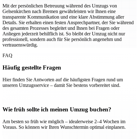
Mit der persönlichen Betreuung während des Umzugs von
Gelsenkirchen nach Bremen gewährleisten wir Ihnen eine
transparente Kommunikation und eine klare Abstimmung aller
Details. Sie erhalten einen festen Ansprechpartner, der Sie während
des gesamten Prozesses begleitet und Ihnen bei Fragen oder
Anliegen jederzeit behilflich ist. So bleibt der Umzug nicht nur
professionell, sondern auch für Sie persönlich angenehm und
vertrauenswürdig.
FAQ
Häufig gestellte Fragen
Hier finden Sie Antworten auf die häufigsten Fragen rund um
unseren Umzugsservice – damit Sie bestens vorbereitet sind.
Wie früh sollte ich meinen Umzug buchen?
Am besten so früh wie möglich – idealerweise 2–4 Wochen im
Voraus. So können wir Ihren Wunschtermin optimal einplanen.