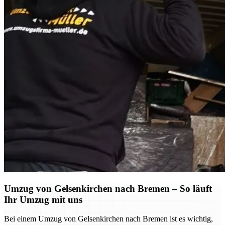
Umzug von Gelsenkirchen nach Bremen – So läuft
Ihr Umzug mit uns
Bei einem Umzug von Gelsenkirchen nach Bremen ist es wichtig,