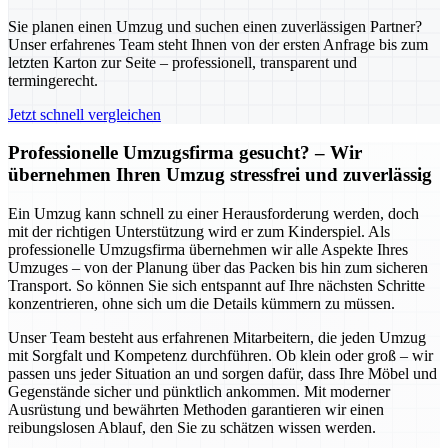
Sie planen einen Umzug und suchen einen zuverlässigen Partner?
Unser erfahrenes Team steht Ihnen von der ersten Anfrage bis zum
letzten Karton zur Seite – professionell, transparent und
termingerecht.
Jetzt schnell vergleichen
Professionelle Umzugsfirma gesucht? – Wir
übernehmen Ihren Umzug stressfrei und zuverlässig
Ein Umzug kann schnell zu einer Herausforderung werden, doch
mit der richtigen Unterstützung wird er zum Kinderspiel. Als
professionelle Umzugsfirma übernehmen wir alle Aspekte Ihres
Umzuges – von der Planung über das Packen bis hin zum sicheren
Transport. So können Sie sich entspannt auf Ihre nächsten Schritte
konzentrieren, ohne sich um die Details kümmern zu müssen.
Unser Team besteht aus erfahrenen Mitarbeitern, die jeden Umzug
mit Sorgfalt und Kompetenz durchführen. Ob klein oder groß – wir
passen uns jeder Situation an und sorgen dafür, dass Ihre Möbel und
Gegenstände sicher und pünktlich ankommen. Mit moderner
Ausrüstung und bewährten Methoden garantieren wir einen
reibungslosen Ablauf, den Sie zu schätzen wissen werden.