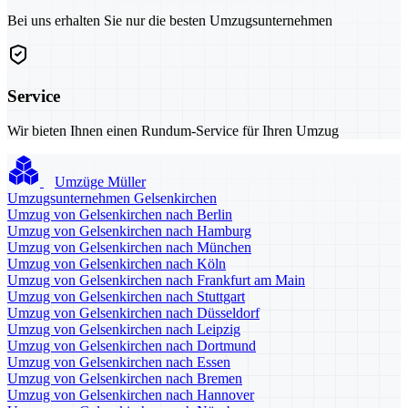
Bei uns erhalten Sie nur die besten Umzugsunternehmen
Service
Wir bieten Ihnen einen Rundum-Service für Ihren Umzug
Umzüge Müller
Umzugsunternehmen Gelsenkirchen
Umzug von Gelsenkirchen nach Berlin
Umzug von Gelsenkirchen nach Hamburg
Umzug von Gelsenkirchen nach München
Umzug von Gelsenkirchen nach Köln
Umzug von Gelsenkirchen nach Frankfurt am Main
Umzug von Gelsenkirchen nach Stuttgart
Umzug von Gelsenkirchen nach Düsseldorf
Umzug von Gelsenkirchen nach Leipzig
Umzug von Gelsenkirchen nach Dortmund
Umzug von Gelsenkirchen nach Essen
Umzug von Gelsenkirchen nach Bremen
Umzug von Gelsenkirchen nach Hannover