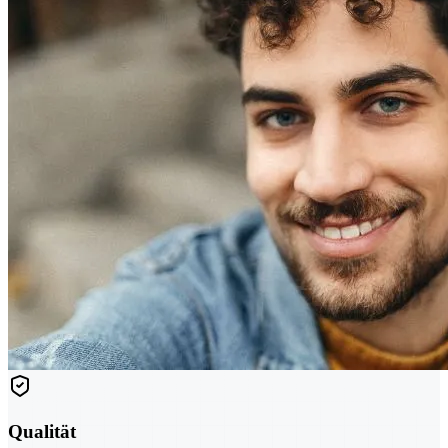
Qualität