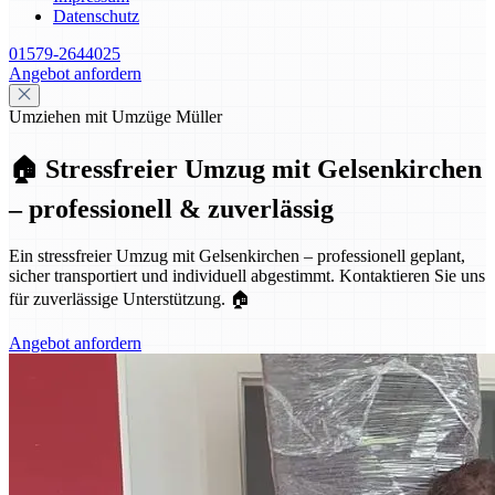
Datenschutz
01579-2644025
Angebot anfordern
Umziehen mit Umzüge Müller
🏠 Stressfreier Umzug mit Gelsenkirchen
– professionell & zuverlässig
Ein stressfreier Umzug mit Gelsenkirchen – professionell geplant,
sicher transportiert und individuell abgestimmt. Kontaktieren Sie uns
für zuverlässige Unterstützung. 🏠
Angebot anfordern