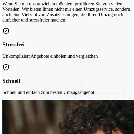
Wenn Sie mit uns umziehen möchten, profitieren Sie von vielen
Vorteilen. Wir bieten Ihnen nicht nur einen Umzugsservice, sondern
auch eine Vielzahl von Zusatzleistungen, die Ihren Umzug noch
einfacher und stressfreier machen.
Stressfrei
Unkompliziert Angebote einholen und vergleichen
Schnell
Schnell und einfach zum besten Umzugsangebot