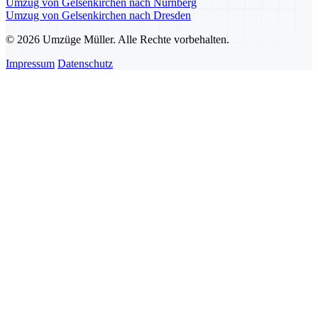
Umzug von Gelsenkirchen nach Nürnberg
Umzug von Gelsenkirchen nach Dresden
© 2026 Umzüge Müller. Alle Rechte vorbehalten.
Impressum
Datenschutz