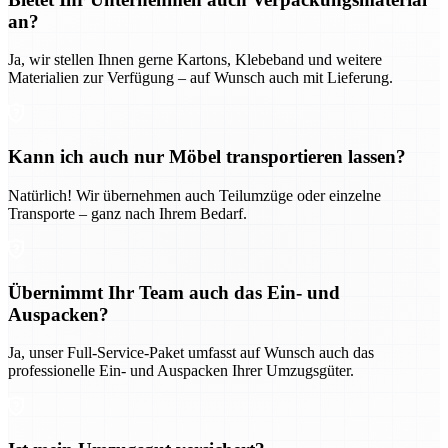
an?
Ja, wir stellen Ihnen gerne Kartons, Klebeband und weitere
Materialien zur Verfügung – auf Wunsch auch mit Lieferung.
Kann ich auch nur Möbel transportieren lassen?
Natürlich! Wir übernehmen auch Teilumzüge oder einzelne
Transporte – ganz nach Ihrem Bedarf.
Übernimmt Ihr Team auch das Ein- und
Auspacken?
Ja, unser Full-Service-Paket umfasst auf Wunsch auch das
professionelle Ein- und Auspacken Ihrer Umzugsgüter.