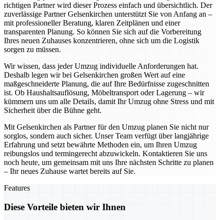
richtigen Partner wird dieser Prozess einfach und übersichtlich. Der
zuverlässige Partner Gelsenkirchen unterstützt Sie von Anfang an –
mit professioneller Beratung, klaren Zeitplänen und einer
transparenten Planung. So können Sie sich auf die Vorbereitung
Ihres neuen Zuhauses konzentrieren, ohne sich um die Logistik
sorgen zu müssen.
Wir wissen, dass jeder Umzug individuelle Anforderungen hat.
Deshalb legen wir bei Gelsenkirchen großen Wert auf eine
maßgeschneiderte Planung, die auf Ihre Bedürfnisse zugeschnitten
ist. Ob Haushaltsauflösung, Möbeltransport oder Lagerung – wir
kümmern uns um alle Details, damit Ihr Umzug ohne Stress und mit
Sicherheit über die Bühne geht.
Mit Gelsenkirchen als Partner für den Umzug planen Sie nicht nur
sorglos, sondern auch sicher. Unser Team verfügt über langjährige
Erfahrung und setzt bewährte Methoden ein, um Ihren Umzug
reibungslos und termingerecht abzuwickeln. Kontaktieren Sie uns
noch heute, um gemeinsam mit uns Ihre nächsten Schritte zu planen
– Ihr neues Zuhause wartet bereits auf Sie.
Features
Diese Vorteile bieten wir Ihnen