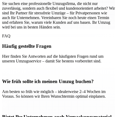
Sie suchen eine professionelle Umzugsfirma, die nicht nur
zuverlässig, sondern auch flexibel und kundenorientiert arbeitet? Wir
sind Ihr Partner für stressfreie Umzüge – für Privatpersonen wie
auch für Unternehmen. Vereinbaren Sie noch heute einen Termin
und erfahren Sie, warum viele Kunden auf uns bauen. Ihr Umzug
wird bei uns in besten Händen sein.
FAQ
Häufig gestellte Fragen
Hier finden Sie Antworten auf die häufigsten Fragen rund um
unseren Umzugsservice – damit Sie bestens vorbereitet sind.
Wie früh sollte ich meinen Umzug buchen?
Am besten so früh wie möglich – idealerweise 2–4 Wochen im
Voraus. So können wir Ihren Wunschtermin optimal einplanen.
Bietet Ihr Unternehmen auch Verpackungsmaterial