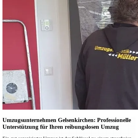
Umzugsunternehmen Gelsenkirchen: Professionelle
Unterstützung für Ihren reibungslosen Umzug