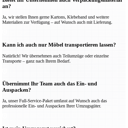
an?
Ja, wir stellen Ihnen gerne Kartons, Klebeband und weitere
Materialien zur Verfügung – auf Wunsch auch mit Lieferung.
Kann ich auch nur Möbel transportieren lassen?
Natürlich! Wir übernehmen auch Teilumzüge oder einzelne
Transporte – ganz nach Ihrem Bedarf.
Übernimmt Ihr Team auch das Ein- und
Auspacken?
Ja, unser Full-Service-Paket umfasst auf Wunsch auch das
professionelle Ein- und Auspacken Ihrer Umzugsgüter.