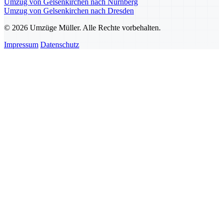
Umzug von Gelsenkirchen nach Nürnberg
Umzug von Gelsenkirchen nach Dresden
© 2026 Umzüge Müller. Alle Rechte vorbehalten.
Impressum
Datenschutz