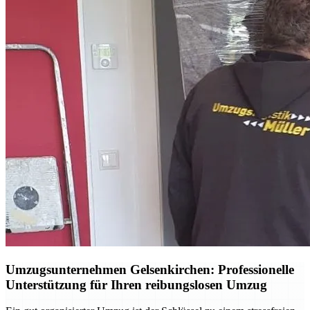
Umzugsunternehmen Gelsenkirchen: Professionelle
Unterstützung für Ihren reibungslosen Umzug