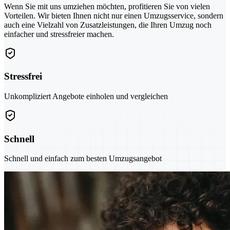
Wenn Sie mit uns umziehen möchten, profitieren Sie von vielen
Vorteilen. Wir bieten Ihnen nicht nur einen Umzugsservice, sondern
auch eine Vielzahl von Zusatzleistungen, die Ihren Umzug noch
einfacher und stressfreier machen.
Stressfrei
Unkompliziert Angebote einholen und vergleichen
Schnell
Schnell und einfach zum besten Umzugsangebot