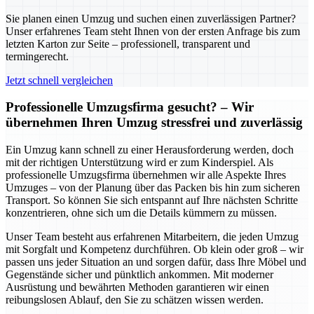
Sie planen einen Umzug und suchen einen zuverlässigen Partner?
Unser erfahrenes Team steht Ihnen von der ersten Anfrage bis zum
letzten Karton zur Seite – professionell, transparent und
termingerecht.
Jetzt schnell vergleichen
Professionelle Umzugsfirma gesucht? – Wir
übernehmen Ihren Umzug stressfrei und zuverlässig
Ein Umzug kann schnell zu einer Herausforderung werden, doch
mit der richtigen Unterstützung wird er zum Kinderspiel. Als
professionelle Umzugsfirma übernehmen wir alle Aspekte Ihres
Umzuges – von der Planung über das Packen bis hin zum sicheren
Transport. So können Sie sich entspannt auf Ihre nächsten Schritte
konzentrieren, ohne sich um die Details kümmern zu müssen.
Unser Team besteht aus erfahrenen Mitarbeitern, die jeden Umzug
mit Sorgfalt und Kompetenz durchführen. Ob klein oder groß – wir
passen uns jeder Situation an und sorgen dafür, dass Ihre Möbel und
Gegenstände sicher und pünktlich ankommen. Mit moderner
Ausrüstung und bewährten Methoden garantieren wir einen
reibungslosen Ablauf, den Sie zu schätzen wissen werden.