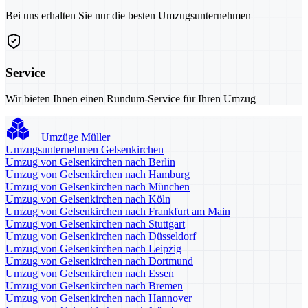
Bei uns erhalten Sie nur die besten Umzugsunternehmen
Service
Wir bieten Ihnen einen Rundum-Service für Ihren Umzug
Umzüge Müller
Umzugsunternehmen Gelsenkirchen
Umzug von Gelsenkirchen nach Berlin
Umzug von Gelsenkirchen nach Hamburg
Umzug von Gelsenkirchen nach München
Umzug von Gelsenkirchen nach Köln
Umzug von Gelsenkirchen nach Frankfurt am Main
Umzug von Gelsenkirchen nach Stuttgart
Umzug von Gelsenkirchen nach Düsseldorf
Umzug von Gelsenkirchen nach Leipzig
Umzug von Gelsenkirchen nach Dortmund
Umzug von Gelsenkirchen nach Essen
Umzug von Gelsenkirchen nach Bremen
Umzug von Gelsenkirchen nach Hannover