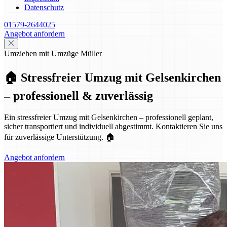
Datenschutz
01579-2644025
Angebot anfordern
Umziehen mit Umzüge Müller
🏠 Stressfreier Umzug mit Gelsenkirchen
– professionell & zuverlässig
Ein stressfreier Umzug mit Gelsenkirchen – professionell geplant,
sicher transportiert und individuell abgestimmt. Kontaktieren Sie uns
für zuverlässige Unterstützung. 🏠
Angebot anfordern