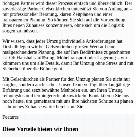
richtigen Partner wird dieser Prozess einfach und übersichtlich. Der
zuverlässige Partner Gelsenkirchen unterstützt Sie von Anfang an –
mit professioneller Beratung, klaren Zeitplänen und einer
transparenten Planung. So können Sie sich auf die Vorbereitung
Ihres neuen Zuhauses konzentrieren, ohne sich um die Logistik
sorgen zu müssen.
Wir wissen, dass jeder Umzug individuelle Anforderungen hat.
Deshalb legen wir bei Gelsenkirchen großen Wert auf eine
maßgeschneiderte Planung, die auf Ihre Bedürfnisse zugeschnitten
ist. Ob Haushaltsauflösung, Möbeltransport oder Lagerung – wir
kümmern uns um alle Details, damit Ihr Umzug ohne Stress und mit
Sicherheit über die Bühne geht.
Mit Gelsenkirchen als Partner für den Umzug planen Sie nicht nur
sorglos, sondern auch sicher. Unser Team verfügt über langjährige
Erfahrung und setzt bewährte Methoden ein, um Ihren Umzug
reibungslos und termingerecht abzuwickeln. Kontaktieren Sie uns
noch heute, um gemeinsam mit uns Ihre nächsten Schritte zu planen
– Ihr neues Zuhause wartet bereits auf Sie.
Features
Diese Vorteile bieten wir Ihnen