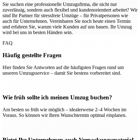
Sie suchen eine professionelle Umzugsfirma, die nicht nur
zuverlässig, sondern auch flexibel und kundenorientiert arbeitet? Wir
sind Ihr Partner für stressfreie Umzüge – für Privatpersonen wie
auch für Unternehmen. Vereinbaren Sie noch heute einen Termin
und erfahren Sie, warum viele Kunden auf uns bauen. Ihr Umzug
wird bei uns in besten Händen sein.
FAQ
Häufig gestellte Fragen
Hier finden Sie Antworten auf die häufigsten Fragen rund um
unseren Umzugsservice – damit Sie bestens vorbereitet sind.
Wie früh sollte ich meinen Umzug buchen?
Am besten so früh wie möglich – idealerweise 2–4 Wochen im
Voraus. So können wir Ihren Wunschtermin optimal einplanen.
Bietet Ihr Unternehmen auch Verpackungsmaterial