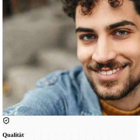
Qualität