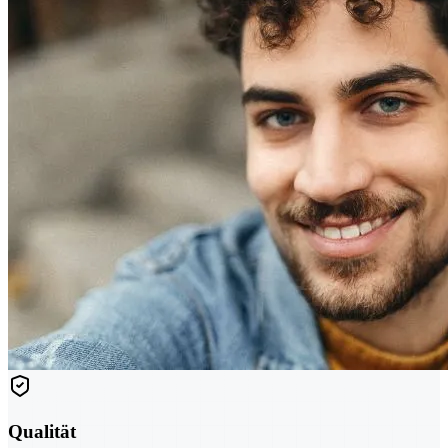
Qualität