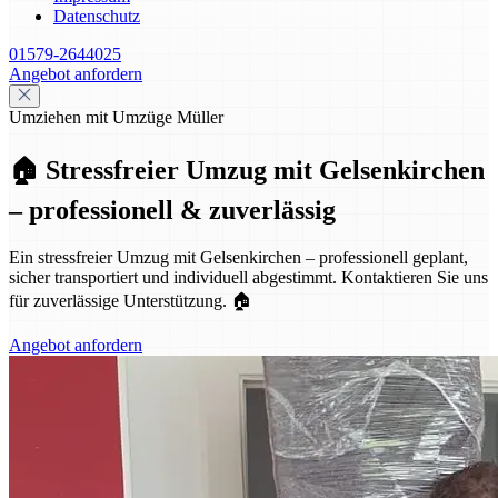
Datenschutz
01579-2644025
Angebot anfordern
Umziehen mit Umzüge Müller
🏠 Stressfreier Umzug mit Gelsenkirchen
– professionell & zuverlässig
Ein stressfreier Umzug mit Gelsenkirchen – professionell geplant,
sicher transportiert und individuell abgestimmt. Kontaktieren Sie uns
für zuverlässige Unterstützung. 🏠
Angebot anfordern