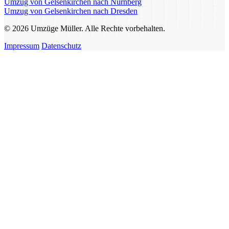
Umzug von Gelsenkirchen nach Nürnberg
Umzug von Gelsenkirchen nach Dresden
© 2026 Umzüge Müller. Alle Rechte vorbehalten.
Impressum
Datenschutz