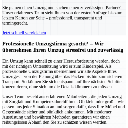
Sie planen einen Umzug und suchen einen zuverlässigen Partner?
Unser erfahrenes Team steht Ihnen von der ersten Anfrage bis zum
letzten Karton zur Seite – professionell, transparent und
termingerecht.
Jetzt schnell vergleichen
Professionelle Umzugsfirma gesucht? – Wir
übernehmen Ihren Umzug stressfrei und zuverlässig
Ein Umzug kann schnell zu einer Herausforderung werden, doch
mit der richtigen Unterstützung wird er zum Kinderspiel. Als
professionelle Umzugsfirma übernehmen wir alle Aspekte Ihres
Umzuges – von der Planung über das Packen bis hin zum sicheren
Transport. So können Sie sich entspannt auf Ihre nächsten Schritte
konzentrieren, ohne sich um die Details kümmern zu müssen.
Unser Team besteht aus erfahrenen Mitarbeitern, die jeden Umzug
mit Sorgfalt und Kompetenz durchführen. Ob klein oder groß – wir
passen uns jeder Situation an und sorgen dafür, dass Ihre Möbel und
Gegenstände sicher und pünktlich ankommen. Mit moderner
Ausrüstung und bewährten Methoden garantieren wir einen
reibungslosen Ablauf, den Sie zu schätzen wissen werden.