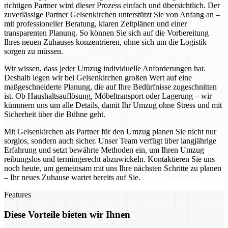
richtigen Partner wird dieser Prozess einfach und übersichtlich. Der
zuverlässige Partner Gelsenkirchen unterstützt Sie von Anfang an –
mit professioneller Beratung, klaren Zeitplänen und einer
transparenten Planung. So können Sie sich auf die Vorbereitung
Ihres neuen Zuhauses konzentrieren, ohne sich um die Logistik
sorgen zu müssen.
Wir wissen, dass jeder Umzug individuelle Anforderungen hat.
Deshalb legen wir bei Gelsenkirchen großen Wert auf eine
maßgeschneiderte Planung, die auf Ihre Bedürfnisse zugeschnitten
ist. Ob Haushaltsauflösung, Möbeltransport oder Lagerung – wir
kümmern uns um alle Details, damit Ihr Umzug ohne Stress und mit
Sicherheit über die Bühne geht.
Mit Gelsenkirchen als Partner für den Umzug planen Sie nicht nur
sorglos, sondern auch sicher. Unser Team verfügt über langjährige
Erfahrung und setzt bewährte Methoden ein, um Ihren Umzug
reibungslos und termingerecht abzuwickeln. Kontaktieren Sie uns
noch heute, um gemeinsam mit uns Ihre nächsten Schritte zu planen
– Ihr neues Zuhause wartet bereits auf Sie.
Features
Diese Vorteile bieten wir Ihnen