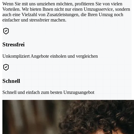
Wenn Sie mit uns umziehen möchten, profitieren Sie von vielen
Vorteilen. Wir bieten Ihnen nicht nur einen Umzugsservice, sondern
auch eine Vielzahl von Zusatzleistungen, die Ihren Umzug noch
einfacher und stressfreier machen.
Stressfrei
Unkompliziert Angebote einholen und vergleichen
Schnell
Schnell und einfach zum besten Umzugsangebot