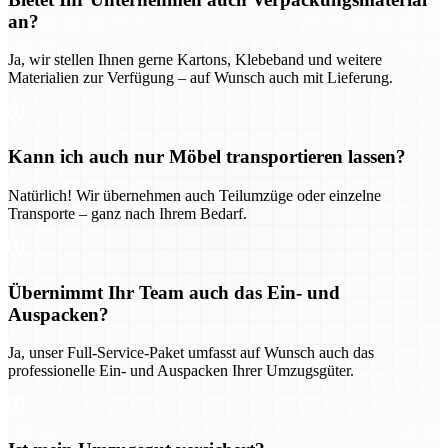
an?
Ja, wir stellen Ihnen gerne Kartons, Klebeband und weitere
Materialien zur Verfügung – auf Wunsch auch mit Lieferung.
Kann ich auch nur Möbel transportieren lassen?
Natürlich! Wir übernehmen auch Teilumzüge oder einzelne
Transporte – ganz nach Ihrem Bedarf.
Übernimmt Ihr Team auch das Ein- und
Auspacken?
Ja, unser Full-Service-Paket umfasst auf Wunsch auch das
professionelle Ein- und Auspacken Ihrer Umzugsgüter.