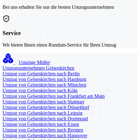
Bei uns erhalten Sie nur die besten Umzugsunternehmen
Service
Wir bieten Ihnen einen Rundum-Service für Ihren Umzug
Umzüge Müller
Umzugsunternehmen Gelsenkirchen
Umzug von Gelsenkirchen nach Berlin
Umzug von Gelsenkirchen nach Hamburg
Umzug von Gelsenkirchen nach München
Umzug von Gelsenkirchen nach Köln
Umzug von Gelsenkirchen nach Frankfurt am Main
Umzug von Gelsenkirchen nach Stuttgart
Umzug von Gelsenkirchen nach Düsseldorf
Umzug von Gelsenkirchen nach Leipzig
Umzug von Gelsenkirchen nach Dortmund
Umzug von Gelsenkirchen nach Essen
Umzug von Gelsenkirchen nach Bremen
Umzug von Gelsenkirchen nach Hannover