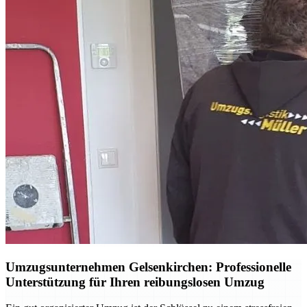
Umzugsunternehmen Gelsenkirchen: Professionelle
Unterstützung für Ihren reibungslosen Umzug