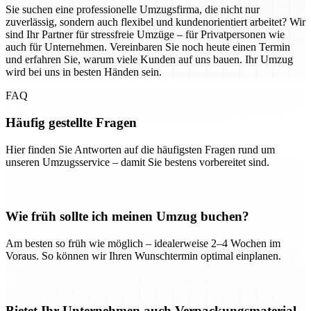
Sie suchen eine professionelle Umzugsfirma, die nicht nur
zuverlässig, sondern auch flexibel und kundenorientiert arbeitet? Wir
sind Ihr Partner für stressfreie Umzüge – für Privatpersonen wie
auch für Unternehmen. Vereinbaren Sie noch heute einen Termin
und erfahren Sie, warum viele Kunden auf uns bauen. Ihr Umzug
wird bei uns in besten Händen sein.
FAQ
Häufig gestellte Fragen
Hier finden Sie Antworten auf die häufigsten Fragen rund um
unseren Umzugsservice – damit Sie bestens vorbereitet sind.
Wie früh sollte ich meinen Umzug buchen?
Am besten so früh wie möglich – idealerweise 2–4 Wochen im
Voraus. So können wir Ihren Wunschtermin optimal einplanen.
Bietet Ihr Unternehmen auch Verpackungsmaterial