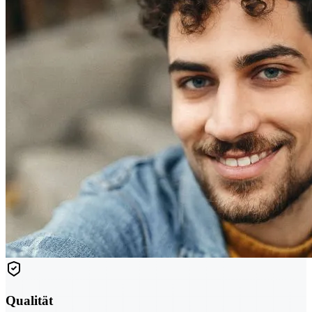
Qualität