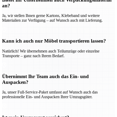
an?
Ja, wir stellen Ihnen gerne Kartons, Klebeband und weitere
Materialien zur Verfügung – auf Wunsch auch mit Lieferung.
Kann ich auch nur Möbel transportieren lassen?
Natürlich! Wir übernehmen auch Teilumzüge oder einzelne
Transporte – ganz nach Ihrem Bedarf.
Übernimmt Ihr Team auch das Ein- und
Auspacken?
Ja, unser Full-Service-Paket umfasst auf Wunsch auch das
professionelle Ein- und Auspacken Ihrer Umzugsgüter.