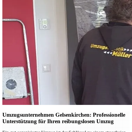
Umzugsunternehmen Gelsenkirchen: Professionelle
Unterstützung für Ihren reibungslosen Umzug