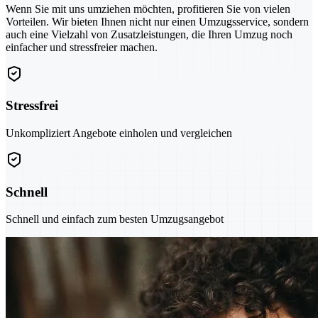
Wenn Sie mit uns umziehen möchten, profitieren Sie von vielen
Vorteilen. Wir bieten Ihnen nicht nur einen Umzugsservice, sondern
auch eine Vielzahl von Zusatzleistungen, die Ihren Umzug noch
einfacher und stressfreier machen.
Stressfrei
Unkompliziert Angebote einholen und vergleichen
Schnell
Schnell und einfach zum besten Umzugsangebot