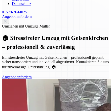
Datenschutz
01579-2644025
Angebot anfordern
Umziehen mit Umzüge Müller
🏠 Stressfreier Umzug mit Gelsenkirchen
– professionell & zuverlässig
Ein stressfreier Umzug mit Gelsenkirchen – professionell geplant,
sicher transportiert und individuell abgestimmt. Kontaktieren Sie uns
für zuverlässige Unterstützung. 🏠
Angebot anfordern