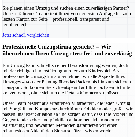
Sie planen einen Umzug und suchen einen zuverlässigen Partner?
Unser erfahrenes Team steht Ihnen von der ersten Anfrage bis zum
letzten Karton zur Seite – professionell, transparent und
termingerecht.
Jetzt schnell vergleichen
Professionelle Umzugsfirma gesucht? – Wir
übernehmen Ihren Umzug stressfrei und zuverlässig
Ein Umzug kann schnell zu einer Herausforderung werden, doch
mit der richtigen Unterstützung wird er zum Kinderspiel. Als
professionelle Umzugsfirma übernehmen wir alle Aspekte Ihres
Umzuges – von der Planung über das Packen bis hin zum sicheren
Transport. So können Sie sich entspannt auf Ihre nächsten Schritte
konzentrieren, ohne sich um die Details kümmern zu müssen.
Unser Team besteht aus erfahrenen Mitarbeitern, die jeden Umzug
mit Sorgfalt und Kompetenz durchführen. Ob klein oder groß – wir
passen uns jeder Situation an und sorgen dafür, dass Ihre Möbel und
Gegenstände sicher und pünktlich ankommen. Mit moderner
Ausrüstung und bewährten Methoden garantieren wir einen
reibungslosen Ablauf, den Sie zu schätzen wissen werden.