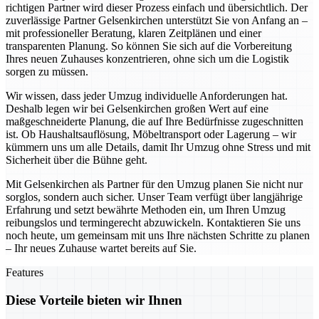
richtigen Partner wird dieser Prozess einfach und übersichtlich. Der
zuverlässige Partner Gelsenkirchen unterstützt Sie von Anfang an –
mit professioneller Beratung, klaren Zeitplänen und einer
transparenten Planung. So können Sie sich auf die Vorbereitung
Ihres neuen Zuhauses konzentrieren, ohne sich um die Logistik
sorgen zu müssen.
Wir wissen, dass jeder Umzug individuelle Anforderungen hat.
Deshalb legen wir bei Gelsenkirchen großen Wert auf eine
maßgeschneiderte Planung, die auf Ihre Bedürfnisse zugeschnitten
ist. Ob Haushaltsauflösung, Möbeltransport oder Lagerung – wir
kümmern uns um alle Details, damit Ihr Umzug ohne Stress und mit
Sicherheit über die Bühne geht.
Mit Gelsenkirchen als Partner für den Umzug planen Sie nicht nur
sorglos, sondern auch sicher. Unser Team verfügt über langjährige
Erfahrung und setzt bewährte Methoden ein, um Ihren Umzug
reibungslos und termingerecht abzuwickeln. Kontaktieren Sie uns
noch heute, um gemeinsam mit uns Ihre nächsten Schritte zu planen
– Ihr neues Zuhause wartet bereits auf Sie.
Features
Diese Vorteile bieten wir Ihnen