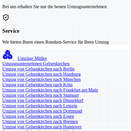
Bei uns erhalten Sie nur die besten Umzugsunternehmen
Service
Wir bieten Ihnen einen Rundum-Service für Ihren Umzug
Umzüge Müller
Umzugsunternehmen Gelsenkirchen
Umzug von Gelsenkirchen nach Berlin
Umzug von Gelsenkirchen nach Hamburg
Umzug von Gelsenkirchen nach München
Umzug von Gelsenkirchen nach Köln
Umzug von Gelsenkirchen nach Frankfurt am Main
Umzug von Gelsenkirchen nach Stuttgart
Umzug von Gelsenkirchen nach Düsseldorf
Umzug von Gelsenkirchen nach Leipzig
Umzug von Gelsenkirchen nach Dortmund
Umzug von Gelsenkirchen nach Essen
Umzug von Gelsenkirchen nach Bremen
Umzug von Gelsenkirchen nach Hannover