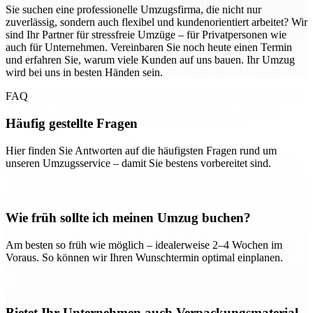
Sie suchen eine professionelle Umzugsfirma, die nicht nur
zuverlässig, sondern auch flexibel und kundenorientiert arbeitet? Wir
sind Ihr Partner für stressfreie Umzüge – für Privatpersonen wie
auch für Unternehmen. Vereinbaren Sie noch heute einen Termin
und erfahren Sie, warum viele Kunden auf uns bauen. Ihr Umzug
wird bei uns in besten Händen sein.
FAQ
Häufig gestellte Fragen
Hier finden Sie Antworten auf die häufigsten Fragen rund um
unseren Umzugsservice – damit Sie bestens vorbereitet sind.
Wie früh sollte ich meinen Umzug buchen?
Am besten so früh wie möglich – idealerweise 2–4 Wochen im
Voraus. So können wir Ihren Wunschtermin optimal einplanen.
Bietet Ihr Unternehmen auch Verpackungsmaterial