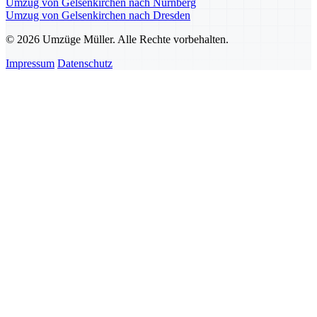
Umzug von Gelsenkirchen nach Nürnberg
Umzug von Gelsenkirchen nach Dresden
© 2026 Umzüge Müller. Alle Rechte vorbehalten.
Impressum
Datenschutz