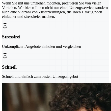
Wenn Sie mit uns umziehen möchten, profitieren Sie von vielen
Vorteilen. Wir bieten Ihnen nicht nur einen Umzugsservice, sondern
auch eine Vielzahl von Zusatzleistungen, die Ihren Umzug noch
einfacher und stressfreier machen.
Stressfrei
Unkompliziert Angebote einholen und vergleichen
Schnell
Schnell und einfach zum besten Umzugsangebot