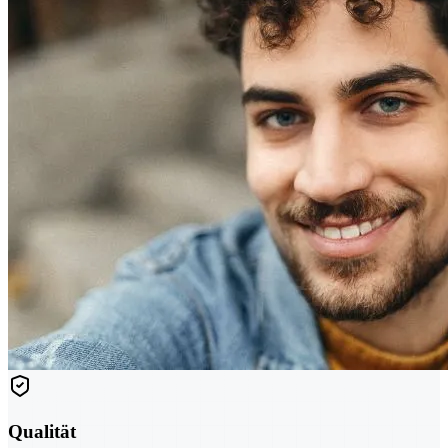
Qualität