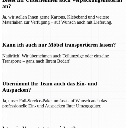
an?
Ja, wir stellen Ihnen gerne Kartons, Klebeband und weitere
Materialien zur Verfügung – auf Wunsch auch mit Lieferung.
Kann ich auch nur Möbel transportieren lassen?
Natürlich! Wir übernehmen auch Teilumzüge oder einzelne
Transporte – ganz nach Ihrem Bedarf.
Übernimmt Ihr Team auch das Ein- und
Auspacken?
Ja, unser Full-Service-Paket umfasst auf Wunsch auch das
professionelle Ein- und Auspacken Ihrer Umzugsgüter.