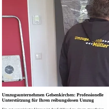
Umzugsunternehmen Gelsenkirchen: Professionelle
Unterstützung für Ihren reibungslosen Umzug