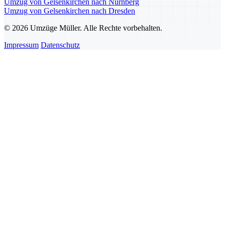
Umzug von Gelsenkirchen nach Nürnberg
Umzug von Gelsenkirchen nach Dresden
© 2026 Umzüge Müller. Alle Rechte vorbehalten.
Impressum
Datenschutz