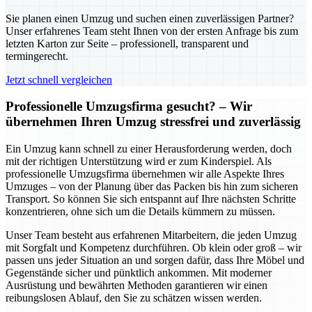
Sie planen einen Umzug und suchen einen zuverlässigen Partner?
Unser erfahrenes Team steht Ihnen von der ersten Anfrage bis zum
letzten Karton zur Seite – professionell, transparent und
termingerecht.
Jetzt schnell vergleichen
Professionelle Umzugsfirma gesucht? – Wir
übernehmen Ihren Umzug stressfrei und zuverlässig
Ein Umzug kann schnell zu einer Herausforderung werden, doch
mit der richtigen Unterstützung wird er zum Kinderspiel. Als
professionelle Umzugsfirma übernehmen wir alle Aspekte Ihres
Umzuges – von der Planung über das Packen bis hin zum sicheren
Transport. So können Sie sich entspannt auf Ihre nächsten Schritte
konzentrieren, ohne sich um die Details kümmern zu müssen.
Unser Team besteht aus erfahrenen Mitarbeitern, die jeden Umzug
mit Sorgfalt und Kompetenz durchführen. Ob klein oder groß – wir
passen uns jeder Situation an und sorgen dafür, dass Ihre Möbel und
Gegenstände sicher und pünktlich ankommen. Mit moderner
Ausrüstung und bewährten Methoden garantieren wir einen
reibungslosen Ablauf, den Sie zu schätzen wissen werden.