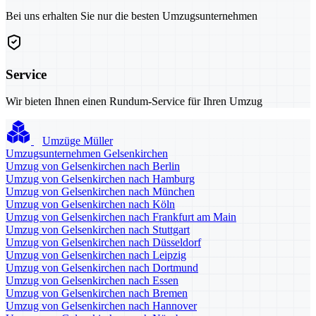
Bei uns erhalten Sie nur die besten Umzugsunternehmen
Service
Wir bieten Ihnen einen Rundum-Service für Ihren Umzug
Umzüge Müller
Umzugsunternehmen Gelsenkirchen
Umzug von Gelsenkirchen nach Berlin
Umzug von Gelsenkirchen nach Hamburg
Umzug von Gelsenkirchen nach München
Umzug von Gelsenkirchen nach Köln
Umzug von Gelsenkirchen nach Frankfurt am Main
Umzug von Gelsenkirchen nach Stuttgart
Umzug von Gelsenkirchen nach Düsseldorf
Umzug von Gelsenkirchen nach Leipzig
Umzug von Gelsenkirchen nach Dortmund
Umzug von Gelsenkirchen nach Essen
Umzug von Gelsenkirchen nach Bremen
Umzug von Gelsenkirchen nach Hannover