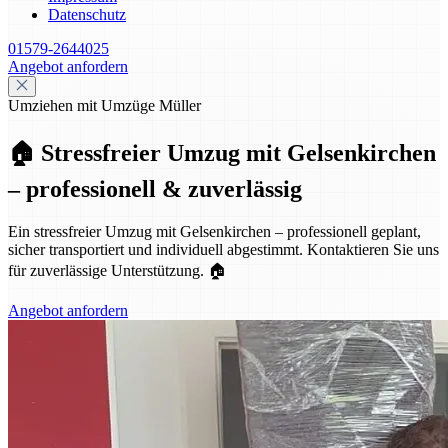
Datenschutz
01579-2644025
Angebot anfordern
Umziehen mit Umzüge Müller
🏠 Stressfreier Umzug mit Gelsenkirchen
– professionell & zuverlässig
Ein stressfreier Umzug mit Gelsenkirchen – professionell geplant,
sicher transportiert und individuell abgestimmt. Kontaktieren Sie uns
für zuverlässige Unterstützung. 🏠
Angebot anfordern