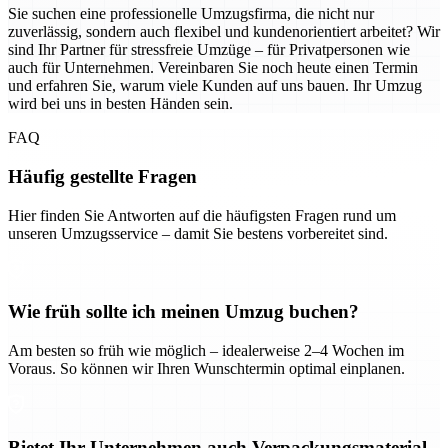
Sie suchen eine professionelle Umzugsfirma, die nicht nur
zuverlässig, sondern auch flexibel und kundenorientiert arbeitet? Wir
sind Ihr Partner für stressfreie Umzüge – für Privatpersonen wie
auch für Unternehmen. Vereinbaren Sie noch heute einen Termin
und erfahren Sie, warum viele Kunden auf uns bauen. Ihr Umzug
wird bei uns in besten Händen sein.
FAQ
Häufig gestellte Fragen
Hier finden Sie Antworten auf die häufigsten Fragen rund um
unseren Umzugsservice – damit Sie bestens vorbereitet sind.
Wie früh sollte ich meinen Umzug buchen?
Am besten so früh wie möglich – idealerweise 2–4 Wochen im
Voraus. So können wir Ihren Wunschtermin optimal einplanen.
Bietet Ihr Unternehmen auch Verpackungsmaterial