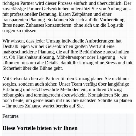
richtigen Partner wird dieser Prozess einfach und übersichtlich. Der
zuverlässige Partner Gelsenkirchen unterstützt Sie von Anfang an –
mit professioneller Beratung, klaren Zeitplänen und einer
transparenten Planung. So können Sie sich auf die Vorbereitung
Ihres neuen Zuhauses konzentrieren, ohne sich um die Logistik
sorgen zu müssen.
Wir wissen, dass jeder Umzug individuelle Anforderungen hat.
Deshalb legen wir bei Gelsenkirchen großen Wert auf eine
maßgeschneiderte Planung, die auf Ihre Bedürfnisse zugeschnitten
ist. Ob Haushaltsauflösung, Möbeltransport oder Lagerung – wir
kümmern uns um alle Details, damit Ihr Umzug ohne Stress und mit
Sicherheit über die Bühne geht.
Mit Gelsenkirchen als Partner für den Umzug planen Sie nicht nur
sorglos, sondern auch sicher. Unser Team verfügt über langjährige
Erfahrung und setzt bewährte Methoden ein, um Ihren Umzug
reibungslos und termingerecht abzuwickeln. Kontaktieren Sie uns
noch heute, um gemeinsam mit uns Ihre nächsten Schritte zu planen
– Ihr neues Zuhause wartet bereits auf Sie.
Features
Diese Vorteile bieten wir Ihnen