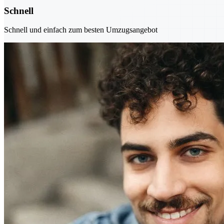
Schnell
Schnell und einfach zum besten Umzugsangebot