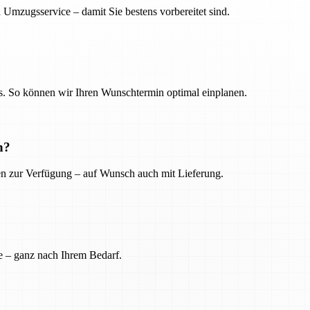
 Umzugsservice – damit Sie bestens vorbereitet sind.
. So können wir Ihren Wunschtermin optimal einplanen.
n?
ien zur Verfügung – auf Wunsch auch mit Lieferung.
e – ganz nach Ihrem Bedarf.