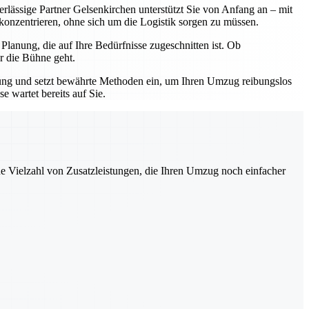
erlässige Partner Gelsenkirchen unterstützt Sie von Anfang an – mit
 konzentrieren, ohne sich um die Logistik sorgen zu müssen.
lanung, die auf Ihre Bedürfnisse zugeschnitten ist. Ob
r die Bühne geht.
hrung und setzt bewährte Methoden ein, um Ihren Umzug reibungslos
 wartet bereits auf Sie.
ne Vielzahl von Zusatzleistungen, die Ihren Umzug noch einfacher