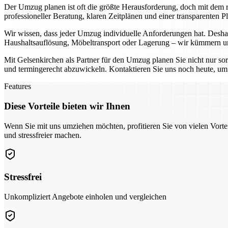
Der Umzug planen ist oft die größte Herausforderung, doch mit dem ri
professioneller Beratung, klaren Zeitplänen und einer transparenten 
Wir wissen, dass jeder Umzug individuelle Anforderungen hat. Deshal
Haushaltsauflösung, Möbeltransport oder Lagerung – wir kümmern uns
Mit Gelsenkirchen als Partner für den Umzug planen Sie nicht nur so
und termingerecht abzuwickeln. Kontaktieren Sie uns noch heute, um g
Features
Diese Vorteile bieten wir Ihnen
Wenn Sie mit uns umziehen möchten, profitieren Sie von vielen Vorte
und stressfreier machen.
Stressfrei
Unkompliziert Angebote einholen und vergleichen