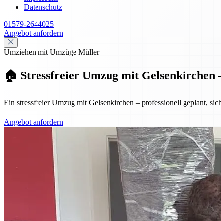
Datenschutz
01579-2644025
Angebot anfordern
Umziehen mit Umzüge Müller
🏠 Stressfreier Umzug mit Gelsenkirchen –
Ein stressfreier Umzug mit Gelsenkirchen – professionell geplant, sic
Angebot anfordern