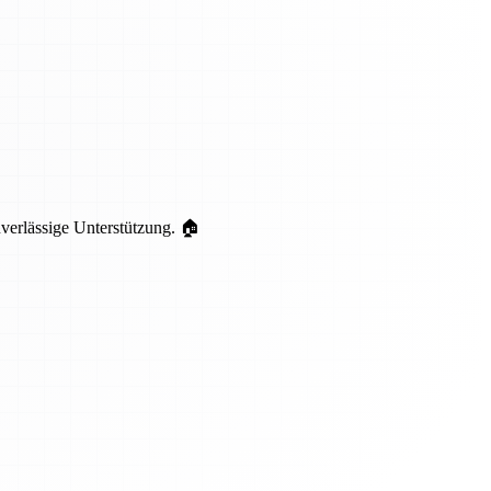
uverlässige Unterstützung. 🏠