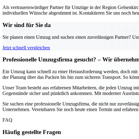
Als vertrauenswürdiger Partner für Umzüge in der Region Gelsenkirch
individuellen Wünsche abgestimmt ist. Kontaktieren Sie uns noch heu
Wir sind für Sie da
Sie planen einen Umzug und suchen einen zuverlässigen Partner? Unser
Jetzt schnell vergleichen
Professionelle Umzugsfirma gesucht? – Wir übernehme
Ein Umzug kann schnell zu einer Herausforderung werden, doch mit d
der Planung über das Packen bis hin zum sicheren Transport. So könn
Unser Team besteht aus erfahrenen Mitarbeitern, die jeden Umzug mit
Gegenstände sicher und pünktlich ankommen. Mit moderner Ausrüstun
Sie suchen eine professionelle Umzugsfirma, die nicht nur zuverlässig
Unternehmen. Vereinbaren Sie noch heute einen Termin und erfahren
FAQ
Häufig gestellte Fragen