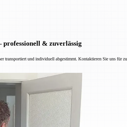
 professionell & zuverlässig
her transportiert und individuell abgestimmt. Kontaktieren Sie uns für z