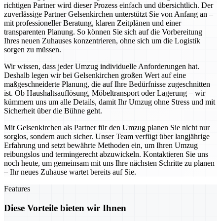
richtigen Partner wird dieser Prozess einfach und übersichtlich. Der
zuverlässige Partner Gelsenkirchen unterstützt Sie von Anfang an –
mit professioneller Beratung, klaren Zeitplänen und einer
transparenten Planung. So können Sie sich auf die Vorbereitung
Ihres neuen Zuhauses konzentrieren, ohne sich um die Logistik
sorgen zu müssen.
Wir wissen, dass jeder Umzug individuelle Anforderungen hat.
Deshalb legen wir bei Gelsenkirchen großen Wert auf eine
maßgeschneiderte Planung, die auf Ihre Bedürfnisse zugeschnitten
ist. Ob Haushaltsauflösung, Möbeltransport oder Lagerung – wir
kümmern uns um alle Details, damit Ihr Umzug ohne Stress und mit
Sicherheit über die Bühne geht.
Mit Gelsenkirchen als Partner für den Umzug planen Sie nicht nur
sorglos, sondern auch sicher. Unser Team verfügt über langjährige
Erfahrung und setzt bewährte Methoden ein, um Ihren Umzug
reibungslos und termingerecht abzuwickeln. Kontaktieren Sie uns
noch heute, um gemeinsam mit uns Ihre nächsten Schritte zu planen
– Ihr neues Zuhause wartet bereits auf Sie.
Features
Diese Vorteile bieten wir Ihnen