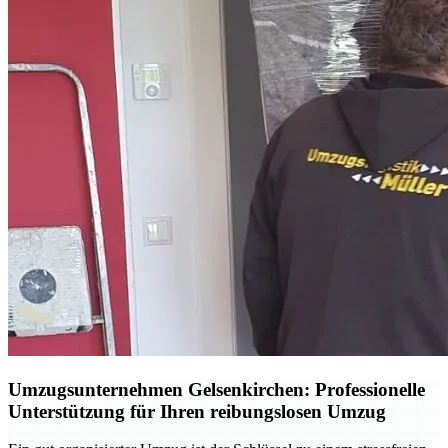
Umzugsunternehmen Gelsenkirchen: Professionelle
Unterstützung für Ihren reibungslosen Umzug