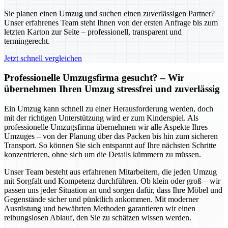
Sie planen einen Umzug und suchen einen zuverlässigen Partner?
Unser erfahrenes Team steht Ihnen von der ersten Anfrage bis zum
letzten Karton zur Seite – professionell, transparent und
termingerecht.
Jetzt schnell vergleichen
Professionelle Umzugsfirma gesucht? – Wir
übernehmen Ihren Umzug stressfrei und zuverlässig
Ein Umzug kann schnell zu einer Herausforderung werden, doch
mit der richtigen Unterstützung wird er zum Kinderspiel. Als
professionelle Umzugsfirma übernehmen wir alle Aspekte Ihres
Umzuges – von der Planung über das Packen bis hin zum sicheren
Transport. So können Sie sich entspannt auf Ihre nächsten Schritte
konzentrieren, ohne sich um die Details kümmern zu müssen.
Unser Team besteht aus erfahrenen Mitarbeitern, die jeden Umzug
mit Sorgfalt und Kompetenz durchführen. Ob klein oder groß – wir
passen uns jeder Situation an und sorgen dafür, dass Ihre Möbel und
Gegenstände sicher und pünktlich ankommen. Mit moderner
Ausrüstung und bewährten Methoden garantieren wir einen
reibungslosen Ablauf, den Sie zu schätzen wissen werden.