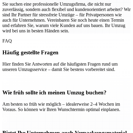
Sie suchen eine professionelle Umzugsfirma, die nicht nur
zuverlässig, sondern auch flexibel und kundenorientiert arbeitet? Wir
sind Ihr Partner für stressfreie Umzüge – für Privatpersonen wie
auch für Unternehmen. Vereinbaren Sie noch heute einen Termin
und erfahren Sie, warum viele Kunden auf uns bauen. Ihr Umzug
wird bei uns in besten Händen sein.
FAQ
Häufig gestellte Fragen
Hier finden Sie Antworten auf die häufigsten Fragen rund um
unseren Umzugsservice – damit Sie bestens vorbereitet sind.
Wie früh sollte ich meinen Umzug buchen?
Am besten so früh wie möglich – idealerweise 2–4 Wochen im
Voraus. So können wir Ihren Wunschtermin optimal einplanen.
Bietet Ihr Unternehmen auch Verpackungsmaterial