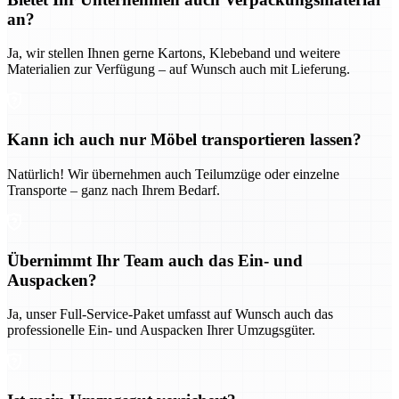
an?
Ja, wir stellen Ihnen gerne Kartons, Klebeband und weitere
Materialien zur Verfügung – auf Wunsch auch mit Lieferung.
Kann ich auch nur Möbel transportieren lassen?
Natürlich! Wir übernehmen auch Teilumzüge oder einzelne
Transporte – ganz nach Ihrem Bedarf.
Übernimmt Ihr Team auch das Ein- und
Auspacken?
Ja, unser Full-Service-Paket umfasst auf Wunsch auch das
professionelle Ein- und Auspacken Ihrer Umzugsgüter.