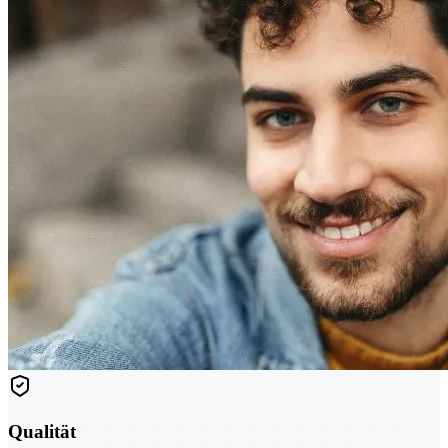
Qualität