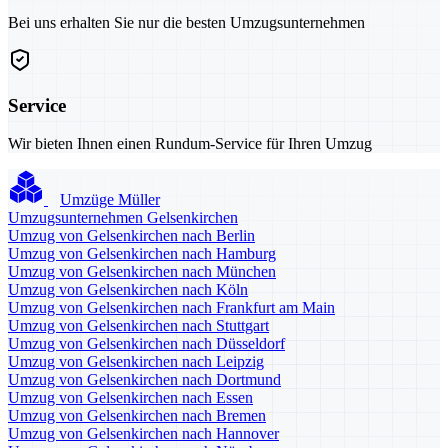
Bei uns erhalten Sie nur die besten Umzugsunternehmen
Service
Wir bieten Ihnen einen Rundum-Service für Ihren Umzug
Umzüge Müller
Umzugsunternehmen Gelsenkirchen
Umzug von Gelsenkirchen nach Berlin
Umzug von Gelsenkirchen nach Hamburg
Umzug von Gelsenkirchen nach München
Umzug von Gelsenkirchen nach Köln
Umzug von Gelsenkirchen nach Frankfurt am Main
Umzug von Gelsenkirchen nach Stuttgart
Umzug von Gelsenkirchen nach Düsseldorf
Umzug von Gelsenkirchen nach Leipzig
Umzug von Gelsenkirchen nach Dortmund
Umzug von Gelsenkirchen nach Essen
Umzug von Gelsenkirchen nach Bremen
Umzug von Gelsenkirchen nach Hannover