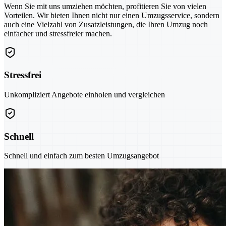
Wenn Sie mit uns umziehen möchten, profitieren Sie von vielen
Vorteilen. Wir bieten Ihnen nicht nur einen Umzugsservice, sondern
auch eine Vielzahl von Zusatzleistungen, die Ihren Umzug noch
einfacher und stressfreier machen.
Stressfrei
Unkompliziert Angebote einholen und vergleichen
Schnell
Schnell und einfach zum besten Umzugsangebot