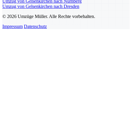
Umzug von Gelsenkirchen nach Nürnberg
Umzug von Gelsenkirchen nach Dresden
© 2026 Umzüge Müller. Alle Rechte vorbehalten.
Impressum
Datenschutz