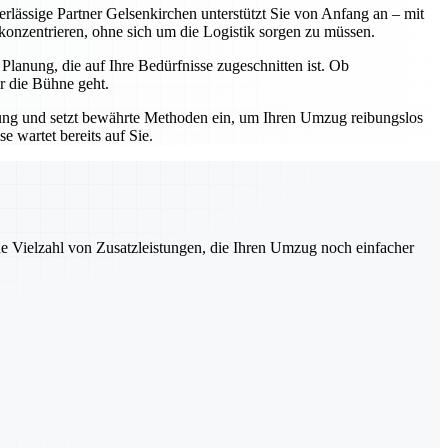
erlässige Partner Gelsenkirchen unterstützt Sie von Anfang an – mit
 konzentrieren, ohne sich um die Logistik sorgen zu müssen.
lanung, die auf Ihre Bedürfnisse zugeschnitten ist. Ob
r die Bühne geht.
hrung und setzt bewährte Methoden ein, um Ihren Umzug reibungslos
 wartet bereits auf Sie.
ne Vielzahl von Zusatzleistungen, die Ihren Umzug noch einfacher