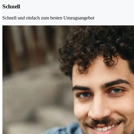
Schnell
Schnell und einfach zum besten Umzugsangebot