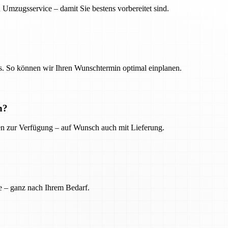
 Umzugsservice – damit Sie bestens vorbereitet sind.
. So können wir Ihren Wunschtermin optimal einplanen.
n?
ien zur Verfügung – auf Wunsch auch mit Lieferung.
e – ganz nach Ihrem Bedarf.