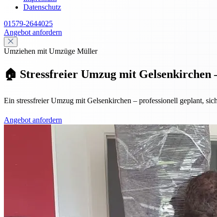
Datenschutz
01579-2644025
Angebot anfordern
Umziehen mit Umzüge Müller
🏠 Stressfreier Umzug mit Gelsenkirchen –
Ein stressfreier Umzug mit Gelsenkirchen – professionell geplant, sic
Angebot anfordern