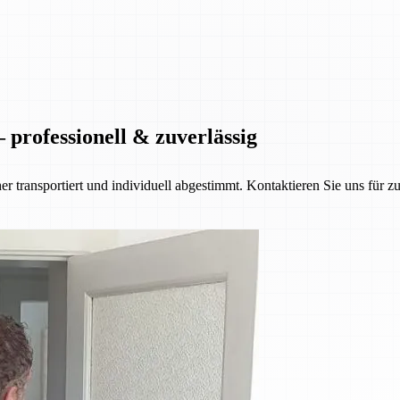
 professionell & zuverlässig
her transportiert und individuell abgestimmt. Kontaktieren Sie uns für z