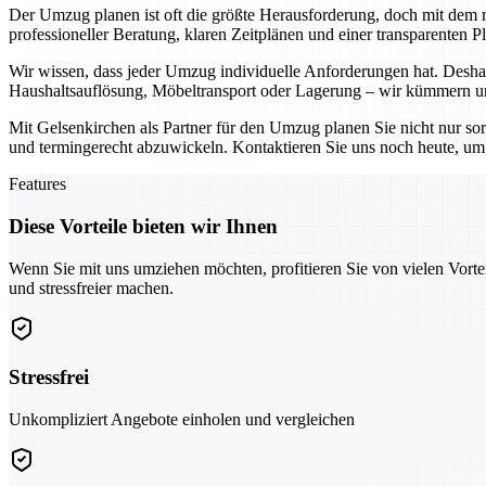
Der Umzug planen ist oft die größte Herausforderung, doch mit dem ri
professioneller Beratung, klaren Zeitplänen und einer transparenten 
Wir wissen, dass jeder Umzug individuelle Anforderungen hat. Deshal
Haushaltsauflösung, Möbeltransport oder Lagerung – wir kümmern uns
Mit Gelsenkirchen als Partner für den Umzug planen Sie nicht nur so
und termingerecht abzuwickeln. Kontaktieren Sie uns noch heute, um g
Features
Diese Vorteile bieten wir Ihnen
Wenn Sie mit uns umziehen möchten, profitieren Sie von vielen Vorte
und stressfreier machen.
Stressfrei
Unkompliziert Angebote einholen und vergleichen