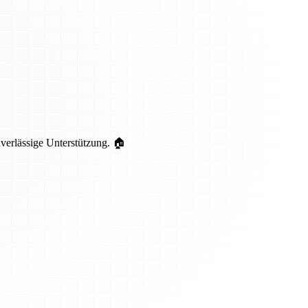
uverlässige Unterstützung. 🏠