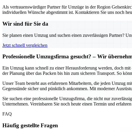
Als vertrauenswürdiger Partner für Umzüge in der Region Gelsenkirch
individuellen Wünsche abgestimmt ist. Kontaktieren Sie uns noch heu
Wir sind für Sie da
Sie planen einen Umzug und suchen einen zuverlässigen Partner? Unser
Jetzt schnell vergleichen
Professionelle Umzugsfirma gesucht? – Wir übernehme
Ein Umzug kann schnell zu einer Herausforderung werden, doch mit d
der Planung über das Packen bis hin zum sicheren Transport. So könn
Unser Team besteht aus erfahrenen Mitarbeitern, die jeden Umzug mit
Gegenstände sicher und pünktlich ankommen. Mit moderner Ausrüstun
Sie suchen eine professionelle Umzugsfirma, die nicht nur zuverlässig
Unternehmen. Vereinbaren Sie noch heute einen Termin und erfahren
FAQ
Häufig gestellte Fragen