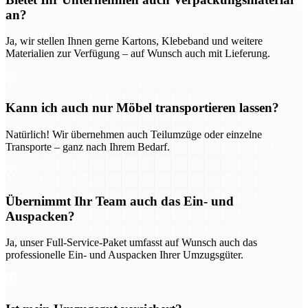
an?
Ja, wir stellen Ihnen gerne Kartons, Klebeband und weitere
Materialien zur Verfügung – auf Wunsch auch mit Lieferung.
Kann ich auch nur Möbel transportieren lassen?
Natürlich! Wir übernehmen auch Teilumzüge oder einzelne
Transporte – ganz nach Ihrem Bedarf.
Übernimmt Ihr Team auch das Ein- und
Auspacken?
Ja, unser Full-Service-Paket umfasst auf Wunsch auch das
professionelle Ein- und Auspacken Ihrer Umzugsgüter.