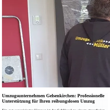
Umzugsunternehmen Gelsenkirchen: Professionelle
Unterstützung für Ihren reibungslosen Umzug