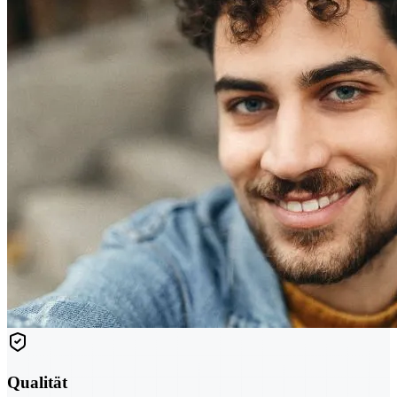
Qualität