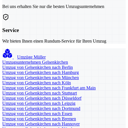
Bei uns erhalten Sie nur die besten Umzugsunternehmen
Service
Wir bieten Ihnen einen Rundum-Service für Ihren Umzug
Umzüge Müller
Umzugsunternehmen Gelsenkirchen
Umzug von Gelsenkirchen nach Berlin
Umzug von Gelsenkirchen nach Hamburg
Umzug von Gelsenkirchen nach München
Umzug von Gelsenkirchen nach Köln
Umzug von Gelsenkirchen nach Frankfurt am Main
Umzug von Gelsenkirchen nach Stuttgart
Umzug von Gelsenkirchen nach Düsseldorf
Umzug von Gelsenkirchen nach Leipzig
Umzug von Gelsenkirchen nach Dortmund
Umzug von Gelsenkirchen nach Essen
Umzug von Gelsenkirchen nach Bremen
Umzug von Gelsenkirchen nach Hannover