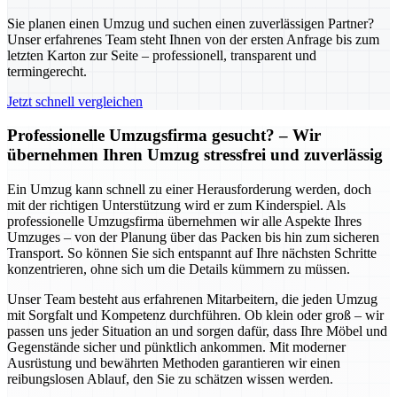
Sie planen einen Umzug und suchen einen zuverlässigen Partner?
Unser erfahrenes Team steht Ihnen von der ersten Anfrage bis zum
letzten Karton zur Seite – professionell, transparent und
termingerecht.
Jetzt schnell vergleichen
Professionelle Umzugsfirma gesucht? – Wir
übernehmen Ihren Umzug stressfrei und zuverlässig
Ein Umzug kann schnell zu einer Herausforderung werden, doch
mit der richtigen Unterstützung wird er zum Kinderspiel. Als
professionelle Umzugsfirma übernehmen wir alle Aspekte Ihres
Umzuges – von der Planung über das Packen bis hin zum sicheren
Transport. So können Sie sich entspannt auf Ihre nächsten Schritte
konzentrieren, ohne sich um die Details kümmern zu müssen.
Unser Team besteht aus erfahrenen Mitarbeitern, die jeden Umzug
mit Sorgfalt und Kompetenz durchführen. Ob klein oder groß – wir
passen uns jeder Situation an und sorgen dafür, dass Ihre Möbel und
Gegenstände sicher und pünktlich ankommen. Mit moderner
Ausrüstung und bewährten Methoden garantieren wir einen
reibungslosen Ablauf, den Sie zu schätzen wissen werden.