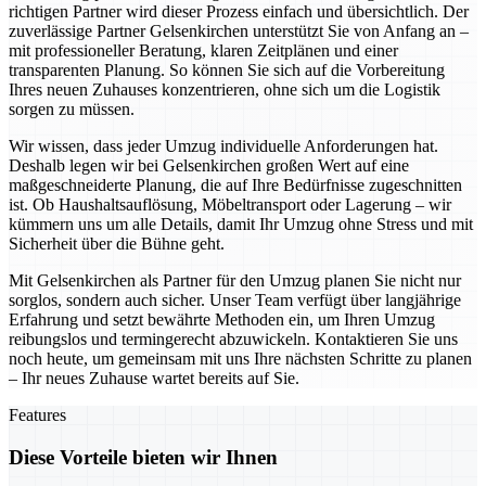
richtigen Partner wird dieser Prozess einfach und übersichtlich. Der
zuverlässige Partner Gelsenkirchen unterstützt Sie von Anfang an –
mit professioneller Beratung, klaren Zeitplänen und einer
transparenten Planung. So können Sie sich auf die Vorbereitung
Ihres neuen Zuhauses konzentrieren, ohne sich um die Logistik
sorgen zu müssen.
Wir wissen, dass jeder Umzug individuelle Anforderungen hat.
Deshalb legen wir bei Gelsenkirchen großen Wert auf eine
maßgeschneiderte Planung, die auf Ihre Bedürfnisse zugeschnitten
ist. Ob Haushaltsauflösung, Möbeltransport oder Lagerung – wir
kümmern uns um alle Details, damit Ihr Umzug ohne Stress und mit
Sicherheit über die Bühne geht.
Mit Gelsenkirchen als Partner für den Umzug planen Sie nicht nur
sorglos, sondern auch sicher. Unser Team verfügt über langjährige
Erfahrung und setzt bewährte Methoden ein, um Ihren Umzug
reibungslos und termingerecht abzuwickeln. Kontaktieren Sie uns
noch heute, um gemeinsam mit uns Ihre nächsten Schritte zu planen
– Ihr neues Zuhause wartet bereits auf Sie.
Features
Diese Vorteile bieten wir Ihnen