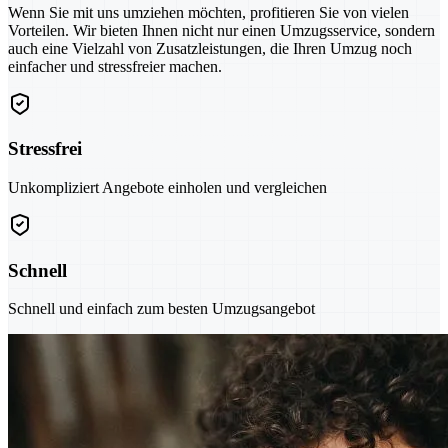
Wenn Sie mit uns umziehen möchten, profitieren Sie von vielen
Vorteilen. Wir bieten Ihnen nicht nur einen Umzugsservice, sondern
auch eine Vielzahl von Zusatzleistungen, die Ihren Umzug noch
einfacher und stressfreier machen.
Stressfrei
Unkompliziert Angebote einholen und vergleichen
Schnell
Schnell und einfach zum besten Umzugsangebot