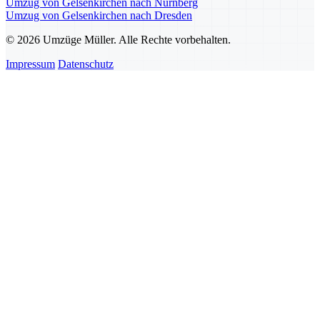
Umzug von Gelsenkirchen nach Nürnberg
Umzug von Gelsenkirchen nach Dresden
© 2026 Umzüge Müller. Alle Rechte vorbehalten.
Impressum
Datenschutz