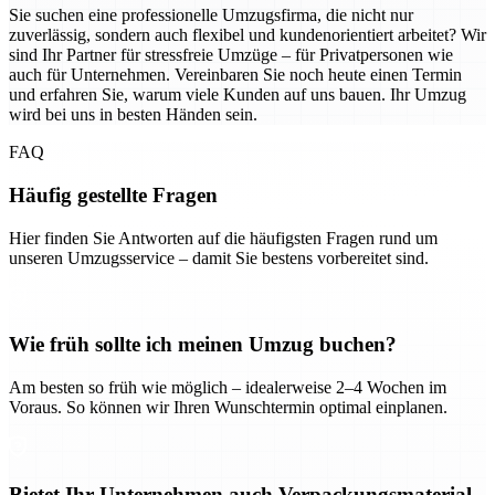
Sie suchen eine professionelle Umzugsfirma, die nicht nur
zuverlässig, sondern auch flexibel und kundenorientiert arbeitet? Wir
sind Ihr Partner für stressfreie Umzüge – für Privatpersonen wie
auch für Unternehmen. Vereinbaren Sie noch heute einen Termin
und erfahren Sie, warum viele Kunden auf uns bauen. Ihr Umzug
wird bei uns in besten Händen sein.
FAQ
Häufig gestellte Fragen
Hier finden Sie Antworten auf die häufigsten Fragen rund um
unseren Umzugsservice – damit Sie bestens vorbereitet sind.
Wie früh sollte ich meinen Umzug buchen?
Am besten so früh wie möglich – idealerweise 2–4 Wochen im
Voraus. So können wir Ihren Wunschtermin optimal einplanen.
Bietet Ihr Unternehmen auch Verpackungsmaterial