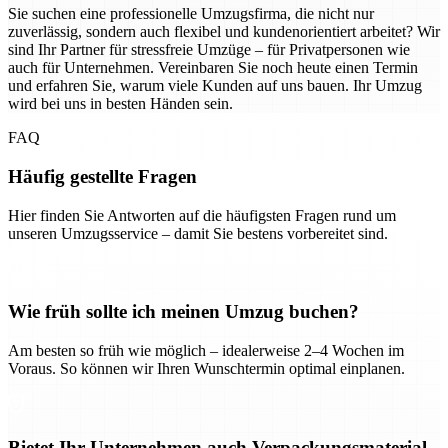
Sie suchen eine professionelle Umzugsfirma, die nicht nur
zuverlässig, sondern auch flexibel und kundenorientiert arbeitet? Wir
sind Ihr Partner für stressfreie Umzüge – für Privatpersonen wie
auch für Unternehmen. Vereinbaren Sie noch heute einen Termin
und erfahren Sie, warum viele Kunden auf uns bauen. Ihr Umzug
wird bei uns in besten Händen sein.
FAQ
Häufig gestellte Fragen
Hier finden Sie Antworten auf die häufigsten Fragen rund um
unseren Umzugsservice – damit Sie bestens vorbereitet sind.
Wie früh sollte ich meinen Umzug buchen?
Am besten so früh wie möglich – idealerweise 2–4 Wochen im
Voraus. So können wir Ihren Wunschtermin optimal einplanen.
Bietet Ihr Unternehmen auch Verpackungsmaterial