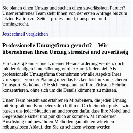
Sie planen einen Umzug und suchen einen zuverlässigen Partner?
Unser erfahrenes Team steht Ihnen von der ersten Anfrage bis zum
letzten Karton zur Seite – professionell, transparent und
termingerecht.
Jetzt schnell vergleichen
Professionelle Umzugsfirma gesucht? – Wir
übernehmen Ihren Umzug stressfrei und zuverlässig
Ein Umzug kann schnell zu einer Herausforderung werden, doch
mit der richtigen Unterstützung wird er zum Kinderspiel. Als
professionelle Umzugsfirma übernehmen wir alle Aspekte Ihres
Umzuges – von der Planung über das Packen bis hin zum sicheren
Transport. So können Sie sich entspannt auf Ihre nächsten Schritte
konzentrieren, ohne sich um die Details kümmern zu müssen.
Unser Team besteht aus erfahrenen Mitarbeitern, die jeden Umzug
mit Sorgfalt und Kompetenz durchführen. Ob klein oder groß – wir
passen uns jeder Situation an und sorgen dafür, dass Ihre Möbel und
Gegenstände sicher und pünktlich ankommen. Mit moderner
Ausrüstung und bewährten Methoden garantieren wir einen
reibungslosen Ablauf, den Sie zu schätzen wissen werden.