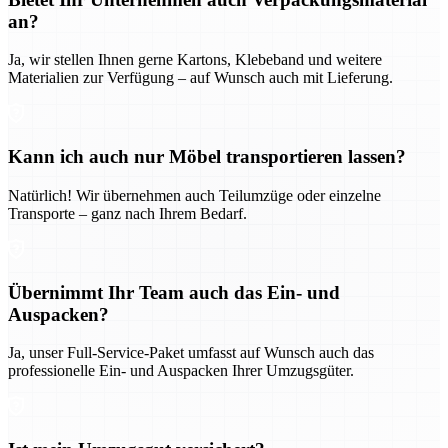
an?
Ja, wir stellen Ihnen gerne Kartons, Klebeband und weitere
Materialien zur Verfügung – auf Wunsch auch mit Lieferung.
Kann ich auch nur Möbel transportieren lassen?
Natürlich! Wir übernehmen auch Teilumzüge oder einzelne
Transporte – ganz nach Ihrem Bedarf.
Übernimmt Ihr Team auch das Ein- und
Auspacken?
Ja, unser Full-Service-Paket umfasst auf Wunsch auch das
professionelle Ein- und Auspacken Ihrer Umzugsgüter.