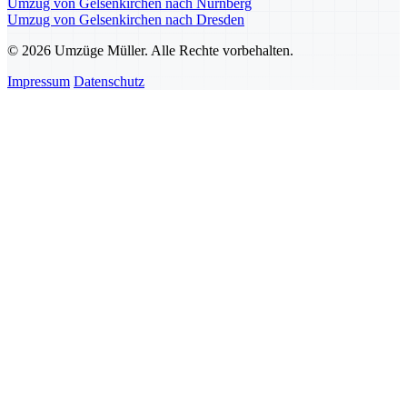
Umzug von Gelsenkirchen nach Nürnberg
Umzug von Gelsenkirchen nach Dresden
© 2026 Umzüge Müller. Alle Rechte vorbehalten.
Impressum
Datenschutz