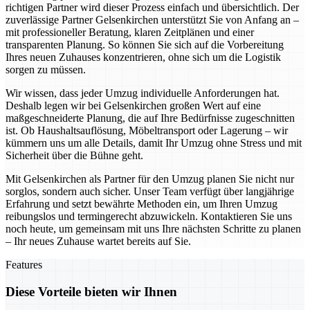
richtigen Partner wird dieser Prozess einfach und übersichtlich. Der
zuverlässige Partner Gelsenkirchen unterstützt Sie von Anfang an –
mit professioneller Beratung, klaren Zeitplänen und einer
transparenten Planung. So können Sie sich auf die Vorbereitung
Ihres neuen Zuhauses konzentrieren, ohne sich um die Logistik
sorgen zu müssen.
Wir wissen, dass jeder Umzug individuelle Anforderungen hat.
Deshalb legen wir bei Gelsenkirchen großen Wert auf eine
maßgeschneiderte Planung, die auf Ihre Bedürfnisse zugeschnitten
ist. Ob Haushaltsauflösung, Möbeltransport oder Lagerung – wir
kümmern uns um alle Details, damit Ihr Umzug ohne Stress und mit
Sicherheit über die Bühne geht.
Mit Gelsenkirchen als Partner für den Umzug planen Sie nicht nur
sorglos, sondern auch sicher. Unser Team verfügt über langjährige
Erfahrung und setzt bewährte Methoden ein, um Ihren Umzug
reibungslos und termingerecht abzuwickeln. Kontaktieren Sie uns
noch heute, um gemeinsam mit uns Ihre nächsten Schritte zu planen
– Ihr neues Zuhause wartet bereits auf Sie.
Features
Diese Vorteile bieten wir Ihnen