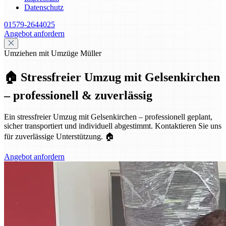
Datenschutz
01579-2644025
Angebot anfordern
Umziehen mit Umzüge Müller
🏠 Stressfreier Umzug mit Gelsenkirchen
– professionell & zuverlässig
Ein stressfreier Umzug mit Gelsenkirchen – professionell geplant,
sicher transportiert und individuell abgestimmt. Kontaktieren Sie uns
für zuverlässige Unterstützung. 🏠
Angebot anfordern