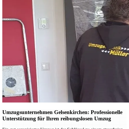
Umzugsunternehmen Gelsenkirchen: Professionelle
Unterstützung für Ihren reibungslosen Umzug