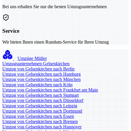
Bei uns erhalten Sie nur die besten Umzugsunternehmen
Service
Wir bieten Ihnen einen Rundum-Service für Ihren Umzug
Umzüge Müller
Umzugsunternehmen Gelsenkirchen
Umzug von Gelsenkirchen nach Berlin
Umzug von Gelsenkirchen nach Hamburg
Umzug von Gelsenkirchen nach München
Umzug von Gelsenkirchen nach Köln
Umzug von Gelsenkirchen nach Frankfurt am Main
Umzug von Gelsenkirchen nach Stuttgart
Umzug von Gelsenkirchen nach Düsseldorf
Umzug von Gelsenkirchen nach Leipzig
Umzug von Gelsenkirchen nach Dortmund
Umzug von Gelsenkirchen nach Essen
Umzug von Gelsenkirchen nach Bremen
Umzug von Gelsenkirchen nach Hannover