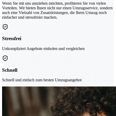
Wenn Sie mit uns umziehen möchten, profitieren Sie von vielen
Vorteilen. Wir bieten Ihnen nicht nur einen Umzugsservice, sondern
auch eine Vielzahl von Zusatzleistungen, die Ihren Umzug noch
einfacher und stressfreier machen.
Stressfrei
Unkompliziert Angebote einholen und vergleichen
Schnell
Schnell und einfach zum besten Umzugsangebot