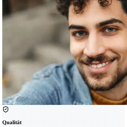
Qualität