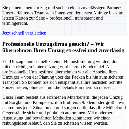
Sie planen einen Umzug und suchen einen zuverlässigen Partner?
Unser erfahrenes Team steht Ihnen von der ersten Anfrage bis zum
letzten Karton zur Seite – professionell, transparent und
termingerecht.
Jetzt schnell vergleichen
Professionelle Umzugsfirma gesucht? – Wir
übernehmen Ihren Umzug stressfrei und zuverlässig
Ein Umzug kann schnell zu einer Herausforderung werden, doch
mit der richtigen Unterstützung wird er zum Kinderspiel. Als
professionelle Umzugsfirma übernehmen wir alle Aspekte Ihres
Umzuges – von der Planung über das Packen bis hin zum sicheren
Transport. So können Sie sich entspannt auf Ihre nächsten Schritte
konzentrieren, ohne sich um die Details kümmern zu müssen.
Unser Team besteht aus erfahrenen Mitarbeitern, die jeden Umzug
mit Sorgfalt und Kompetenz durchführen. Ob klein oder groß – wir
passen uns jeder Situation an und sorgen dafür, dass Ihre Möbel und
Gegenstände sicher und pünktlich ankommen. Mit moderner
Ausrüstung und bewährten Methoden garantieren wir einen
reibungslosen Ablauf, den Sie zu schätzen wissen werden.