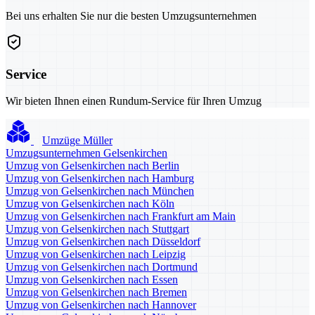
Bei uns erhalten Sie nur die besten Umzugsunternehmen
Service
Wir bieten Ihnen einen Rundum-Service für Ihren Umzug
Umzüge Müller
Umzugsunternehmen Gelsenkirchen
Umzug von Gelsenkirchen nach Berlin
Umzug von Gelsenkirchen nach Hamburg
Umzug von Gelsenkirchen nach München
Umzug von Gelsenkirchen nach Köln
Umzug von Gelsenkirchen nach Frankfurt am Main
Umzug von Gelsenkirchen nach Stuttgart
Umzug von Gelsenkirchen nach Düsseldorf
Umzug von Gelsenkirchen nach Leipzig
Umzug von Gelsenkirchen nach Dortmund
Umzug von Gelsenkirchen nach Essen
Umzug von Gelsenkirchen nach Bremen
Umzug von Gelsenkirchen nach Hannover