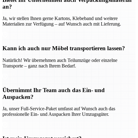
an?
Ja, wir stellen Ihnen gerne Kartons, Klebeband und weitere
Materialien zur Verfügung – auf Wunsch auch mit Lieferung.
Kann ich auch nur Möbel transportieren lassen?
Natürlich! Wir übernehmen auch Teilumzüge oder einzelne
Transporte – ganz nach Ihrem Bedarf.
Übernimmt Ihr Team auch das Ein- und
Auspacken?
Ja, unser Full-Service-Paket umfasst auf Wunsch auch das
professionelle Ein- und Auspacken Ihrer Umzugsgüter.