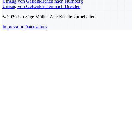
Umzug von Gelsenkirchen nach Nürnberg
Umzug von Gelsenkirchen nach Dresden
© 2026 Umzüge Müller. Alle Rechte vorbehalten.
Impressum
Datenschutz