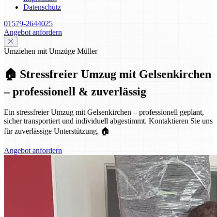
Datenschutz
01579-2644025
Angebot anfordern
Umziehen mit Umzüge Müller
🏠 Stressfreier Umzug mit Gelsenkirchen
– professionell & zuverlässig
Ein stressfreier Umzug mit Gelsenkirchen – professionell geplant,
sicher transportiert und individuell abgestimmt. Kontaktieren Sie uns
für zuverlässige Unterstützung. 🏠
Angebot anfordern