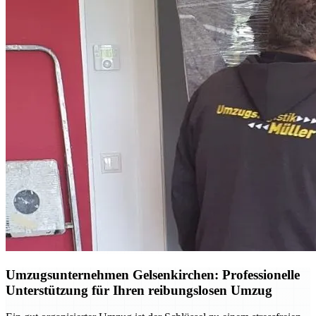
Umzugsunternehmen Gelsenkirchen: Professionelle
Unterstützung für Ihren reibungslosen Umzug