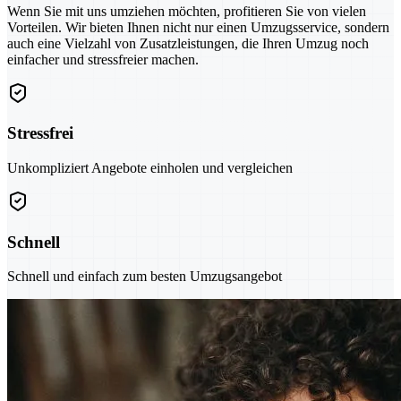
Wenn Sie mit uns umziehen möchten, profitieren Sie von vielen
Vorteilen. Wir bieten Ihnen nicht nur einen Umzugsservice, sondern
auch eine Vielzahl von Zusatzleistungen, die Ihren Umzug noch
einfacher und stressfreier machen.
Stressfrei
Unkompliziert Angebote einholen und vergleichen
Schnell
Schnell und einfach zum besten Umzugsangebot