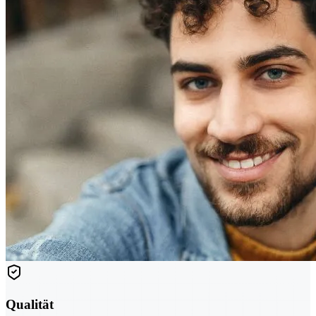
Qualität