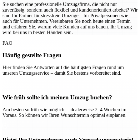
Sie suchen eine professionelle Umzugsfirma, die nicht nur
zuverlässig, sondern auch flexibel und kundenorientiert arbeitet? Wir
sind Ihr Partner für stressfreie Umzüge – für Privatpersonen wie
auch für Unternehmen. Vereinbaren Sie noch heute einen Termin
und erfahren Sie, warum viele Kunden auf uns bauen. Ihr Umzug
wird bei uns in besten Händen sein.
FAQ
Häufig gestellte Fragen
Hier finden Sie Antworten auf die häufigsten Fragen rund um
unseren Umzugsservice – damit Sie bestens vorbereitet sind.
Wie früh sollte ich meinen Umzug buchen?
Am besten so früh wie möglich – idealerweise 2–4 Wochen im
Voraus. So können wir Ihren Wunschtermin optimal einplanen.
Bietet Ihr Unternehmen auch Verpackungsmaterial