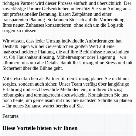
richtigen Partner wird dieser Prozess einfach und übersichtlich. Der
zuverlässige Partner Gelsenkirchen unterstützt Sie von Anfang an –
mit professioneller Beratung, klaren Zeitplänen und einer
transparenten Planung. So können Sie sich auf die Vorbereitung
Ihres neuen Zuhauses konzentrieren, ohne sich um die Logistik
sorgen zu müssen.
Wir wissen, dass jeder Umzug individuelle Anforderungen hat.
Deshalb legen wir bei Gelsenkirchen großen Wert auf eine
maßgeschneiderte Planung, die auf Ihre Bedürfnisse zugeschnitten
ist. Ob Haushaltsauflösung, Möbeltransport oder Lagerung – wir
kümmern uns um alle Details, damit Ihr Umzug ohne Stress und mit
Sicherheit über die Bühne geht.
Mit Gelsenkirchen als Partner für den Umzug planen Sie nicht nur
sorglos, sondern auch sicher. Unser Team verfügt über langjährige
Erfahrung und setzt bewährte Methoden ein, um Ihren Umzug
reibungslos und termingerecht abzuwickeln. Kontaktieren Sie uns
noch heute, um gemeinsam mit uns Ihre nächsten Schritte zu planen
– Ihr neues Zuhause wartet bereits auf Sie.
Features
Diese Vorteile bieten wir Ihnen