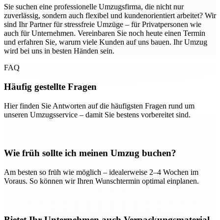
Sie suchen eine professionelle Umzugsfirma, die nicht nur
zuverlässig, sondern auch flexibel und kundenorientiert arbeitet? Wir
sind Ihr Partner für stressfreie Umzüge – für Privatpersonen wie
auch für Unternehmen. Vereinbaren Sie noch heute einen Termin
und erfahren Sie, warum viele Kunden auf uns bauen. Ihr Umzug
wird bei uns in besten Händen sein.
FAQ
Häufig gestellte Fragen
Hier finden Sie Antworten auf die häufigsten Fragen rund um
unseren Umzugsservice – damit Sie bestens vorbereitet sind.
Wie früh sollte ich meinen Umzug buchen?
Am besten so früh wie möglich – idealerweise 2–4 Wochen im
Voraus. So können wir Ihren Wunschtermin optimal einplanen.
Bietet Ihr Unternehmen auch Verpackungsmaterial