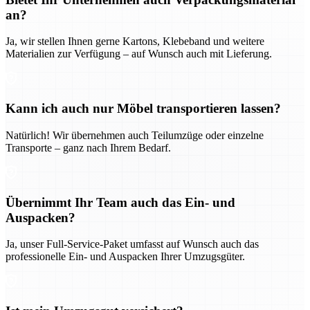
an?
Ja, wir stellen Ihnen gerne Kartons, Klebeband und weitere
Materialien zur Verfügung – auf Wunsch auch mit Lieferung.
Kann ich auch nur Möbel transportieren lassen?
Natürlich! Wir übernehmen auch Teilumzüge oder einzelne
Transporte – ganz nach Ihrem Bedarf.
Übernimmt Ihr Team auch das Ein- und
Auspacken?
Ja, unser Full-Service-Paket umfasst auf Wunsch auch das
professionelle Ein- und Auspacken Ihrer Umzugsgüter.