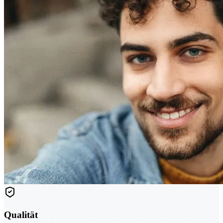
Qualität