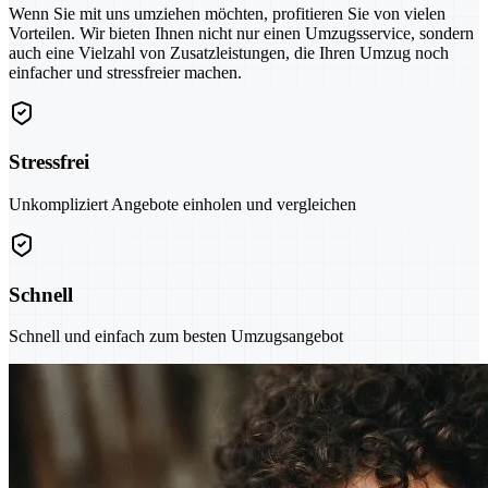
Wenn Sie mit uns umziehen möchten, profitieren Sie von vielen
Vorteilen. Wir bieten Ihnen nicht nur einen Umzugsservice, sondern
auch eine Vielzahl von Zusatzleistungen, die Ihren Umzug noch
einfacher und stressfreier machen.
Stressfrei
Unkompliziert Angebote einholen und vergleichen
Schnell
Schnell und einfach zum besten Umzugsangebot