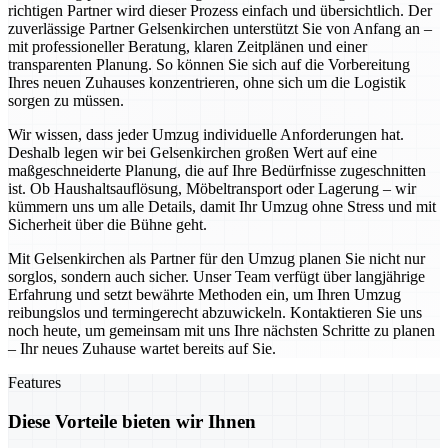
richtigen Partner wird dieser Prozess einfach und übersichtlich. Der
zuverlässige Partner Gelsenkirchen unterstützt Sie von Anfang an –
mit professioneller Beratung, klaren Zeitplänen und einer
transparenten Planung. So können Sie sich auf die Vorbereitung
Ihres neuen Zuhauses konzentrieren, ohne sich um die Logistik
sorgen zu müssen.
Wir wissen, dass jeder Umzug individuelle Anforderungen hat.
Deshalb legen wir bei Gelsenkirchen großen Wert auf eine
maßgeschneiderte Planung, die auf Ihre Bedürfnisse zugeschnitten
ist. Ob Haushaltsauflösung, Möbeltransport oder Lagerung – wir
kümmern uns um alle Details, damit Ihr Umzug ohne Stress und mit
Sicherheit über die Bühne geht.
Mit Gelsenkirchen als Partner für den Umzug planen Sie nicht nur
sorglos, sondern auch sicher. Unser Team verfügt über langjährige
Erfahrung und setzt bewährte Methoden ein, um Ihren Umzug
reibungslos und termingerecht abzuwickeln. Kontaktieren Sie uns
noch heute, um gemeinsam mit uns Ihre nächsten Schritte zu planen
– Ihr neues Zuhause wartet bereits auf Sie.
Features
Diese Vorteile bieten wir Ihnen