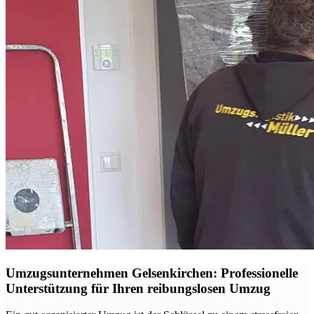
Umzugsunternehmen Gelsenkirchen: Professionelle
Unterstützung für Ihren reibungslosen Umzug