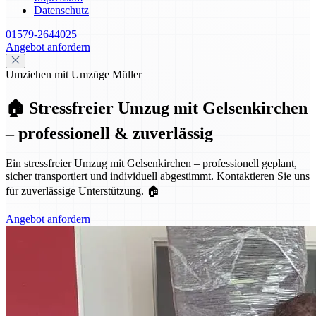
Datenschutz
01579-2644025
Angebot anfordern
Umziehen mit Umzüge Müller
🏠 Stressfreier Umzug mit Gelsenkirchen
– professionell & zuverlässig
Ein stressfreier Umzug mit Gelsenkirchen – professionell geplant,
sicher transportiert und individuell abgestimmt. Kontaktieren Sie uns
für zuverlässige Unterstützung. 🏠
Angebot anfordern