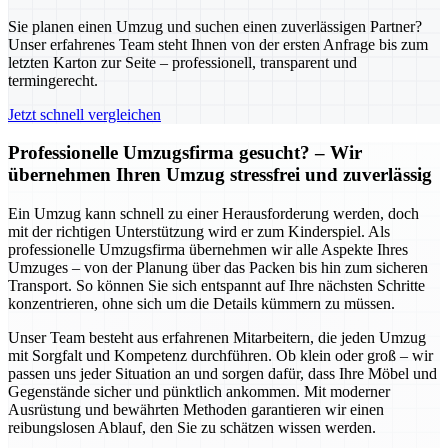
Sie planen einen Umzug und suchen einen zuverlässigen Partner?
Unser erfahrenes Team steht Ihnen von der ersten Anfrage bis zum
letzten Karton zur Seite – professionell, transparent und
termingerecht.
Jetzt schnell vergleichen
Professionelle Umzugsfirma gesucht? – Wir
übernehmen Ihren Umzug stressfrei und zuverlässig
Ein Umzug kann schnell zu einer Herausforderung werden, doch
mit der richtigen Unterstützung wird er zum Kinderspiel. Als
professionelle Umzugsfirma übernehmen wir alle Aspekte Ihres
Umzuges – von der Planung über das Packen bis hin zum sicheren
Transport. So können Sie sich entspannt auf Ihre nächsten Schritte
konzentrieren, ohne sich um die Details kümmern zu müssen.
Unser Team besteht aus erfahrenen Mitarbeitern, die jeden Umzug
mit Sorgfalt und Kompetenz durchführen. Ob klein oder groß – wir
passen uns jeder Situation an und sorgen dafür, dass Ihre Möbel und
Gegenstände sicher und pünktlich ankommen. Mit moderner
Ausrüstung und bewährten Methoden garantieren wir einen
reibungslosen Ablauf, den Sie zu schätzen wissen werden.