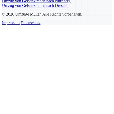
Umzug von Gelsenkirchen nach Nürnberg
Umzug von Gelsenkirchen nach Dresden
© 2026 Umzüge Müller. Alle Rechte vorbehalten.
Impressum
Datenschutz