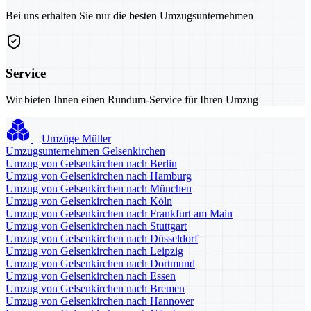
Bei uns erhalten Sie nur die besten Umzugsunternehmen
Service
Wir bieten Ihnen einen Rundum-Service für Ihren Umzug
Umzüge Müller
Umzugsunternehmen Gelsenkirchen
Umzug von Gelsenkirchen nach Berlin
Umzug von Gelsenkirchen nach Hamburg
Umzug von Gelsenkirchen nach München
Umzug von Gelsenkirchen nach Köln
Umzug von Gelsenkirchen nach Frankfurt am Main
Umzug von Gelsenkirchen nach Stuttgart
Umzug von Gelsenkirchen nach Düsseldorf
Umzug von Gelsenkirchen nach Leipzig
Umzug von Gelsenkirchen nach Dortmund
Umzug von Gelsenkirchen nach Essen
Umzug von Gelsenkirchen nach Bremen
Umzug von Gelsenkirchen nach Hannover