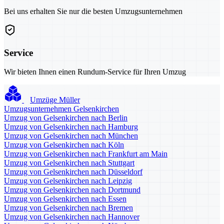
Bei uns erhalten Sie nur die besten Umzugsunternehmen
Service
Wir bieten Ihnen einen Rundum-Service für Ihren Umzug
Umzüge Müller
Umzugsunternehmen Gelsenkirchen
Umzug von Gelsenkirchen nach Berlin
Umzug von Gelsenkirchen nach Hamburg
Umzug von Gelsenkirchen nach München
Umzug von Gelsenkirchen nach Köln
Umzug von Gelsenkirchen nach Frankfurt am Main
Umzug von Gelsenkirchen nach Stuttgart
Umzug von Gelsenkirchen nach Düsseldorf
Umzug von Gelsenkirchen nach Leipzig
Umzug von Gelsenkirchen nach Dortmund
Umzug von Gelsenkirchen nach Essen
Umzug von Gelsenkirchen nach Bremen
Umzug von Gelsenkirchen nach Hannover