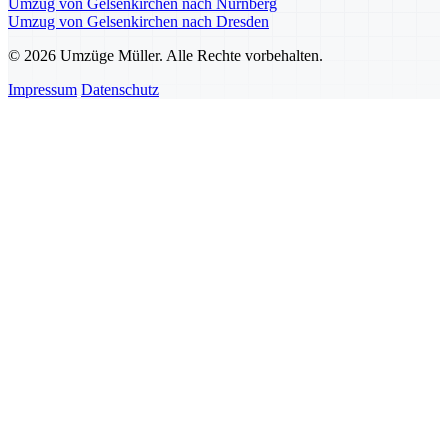
Umzug von Gelsenkirchen nach Nürnberg
Umzug von Gelsenkirchen nach Dresden
© 2026 Umzüge Müller. Alle Rechte vorbehalten.
Impressum
Datenschutz