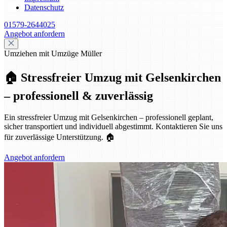
Datenschutz
01579-2644025
Angebot anfordern
Umziehen mit Umzüge Müller
🏠 Stressfreier Umzug mit Gelsenkirchen
– professionell & zuverlässig
Ein stressfreier Umzug mit Gelsenkirchen – professionell geplant,
sicher transportiert und individuell abgestimmt. Kontaktieren Sie uns
für zuverlässige Unterstützung. 🏠
Angebot anfordern