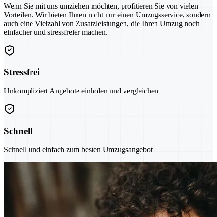
Wenn Sie mit uns umziehen möchten, profitieren Sie von vielen
Vorteilen. Wir bieten Ihnen nicht nur einen Umzugsservice, sondern
auch eine Vielzahl von Zusatzleistungen, die Ihren Umzug noch
einfacher und stressfreier machen.
Stressfrei
Unkompliziert Angebote einholen und vergleichen
Schnell
Schnell und einfach zum besten Umzugsangebot