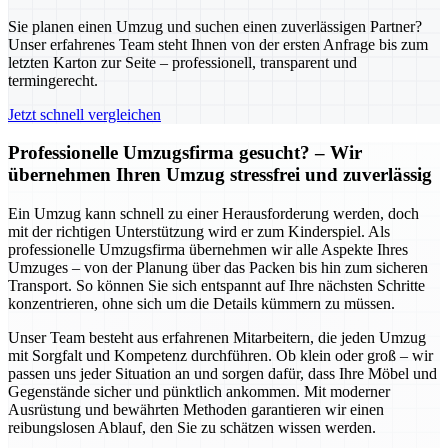
Sie planen einen Umzug und suchen einen zuverlässigen Partner?
Unser erfahrenes Team steht Ihnen von der ersten Anfrage bis zum
letzten Karton zur Seite – professionell, transparent und
termingerecht.
Jetzt schnell vergleichen
Professionelle Umzugsfirma gesucht? – Wir
übernehmen Ihren Umzug stressfrei und zuverlässig
Ein Umzug kann schnell zu einer Herausforderung werden, doch
mit der richtigen Unterstützung wird er zum Kinderspiel. Als
professionelle Umzugsfirma übernehmen wir alle Aspekte Ihres
Umzuges – von der Planung über das Packen bis hin zum sicheren
Transport. So können Sie sich entspannt auf Ihre nächsten Schritte
konzentrieren, ohne sich um die Details kümmern zu müssen.
Unser Team besteht aus erfahrenen Mitarbeitern, die jeden Umzug
mit Sorgfalt und Kompetenz durchführen. Ob klein oder groß – wir
passen uns jeder Situation an und sorgen dafür, dass Ihre Möbel und
Gegenstände sicher und pünktlich ankommen. Mit moderner
Ausrüstung und bewährten Methoden garantieren wir einen
reibungslosen Ablauf, den Sie zu schätzen wissen werden.