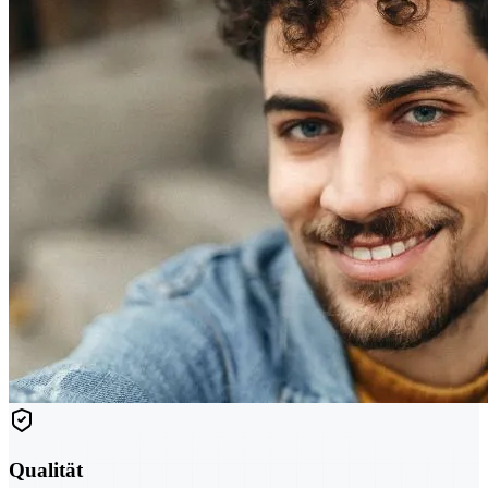
Qualität