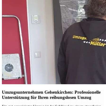
Umzugsunternehmen Gelsenkirchen: Professionelle
Unterstützung für Ihren reibungslosen Umzug