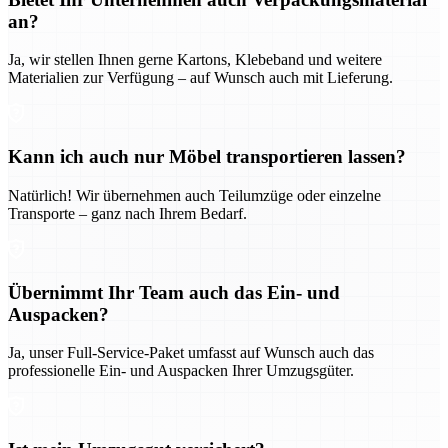
an?
Ja, wir stellen Ihnen gerne Kartons, Klebeband und weitere
Materialien zur Verfügung – auf Wunsch auch mit Lieferung.
Kann ich auch nur Möbel transportieren lassen?
Natürlich! Wir übernehmen auch Teilumzüge oder einzelne
Transporte – ganz nach Ihrem Bedarf.
Übernimmt Ihr Team auch das Ein- und
Auspacken?
Ja, unser Full-Service-Paket umfasst auf Wunsch auch das
professionelle Ein- und Auspacken Ihrer Umzugsgüter.