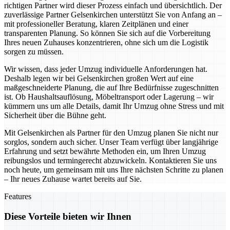
richtigen Partner wird dieser Prozess einfach und übersichtlich. Der
zuverlässige Partner Gelsenkirchen unterstützt Sie von Anfang an –
mit professioneller Beratung, klaren Zeitplänen und einer
transparenten Planung. So können Sie sich auf die Vorbereitung
Ihres neuen Zuhauses konzentrieren, ohne sich um die Logistik
sorgen zu müssen.
Wir wissen, dass jeder Umzug individuelle Anforderungen hat.
Deshalb legen wir bei Gelsenkirchen großen Wert auf eine
maßgeschneiderte Planung, die auf Ihre Bedürfnisse zugeschnitten
ist. Ob Haushaltsauflösung, Möbeltransport oder Lagerung – wir
kümmern uns um alle Details, damit Ihr Umzug ohne Stress und mit
Sicherheit über die Bühne geht.
Mit Gelsenkirchen als Partner für den Umzug planen Sie nicht nur
sorglos, sondern auch sicher. Unser Team verfügt über langjährige
Erfahrung und setzt bewährte Methoden ein, um Ihren Umzug
reibungslos und termingerecht abzuwickeln. Kontaktieren Sie uns
noch heute, um gemeinsam mit uns Ihre nächsten Schritte zu planen
– Ihr neues Zuhause wartet bereits auf Sie.
Features
Diese Vorteile bieten wir Ihnen