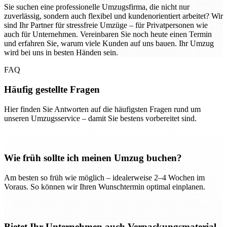
Sie suchen eine professionelle Umzugsfirma, die nicht nur
zuverlässig, sondern auch flexibel und kundenorientiert arbeitet? Wir
sind Ihr Partner für stressfreie Umzüge – für Privatpersonen wie
auch für Unternehmen. Vereinbaren Sie noch heute einen Termin
und erfahren Sie, warum viele Kunden auf uns bauen. Ihr Umzug
wird bei uns in besten Händen sein.
FAQ
Häufig gestellte Fragen
Hier finden Sie Antworten auf die häufigsten Fragen rund um
unseren Umzugsservice – damit Sie bestens vorbereitet sind.
Wie früh sollte ich meinen Umzug buchen?
Am besten so früh wie möglich – idealerweise 2–4 Wochen im
Voraus. So können wir Ihren Wunschtermin optimal einplanen.
Bietet Ihr Unternehmen auch Verpackungsmaterial