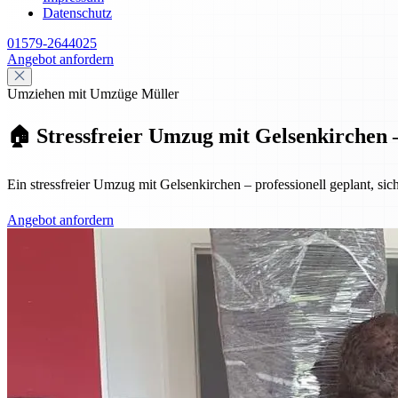
Datenschutz
01579-2644025
Angebot anfordern
Umziehen mit Umzüge Müller
🏠 Stressfreier Umzug mit Gelsenkirchen –
Ein stressfreier Umzug mit Gelsenkirchen – professionell geplant, sic
Angebot anfordern