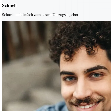
Schnell
Schnell und einfach zum besten Umzugsangebot