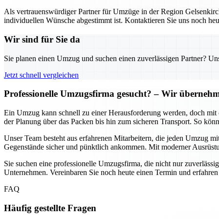
Als vertrauenswürdiger Partner für Umzüge in der Region Gelsenkirch
individuellen Wünsche abgestimmt ist. Kontaktieren Sie uns noch heu
Wir sind für Sie da
Sie planen einen Umzug und suchen einen zuverlässigen Partner? Unser
Jetzt schnell vergleichen
Professionelle Umzugsfirma gesucht? – Wir übernehme
Ein Umzug kann schnell zu einer Herausforderung werden, doch mit d
der Planung über das Packen bis hin zum sicheren Transport. So könn
Unser Team besteht aus erfahrenen Mitarbeitern, die jeden Umzug mit
Gegenstände sicher und pünktlich ankommen. Mit moderner Ausrüstun
Sie suchen eine professionelle Umzugsfirma, die nicht nur zuverlässig
Unternehmen. Vereinbaren Sie noch heute einen Termin und erfahren
FAQ
Häufig gestellte Fragen