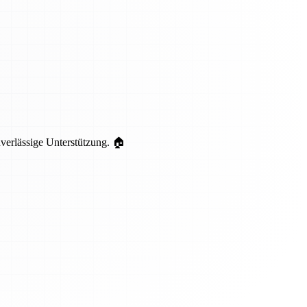
uverlässige Unterstützung. 🏠