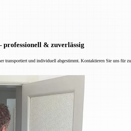
 professionell & zuverlässig
her transportiert und individuell abgestimmt. Kontaktieren Sie uns für z