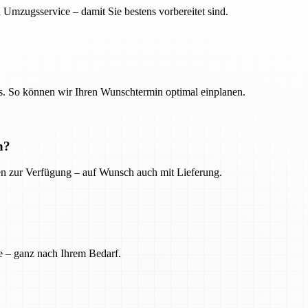
 Umzugsservice – damit Sie bestens vorbereitet sind.
. So können wir Ihren Wunschtermin optimal einplanen.
n?
ien zur Verfügung – auf Wunsch auch mit Lieferung.
e – ganz nach Ihrem Bedarf.