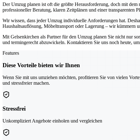
Der Umzug planen ist oft die größte Herausforderung, doch mit dem ri
professioneller Beratung, klaren Zeitplänen und einer transparenten 
Wir wissen, dass jeder Umzug individuelle Anforderungen hat. Deshal
Haushaltsauflösung, Möbeltransport oder Lagerung – wir kümmern uns
Mit Gelsenkirchen als Partner für den Umzug planen Sie nicht nur so
und termingerecht abzuwickeln. Kontaktieren Sie uns noch heute, um g
Features
Diese Vorteile bieten wir Ihnen
Wenn Sie mit uns umziehen möchten, profitieren Sie von vielen Vorte
und stressfreier machen.
Stressfrei
Unkompliziert Angebote einholen und vergleichen