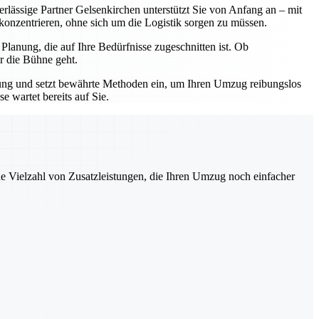
erlässige Partner Gelsenkirchen unterstützt Sie von Anfang an – mit
 konzentrieren, ohne sich um die Logistik sorgen zu müssen.
lanung, die auf Ihre Bedürfnisse zugeschnitten ist. Ob
r die Bühne geht.
hrung und setzt bewährte Methoden ein, um Ihren Umzug reibungslos
 wartet bereits auf Sie.
ne Vielzahl von Zusatzleistungen, die Ihren Umzug noch einfacher