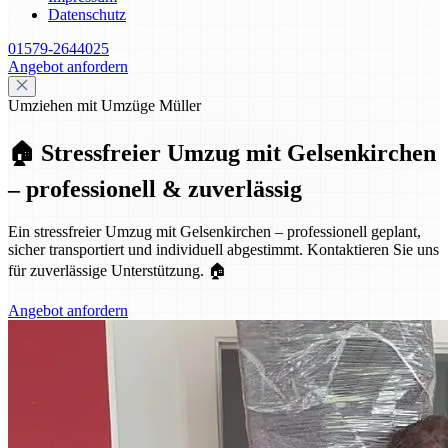
Datenschutz
01579-2644025
Angebot anfordern
Umziehen mit Umzüge Müller
🏠 Stressfreier Umzug mit Gelsenkirchen
– professionell & zuverlässig
Ein stressfreier Umzug mit Gelsenkirchen – professionell geplant,
sicher transportiert und individuell abgestimmt. Kontaktieren Sie uns
für zuverlässige Unterstützung. 🏠
Angebot anfordern