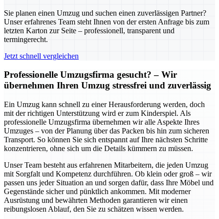
Sie planen einen Umzug und suchen einen zuverlässigen Partner?
Unser erfahrenes Team steht Ihnen von der ersten Anfrage bis zum
letzten Karton zur Seite – professionell, transparent und
termingerecht.
Jetzt schnell vergleichen
Professionelle Umzugsfirma gesucht? – Wir
übernehmen Ihren Umzug stressfrei und zuverlässig
Ein Umzug kann schnell zu einer Herausforderung werden, doch
mit der richtigen Unterstützung wird er zum Kinderspiel. Als
professionelle Umzugsfirma übernehmen wir alle Aspekte Ihres
Umzuges – von der Planung über das Packen bis hin zum sicheren
Transport. So können Sie sich entspannt auf Ihre nächsten Schritte
konzentrieren, ohne sich um die Details kümmern zu müssen.
Unser Team besteht aus erfahrenen Mitarbeitern, die jeden Umzug
mit Sorgfalt und Kompetenz durchführen. Ob klein oder groß – wir
passen uns jeder Situation an und sorgen dafür, dass Ihre Möbel und
Gegenstände sicher und pünktlich ankommen. Mit moderner
Ausrüstung und bewährten Methoden garantieren wir einen
reibungslosen Ablauf, den Sie zu schätzen wissen werden.