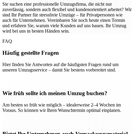
Sie suchen eine professionelle Umzugsfirma, die nicht nur
zuverlässig, sondern auch flexibel und kundenorientiert arbeitet? Wir
sind Ihr Partner für stressfreie Umzüge – für Privatpersonen wie
auch für Unternehmen. Vereinbaren Sie noch heute einen Termin
und erfahren Sie, warum viele Kunden auf uns bauen. Ihr Umzug
wird bei uns in besten Händen sein.
FAQ
Häufig gestellte Fragen
Hier finden Sie Antworten auf die häufigsten Fragen rund um
unseren Umzugsservice – damit Sie bestens vorbereitet sind.
Wie früh sollte ich meinen Umzug buchen?
Am besten so früh wie möglich – idealerweise 2–4 Wochen im
Voraus. So können wir Ihren Wunschtermin optimal einplanen.
Bietet Ihr Unternehmen auch Verpackungsmaterial