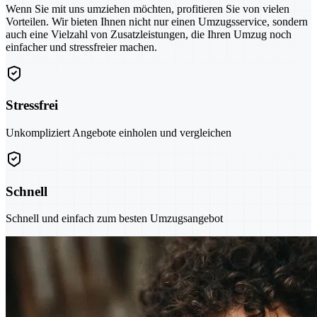
Wenn Sie mit uns umziehen möchten, profitieren Sie von vielen
Vorteilen. Wir bieten Ihnen nicht nur einen Umzugsservice, sondern
auch eine Vielzahl von Zusatzleistungen, die Ihren Umzug noch
einfacher und stressfreier machen.
Stressfrei
Unkompliziert Angebote einholen und vergleichen
Schnell
Schnell und einfach zum besten Umzugsangebot