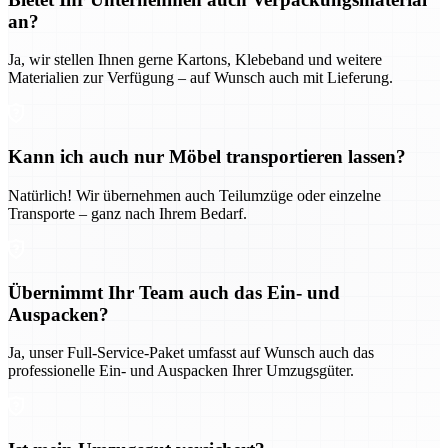
an?
Ja, wir stellen Ihnen gerne Kartons, Klebeband und weitere
Materialien zur Verfügung – auf Wunsch auch mit Lieferung.
Kann ich auch nur Möbel transportieren lassen?
Natürlich! Wir übernehmen auch Teilumzüge oder einzelne
Transporte – ganz nach Ihrem Bedarf.
Übernimmt Ihr Team auch das Ein- und
Auspacken?
Ja, unser Full-Service-Paket umfasst auf Wunsch auch das
professionelle Ein- und Auspacken Ihrer Umzugsgüter.