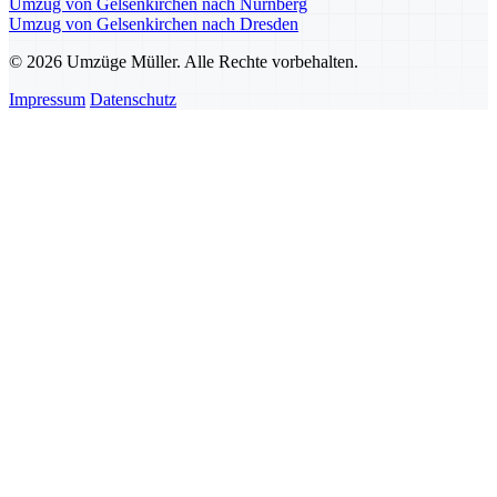
Umzug von Gelsenkirchen nach Nürnberg
Umzug von Gelsenkirchen nach Dresden
© 2026 Umzüge Müller. Alle Rechte vorbehalten.
Impressum
Datenschutz