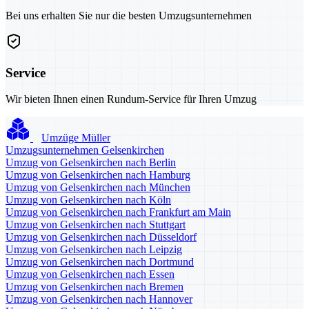
Bei uns erhalten Sie nur die besten Umzugsunternehmen
Service
Wir bieten Ihnen einen Rundum-Service für Ihren Umzug
Umzüge Müller
Umzugsunternehmen Gelsenkirchen
Umzug von Gelsenkirchen nach Berlin
Umzug von Gelsenkirchen nach Hamburg
Umzug von Gelsenkirchen nach München
Umzug von Gelsenkirchen nach Köln
Umzug von Gelsenkirchen nach Frankfurt am Main
Umzug von Gelsenkirchen nach Stuttgart
Umzug von Gelsenkirchen nach Düsseldorf
Umzug von Gelsenkirchen nach Leipzig
Umzug von Gelsenkirchen nach Dortmund
Umzug von Gelsenkirchen nach Essen
Umzug von Gelsenkirchen nach Bremen
Umzug von Gelsenkirchen nach Hannover