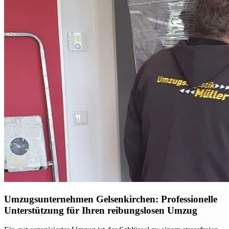
Umzugsunternehmen Gelsenkirchen: Professionelle
Unterstützung für Ihren reibungslosen Umzug