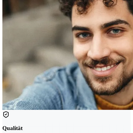
Qualität