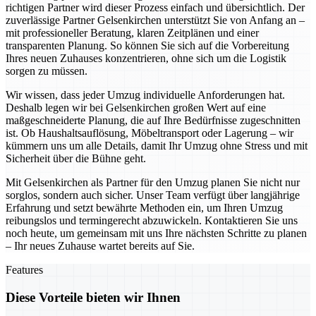
richtigen Partner wird dieser Prozess einfach und übersichtlich. Der
zuverlässige Partner Gelsenkirchen unterstützt Sie von Anfang an –
mit professioneller Beratung, klaren Zeitplänen und einer
transparenten Planung. So können Sie sich auf die Vorbereitung
Ihres neuen Zuhauses konzentrieren, ohne sich um die Logistik
sorgen zu müssen.
Wir wissen, dass jeder Umzug individuelle Anforderungen hat.
Deshalb legen wir bei Gelsenkirchen großen Wert auf eine
maßgeschneiderte Planung, die auf Ihre Bedürfnisse zugeschnitten
ist. Ob Haushaltsauflösung, Möbeltransport oder Lagerung – wir
kümmern uns um alle Details, damit Ihr Umzug ohne Stress und mit
Sicherheit über die Bühne geht.
Mit Gelsenkirchen als Partner für den Umzug planen Sie nicht nur
sorglos, sondern auch sicher. Unser Team verfügt über langjährige
Erfahrung und setzt bewährte Methoden ein, um Ihren Umzug
reibungslos und termingerecht abzuwickeln. Kontaktieren Sie uns
noch heute, um gemeinsam mit uns Ihre nächsten Schritte zu planen
– Ihr neues Zuhause wartet bereits auf Sie.
Features
Diese Vorteile bieten wir Ihnen