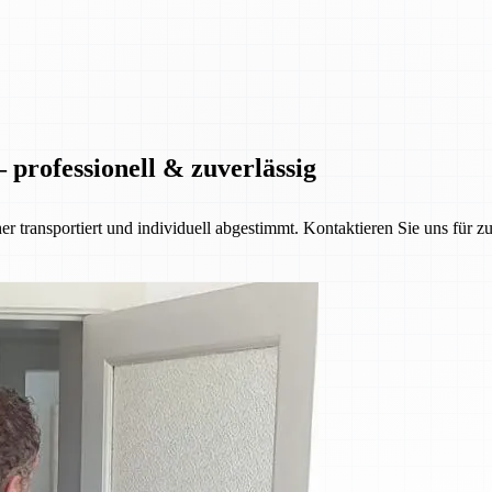
 professionell & zuverlässig
her transportiert und individuell abgestimmt. Kontaktieren Sie uns für z