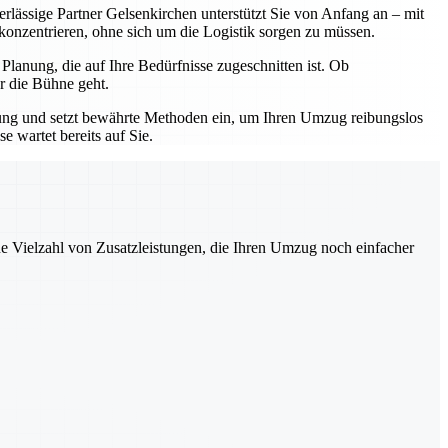
erlässige Partner Gelsenkirchen unterstützt Sie von Anfang an – mit
 konzentrieren, ohne sich um die Logistik sorgen zu müssen.
lanung, die auf Ihre Bedürfnisse zugeschnitten ist. Ob
r die Bühne geht.
hrung und setzt bewährte Methoden ein, um Ihren Umzug reibungslos
 wartet bereits auf Sie.
ne Vielzahl von Zusatzleistungen, die Ihren Umzug noch einfacher