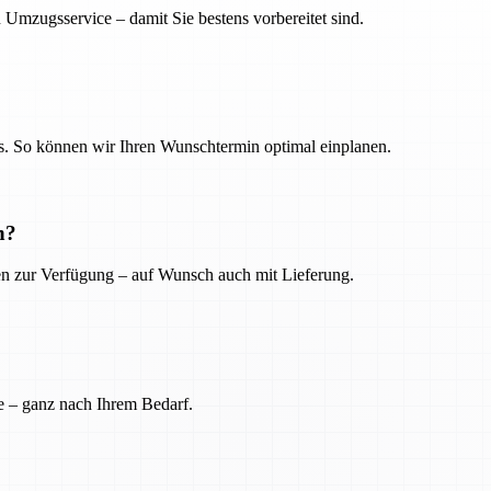
 Umzugsservice – damit Sie bestens vorbereitet sind.
. So können wir Ihren Wunschtermin optimal einplanen.
n?
ien zur Verfügung – auf Wunsch auch mit Lieferung.
e – ganz nach Ihrem Bedarf.