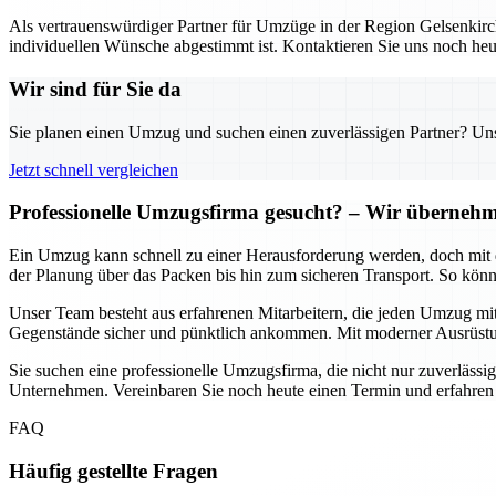
Als vertrauenswürdiger Partner für Umzüge in der Region Gelsenkirch
individuellen Wünsche abgestimmt ist. Kontaktieren Sie uns noch heu
Wir sind für Sie da
Sie planen einen Umzug und suchen einen zuverlässigen Partner? Unser
Jetzt schnell vergleichen
Professionelle Umzugsfirma gesucht? – Wir übernehme
Ein Umzug kann schnell zu einer Herausforderung werden, doch mit d
der Planung über das Packen bis hin zum sicheren Transport. So könn
Unser Team besteht aus erfahrenen Mitarbeitern, die jeden Umzug mit
Gegenstände sicher und pünktlich ankommen. Mit moderner Ausrüstun
Sie suchen eine professionelle Umzugsfirma, die nicht nur zuverlässig
Unternehmen. Vereinbaren Sie noch heute einen Termin und erfahren
FAQ
Häufig gestellte Fragen