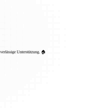
uverlässige Unterstützung. 🏠