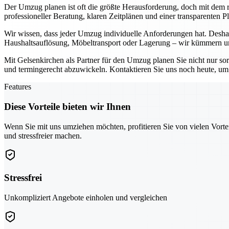
Der Umzug planen ist oft die größte Herausforderung, doch mit dem ri
professioneller Beratung, klaren Zeitplänen und einer transparenten 
Wir wissen, dass jeder Umzug individuelle Anforderungen hat. Deshal
Haushaltsauflösung, Möbeltransport oder Lagerung – wir kümmern uns
Mit Gelsenkirchen als Partner für den Umzug planen Sie nicht nur so
und termingerecht abzuwickeln. Kontaktieren Sie uns noch heute, um g
Features
Diese Vorteile bieten wir Ihnen
Wenn Sie mit uns umziehen möchten, profitieren Sie von vielen Vorte
und stressfreier machen.
Stressfrei
Unkompliziert Angebote einholen und vergleichen