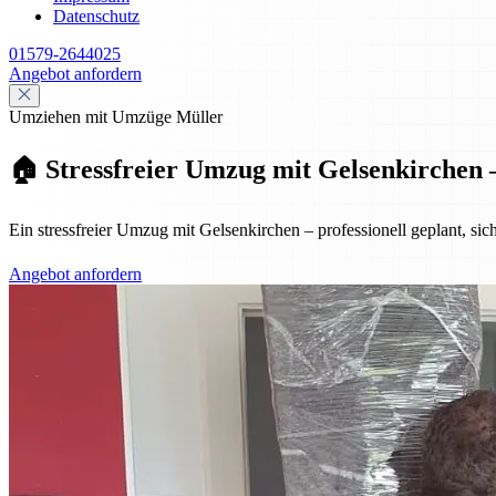
Datenschutz
01579-2644025
Angebot anfordern
Umziehen mit Umzüge Müller
🏠 Stressfreier Umzug mit Gelsenkirchen –
Ein stressfreier Umzug mit Gelsenkirchen – professionell geplant, sic
Angebot anfordern