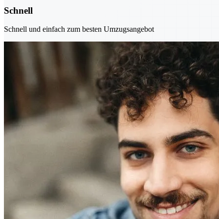
Schnell
Schnell und einfach zum besten Umzugsangebot