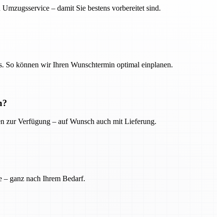
 Umzugsservice – damit Sie bestens vorbereitet sind.
. So können wir Ihren Wunschtermin optimal einplanen.
n?
ien zur Verfügung – auf Wunsch auch mit Lieferung.
e – ganz nach Ihrem Bedarf.