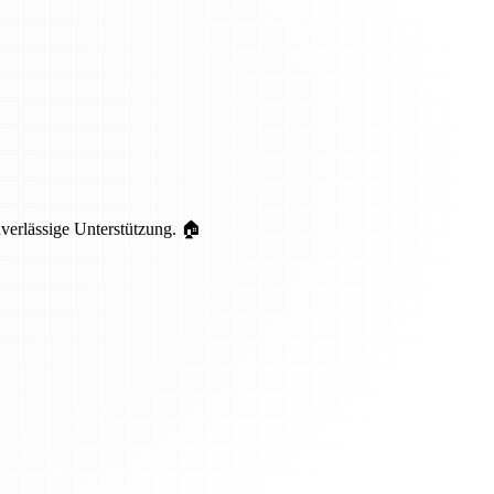
uverlässige Unterstützung. 🏠