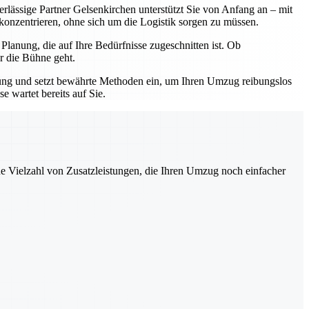
erlässige Partner Gelsenkirchen unterstützt Sie von Anfang an – mit
 konzentrieren, ohne sich um die Logistik sorgen zu müssen.
lanung, die auf Ihre Bedürfnisse zugeschnitten ist. Ob
r die Bühne geht.
hrung und setzt bewährte Methoden ein, um Ihren Umzug reibungslos
 wartet bereits auf Sie.
ne Vielzahl von Zusatzleistungen, die Ihren Umzug noch einfacher