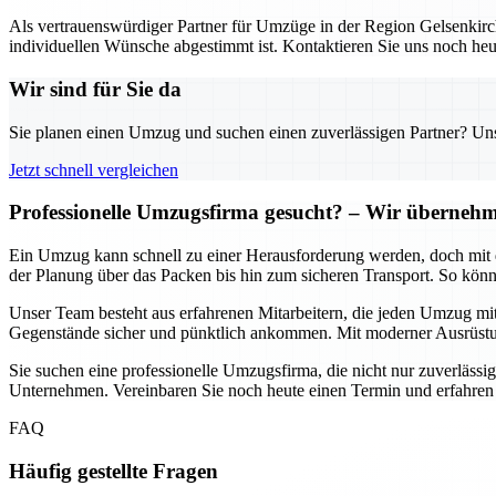
Als vertrauenswürdiger Partner für Umzüge in der Region Gelsenkirch
individuellen Wünsche abgestimmt ist. Kontaktieren Sie uns noch heu
Wir sind für Sie da
Sie planen einen Umzug und suchen einen zuverlässigen Partner? Unser
Jetzt schnell vergleichen
Professionelle Umzugsfirma gesucht? – Wir übernehme
Ein Umzug kann schnell zu einer Herausforderung werden, doch mit d
der Planung über das Packen bis hin zum sicheren Transport. So könn
Unser Team besteht aus erfahrenen Mitarbeitern, die jeden Umzug mit
Gegenstände sicher und pünktlich ankommen. Mit moderner Ausrüstun
Sie suchen eine professionelle Umzugsfirma, die nicht nur zuverlässig
Unternehmen. Vereinbaren Sie noch heute einen Termin und erfahren
FAQ
Häufig gestellte Fragen