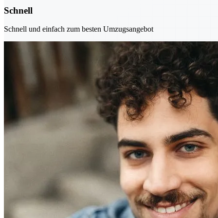
Schnell
Schnell und einfach zum besten Umzugsangebot