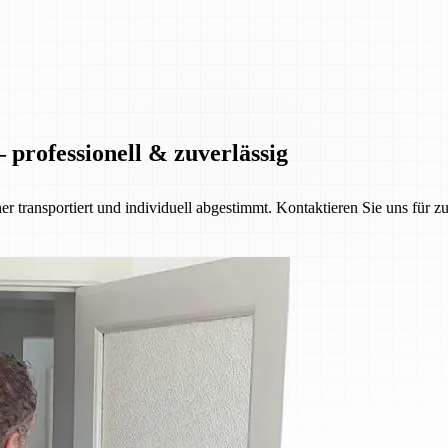
 professionell & zuverlässig
her transportiert und individuell abgestimmt. Kontaktieren Sie uns für z