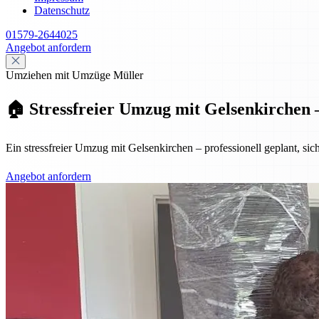
Datenschutz
01579-2644025
Angebot anfordern
Umziehen mit Umzüge Müller
🏠 Stressfreier Umzug mit Gelsenkirchen –
Ein stressfreier Umzug mit Gelsenkirchen – professionell geplant, sic
Angebot anfordern