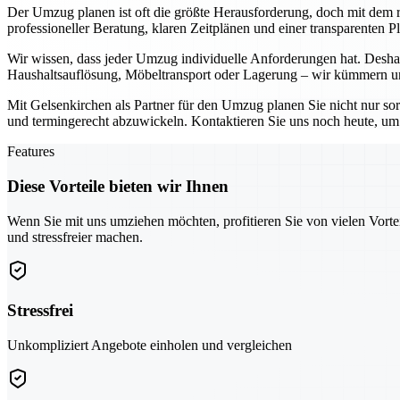
Der Umzug planen ist oft die größte Herausforderung, doch mit dem ri
professioneller Beratung, klaren Zeitplänen und einer transparenten 
Wir wissen, dass jeder Umzug individuelle Anforderungen hat. Deshal
Haushaltsauflösung, Möbeltransport oder Lagerung – wir kümmern uns
Mit Gelsenkirchen als Partner für den Umzug planen Sie nicht nur so
und termingerecht abzuwickeln. Kontaktieren Sie uns noch heute, um g
Features
Diese Vorteile bieten wir Ihnen
Wenn Sie mit uns umziehen möchten, profitieren Sie von vielen Vorte
und stressfreier machen.
Stressfrei
Unkompliziert Angebote einholen und vergleichen