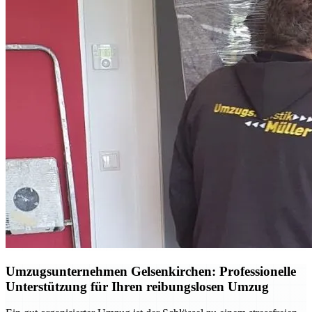
Umzugsunternehmen Gelsenkirchen: Professionelle
Unterstützung für Ihren reibungslosen Umzug