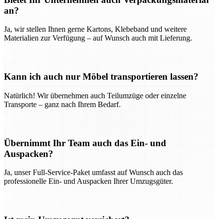
an?
Ja, wir stellen Ihnen gerne Kartons, Klebeband und weitere
Materialien zur Verfügung – auf Wunsch auch mit Lieferung.
Kann ich auch nur Möbel transportieren lassen?
Natürlich! Wir übernehmen auch Teilumzüge oder einzelne
Transporte – ganz nach Ihrem Bedarf.
Übernimmt Ihr Team auch das Ein- und
Auspacken?
Ja, unser Full-Service-Paket umfasst auf Wunsch auch das
professionelle Ein- und Auspacken Ihrer Umzugsgüter.