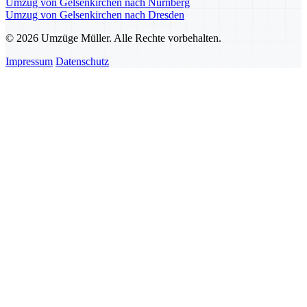
Umzug von Gelsenkirchen nach Nürnberg
Umzug von Gelsenkirchen nach Dresden
© 2026 Umzüge Müller. Alle Rechte vorbehalten.
Impressum
Datenschutz