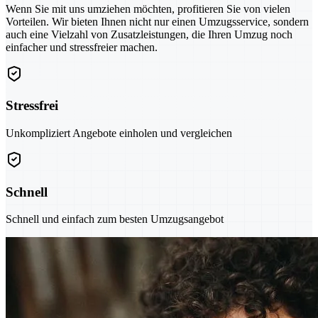
Wenn Sie mit uns umziehen möchten, profitieren Sie von vielen
Vorteilen. Wir bieten Ihnen nicht nur einen Umzugsservice, sondern
auch eine Vielzahl von Zusatzleistungen, die Ihren Umzug noch
einfacher und stressfreier machen.
Stressfrei
Unkompliziert Angebote einholen und vergleichen
Schnell
Schnell und einfach zum besten Umzugsangebot