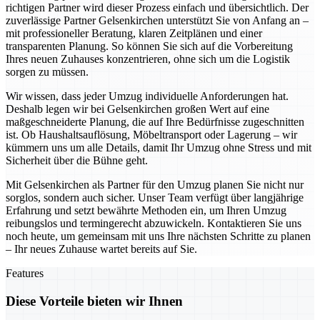
richtigen Partner wird dieser Prozess einfach und übersichtlich. Der
zuverlässige Partner Gelsenkirchen unterstützt Sie von Anfang an –
mit professioneller Beratung, klaren Zeitplänen und einer
transparenten Planung. So können Sie sich auf die Vorbereitung
Ihres neuen Zuhauses konzentrieren, ohne sich um die Logistik
sorgen zu müssen.
Wir wissen, dass jeder Umzug individuelle Anforderungen hat.
Deshalb legen wir bei Gelsenkirchen großen Wert auf eine
maßgeschneiderte Planung, die auf Ihre Bedürfnisse zugeschnitten
ist. Ob Haushaltsauflösung, Möbeltransport oder Lagerung – wir
kümmern uns um alle Details, damit Ihr Umzug ohne Stress und mit
Sicherheit über die Bühne geht.
Mit Gelsenkirchen als Partner für den Umzug planen Sie nicht nur
sorglos, sondern auch sicher. Unser Team verfügt über langjährige
Erfahrung und setzt bewährte Methoden ein, um Ihren Umzug
reibungslos und termingerecht abzuwickeln. Kontaktieren Sie uns
noch heute, um gemeinsam mit uns Ihre nächsten Schritte zu planen
– Ihr neues Zuhause wartet bereits auf Sie.
Features
Diese Vorteile bieten wir Ihnen