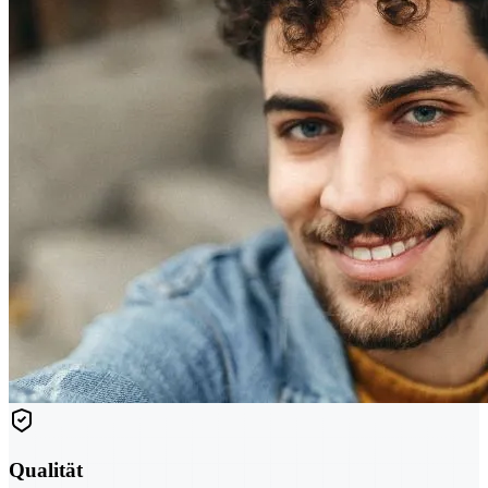
Qualität