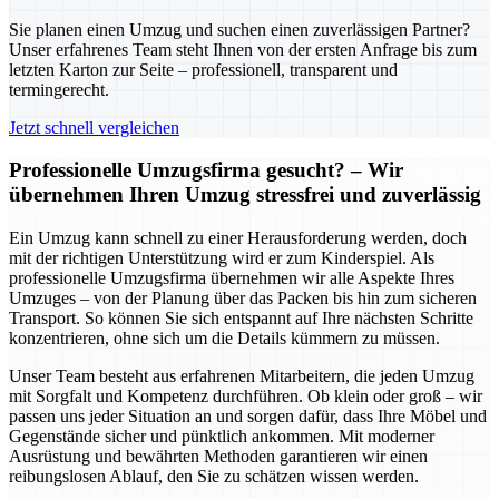
Sie planen einen Umzug und suchen einen zuverlässigen Partner?
Unser erfahrenes Team steht Ihnen von der ersten Anfrage bis zum
letzten Karton zur Seite – professionell, transparent und
termingerecht.
Jetzt schnell vergleichen
Professionelle Umzugsfirma gesucht? – Wir
übernehmen Ihren Umzug stressfrei und zuverlässig
Ein Umzug kann schnell zu einer Herausforderung werden, doch
mit der richtigen Unterstützung wird er zum Kinderspiel. Als
professionelle Umzugsfirma übernehmen wir alle Aspekte Ihres
Umzuges – von der Planung über das Packen bis hin zum sicheren
Transport. So können Sie sich entspannt auf Ihre nächsten Schritte
konzentrieren, ohne sich um die Details kümmern zu müssen.
Unser Team besteht aus erfahrenen Mitarbeitern, die jeden Umzug
mit Sorgfalt und Kompetenz durchführen. Ob klein oder groß – wir
passen uns jeder Situation an und sorgen dafür, dass Ihre Möbel und
Gegenstände sicher und pünktlich ankommen. Mit moderner
Ausrüstung und bewährten Methoden garantieren wir einen
reibungslosen Ablauf, den Sie zu schätzen wissen werden.