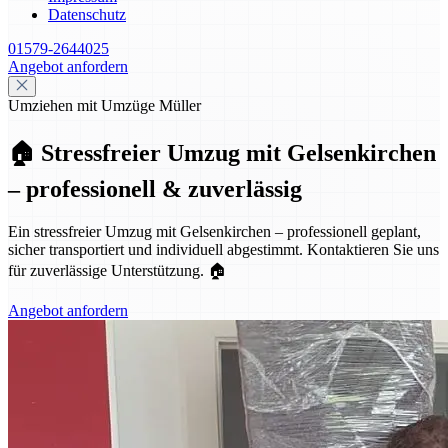
Datenschutz
01579-2644025
Angebot anfordern
Umziehen mit Umzüge Müller
🏠 Stressfreier Umzug mit Gelsenkirchen
– professionell & zuverlässig
Ein stressfreier Umzug mit Gelsenkirchen – professionell geplant,
sicher transportiert und individuell abgestimmt. Kontaktieren Sie uns
für zuverlässige Unterstützung. 🏠
Angebot anfordern