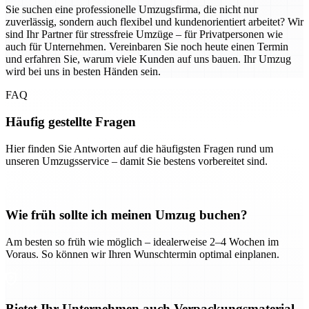
Sie suchen eine professionelle Umzugsfirma, die nicht nur
zuverlässig, sondern auch flexibel und kundenorientiert arbeitet? Wir
sind Ihr Partner für stressfreie Umzüge – für Privatpersonen wie
auch für Unternehmen. Vereinbaren Sie noch heute einen Termin
und erfahren Sie, warum viele Kunden auf uns bauen. Ihr Umzug
wird bei uns in besten Händen sein.
FAQ
Häufig gestellte Fragen
Hier finden Sie Antworten auf die häufigsten Fragen rund um
unseren Umzugsservice – damit Sie bestens vorbereitet sind.
Wie früh sollte ich meinen Umzug buchen?
Am besten so früh wie möglich – idealerweise 2–4 Wochen im
Voraus. So können wir Ihren Wunschtermin optimal einplanen.
Bietet Ihr Unternehmen auch Verpackungsmaterial