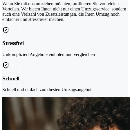
Wenn Sie mit uns umziehen möchten, profitieren Sie von vielen
Vorteilen. Wir bieten Ihnen nicht nur einen Umzugsservice, sondern
auch eine Vielzahl von Zusatzleistungen, die Ihren Umzug noch
einfacher und stressfreier machen.
Stressfrei
Unkompliziert Angebote einholen und vergleichen
Schnell
Schnell und einfach zum besten Umzugsangebot