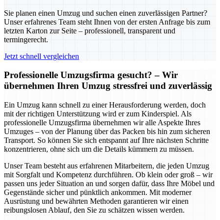
Sie planen einen Umzug und suchen einen zuverlässigen Partner?
Unser erfahrenes Team steht Ihnen von der ersten Anfrage bis zum
letzten Karton zur Seite – professionell, transparent und
termingerecht.
Jetzt schnell vergleichen
Professionelle Umzugsfirma gesucht? – Wir
übernehmen Ihren Umzug stressfrei und zuverlässig
Ein Umzug kann schnell zu einer Herausforderung werden, doch
mit der richtigen Unterstützung wird er zum Kinderspiel. Als
professionelle Umzugsfirma übernehmen wir alle Aspekte Ihres
Umzuges – von der Planung über das Packen bis hin zum sicheren
Transport. So können Sie sich entspannt auf Ihre nächsten Schritte
konzentrieren, ohne sich um die Details kümmern zu müssen.
Unser Team besteht aus erfahrenen Mitarbeitern, die jeden Umzug
mit Sorgfalt und Kompetenz durchführen. Ob klein oder groß – wir
passen uns jeder Situation an und sorgen dafür, dass Ihre Möbel und
Gegenstände sicher und pünktlich ankommen. Mit moderner
Ausrüstung und bewährten Methoden garantieren wir einen
reibungslosen Ablauf, den Sie zu schätzen wissen werden.