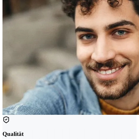
Qualität