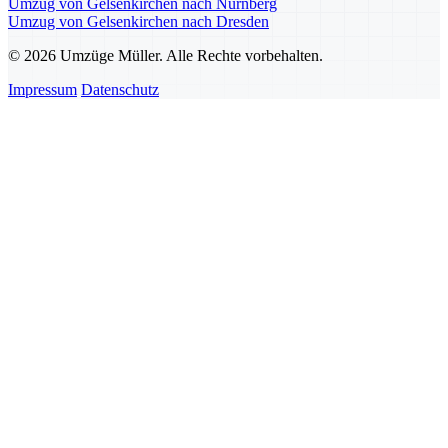
Umzug von Gelsenkirchen nach Nürnberg
Umzug von Gelsenkirchen nach Dresden
© 2026 Umzüge Müller. Alle Rechte vorbehalten.
Impressum
Datenschutz