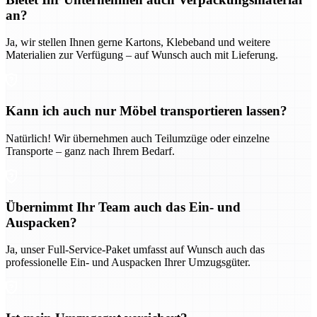
an?
Ja, wir stellen Ihnen gerne Kartons, Klebeband und weitere
Materialien zur Verfügung – auf Wunsch auch mit Lieferung.
Kann ich auch nur Möbel transportieren lassen?
Natürlich! Wir übernehmen auch Teilumzüge oder einzelne
Transporte – ganz nach Ihrem Bedarf.
Übernimmt Ihr Team auch das Ein- und
Auspacken?
Ja, unser Full-Service-Paket umfasst auf Wunsch auch das
professionelle Ein- und Auspacken Ihrer Umzugsgüter.