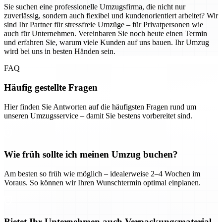
Sie suchen eine professionelle Umzugsfirma, die nicht nur
zuverlässig, sondern auch flexibel und kundenorientiert arbeitet? Wir
sind Ihr Partner für stressfreie Umzüge – für Privatpersonen wie
auch für Unternehmen. Vereinbaren Sie noch heute einen Termin
und erfahren Sie, warum viele Kunden auf uns bauen. Ihr Umzug
wird bei uns in besten Händen sein.
FAQ
Häufig gestellte Fragen
Hier finden Sie Antworten auf die häufigsten Fragen rund um
unseren Umzugsservice – damit Sie bestens vorbereitet sind.
Wie früh sollte ich meinen Umzug buchen?
Am besten so früh wie möglich – idealerweise 2–4 Wochen im
Voraus. So können wir Ihren Wunschtermin optimal einplanen.
Bietet Ihr Unternehmen auch Verpackungsmaterial