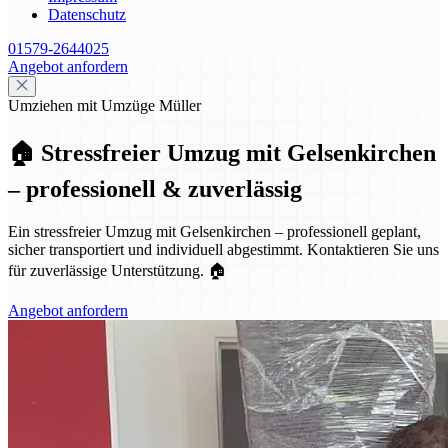
Datenschutz
01579-2644025
Angebot anfordern
Umziehen mit Umzüge Müller
🏠 Stressfreier Umzug mit Gelsenkirchen
– professionell & zuverlässig
Ein stressfreier Umzug mit Gelsenkirchen – professionell geplant,
sicher transportiert und individuell abgestimmt. Kontaktieren Sie uns
für zuverlässige Unterstützung. 🏠
Angebot anfordern