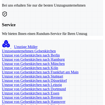
Bei uns erhalten Sie nur die besten Umzugsunternehmen
Service
Wir bieten Ihnen einen Rundum-Service für Ihren Umzug
Umzüge Müller
Umzugsunternehmen Gelsenkirchen
Umzug von Gelsenkirchen nach Berlin
Umzug von Gelsenkirchen nach Hamburg
Umzug von Gelsenkirchen nach München
Umzug von Gelsenkirchen nach Köln
Umzug von Gelsenkirchen nach Frankfurt am Main
Umzug von Gelsenkirchen nach Stuttgart
Umzug von Gelsenkirchen nach Düsseldorf
Umzug von Gelsenkirchen nach Leipzig
Umzug von Gelsenkirchen nach Dortmund
Umzug von Gelsenkirchen nach Essen
Umzug von Gelsenkirchen nach Bremen
Umzug von Gelsenkirchen nach Hannover