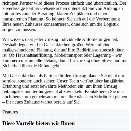
richtigen Partner wird dieser Prozess einfach und übersichtlich. Der
zuverlässige Partner Gelsenkirchen unterstützt Sie von Anfang an –
mit professioneller Beratung, klaren Zeitplänen und einer
transparenten Planung. So können Sie sich auf die Vorbereitung
Ihres neuen Zuhauses konzentrieren, ohne sich um die Logistik
sorgen zu müssen.
Wir wissen, dass jeder Umzug individuelle Anforderungen hat.
Deshalb legen wir bei Gelsenkirchen großen Wert auf eine
maßgeschneiderte Planung, die auf Ihre Bedürfnisse zugeschnitten
ist. Ob Haushaltsauflösung, Möbeltransport oder Lagerung – wir
kümmern uns um alle Details, damit Ihr Umzug ohne Stress und mit
Sicherheit über die Bühne geht.
Mit Gelsenkirchen als Partner für den Umzug planen Sie nicht nur
sorglos, sondern auch sicher. Unser Team verfügt über langjährige
Erfahrung und setzt bewährte Methoden ein, um Ihren Umzug
reibungslos und termingerecht abzuwickeln. Kontaktieren Sie uns
noch heute, um gemeinsam mit uns Ihre nächsten Schritte zu planen
– Ihr neues Zuhause wartet bereits auf Sie.
Features
Diese Vorteile bieten wir Ihnen