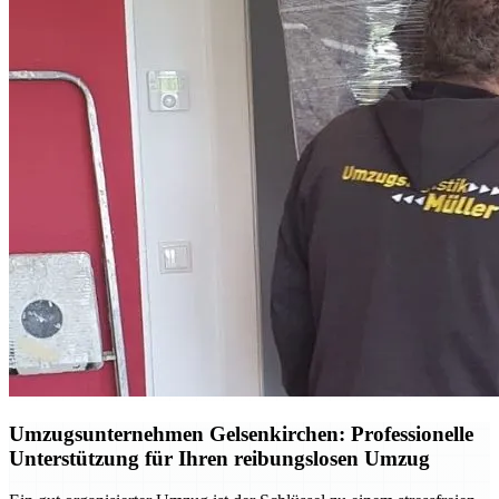
Umzugsunternehmen Gelsenkirchen: Professionelle
Unterstützung für Ihren reibungslosen Umzug