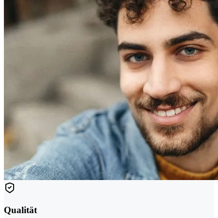
Qualität