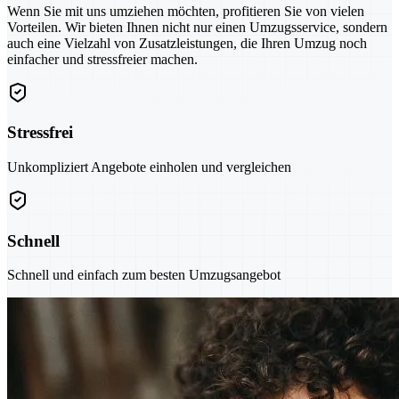
Wenn Sie mit uns umziehen möchten, profitieren Sie von vielen
Vorteilen. Wir bieten Ihnen nicht nur einen Umzugsservice, sondern
auch eine Vielzahl von Zusatzleistungen, die Ihren Umzug noch
einfacher und stressfreier machen.
Stressfrei
Unkompliziert Angebote einholen und vergleichen
Schnell
Schnell und einfach zum besten Umzugsangebot