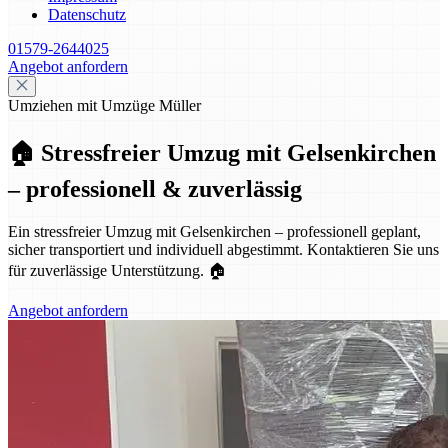
Datenschutz
01579-2644025
Angebot anfordern
Umziehen mit Umzüge Müller
🏠 Stressfreier Umzug mit Gelsenkirchen
– professionell & zuverlässig
Ein stressfreier Umzug mit Gelsenkirchen – professionell geplant,
sicher transportiert und individuell abgestimmt. Kontaktieren Sie uns
für zuverlässige Unterstützung. 🏠
Angebot anfordern