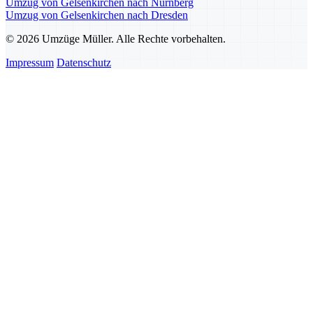
Umzug von Gelsenkirchen nach Nürnberg
Umzug von Gelsenkirchen nach Dresden
© 2026 Umzüge Müller. Alle Rechte vorbehalten.
Impressum
Datenschutz