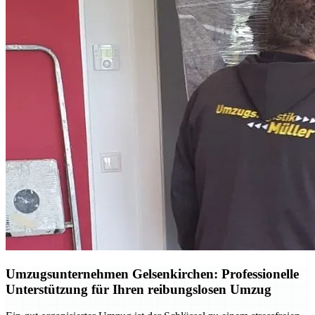
Umzugsunternehmen Gelsenkirchen: Professionelle
Unterstützung für Ihren reibungslosen Umzug