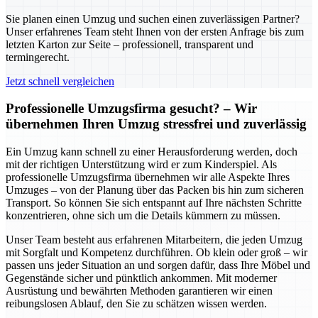
Sie planen einen Umzug und suchen einen zuverlässigen Partner?
Unser erfahrenes Team steht Ihnen von der ersten Anfrage bis zum
letzten Karton zur Seite – professionell, transparent und
termingerecht.
Jetzt schnell vergleichen
Professionelle Umzugsfirma gesucht? – Wir
übernehmen Ihren Umzug stressfrei und zuverlässig
Ein Umzug kann schnell zu einer Herausforderung werden, doch
mit der richtigen Unterstützung wird er zum Kinderspiel. Als
professionelle Umzugsfirma übernehmen wir alle Aspekte Ihres
Umzuges – von der Planung über das Packen bis hin zum sicheren
Transport. So können Sie sich entspannt auf Ihre nächsten Schritte
konzentrieren, ohne sich um die Details kümmern zu müssen.
Unser Team besteht aus erfahrenen Mitarbeitern, die jeden Umzug
mit Sorgfalt und Kompetenz durchführen. Ob klein oder groß – wir
passen uns jeder Situation an und sorgen dafür, dass Ihre Möbel und
Gegenstände sicher und pünktlich ankommen. Mit moderner
Ausrüstung und bewährten Methoden garantieren wir einen
reibungslosen Ablauf, den Sie zu schätzen wissen werden.