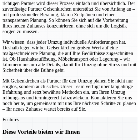
richtigen Partner wird dieser Prozess einfach und übersichtlich. Der
zuverlässige Partner Gelsenkirchen unterstützt Sie von Anfang an –
mit professioneller Beratung, klaren Zeitplänen und einer
transparenten Planung. So können Sie sich auf die Vorbereitung
Ihres neuen Zuhauses konzentrieren, ohne sich um die Logistik
sorgen zu müssen.
Wir wissen, dass jeder Umzug individuelle Anforderungen hat.
Deshalb legen wir bei Gelsenkirchen großen Wert auf eine
maßgeschneiderte Planung, die auf Ihre Bedürfnisse zugeschnitten
ist. Ob Haushaltsauflösung, Möbeltransport oder Lagerung – wir
kümmern uns um alle Details, damit Ihr Umzug ohne Stress und mit
Sicherheit über die Bühne geht.
Mit Gelsenkirchen als Partner für den Umzug planen Sie nicht nur
sorglos, sondern auch sicher. Unser Team verfügt über langjährige
Erfahrung und setzt bewährte Methoden ein, um Ihren Umzug
reibungslos und termingerecht abzuwickeln. Kontaktieren Sie uns
noch heute, um gemeinsam mit uns Ihre nächsten Schritte zu planen
– Ihr neues Zuhause wartet bereits auf Sie.
Features
Diese Vorteile bieten wir Ihnen