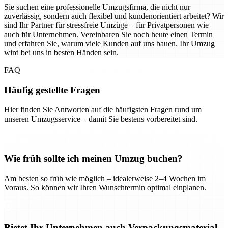
Sie suchen eine professionelle Umzugsfirma, die nicht nur
zuverlässig, sondern auch flexibel und kundenorientiert arbeitet? Wir
sind Ihr Partner für stressfreie Umzüge – für Privatpersonen wie
auch für Unternehmen. Vereinbaren Sie noch heute einen Termin
und erfahren Sie, warum viele Kunden auf uns bauen. Ihr Umzug
wird bei uns in besten Händen sein.
FAQ
Häufig gestellte Fragen
Hier finden Sie Antworten auf die häufigsten Fragen rund um
unseren Umzugsservice – damit Sie bestens vorbereitet sind.
Wie früh sollte ich meinen Umzug buchen?
Am besten so früh wie möglich – idealerweise 2–4 Wochen im
Voraus. So können wir Ihren Wunschtermin optimal einplanen.
Bietet Ihr Unternehmen auch Verpackungsmaterial