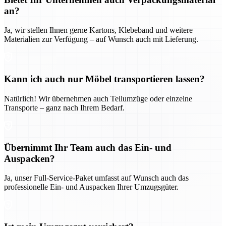
an?
Ja, wir stellen Ihnen gerne Kartons, Klebeband und weitere
Materialien zur Verfügung – auf Wunsch auch mit Lieferung.
Kann ich auch nur Möbel transportieren lassen?
Natürlich! Wir übernehmen auch Teilumzüge oder einzelne
Transporte – ganz nach Ihrem Bedarf.
Übernimmt Ihr Team auch das Ein- und
Auspacken?
Ja, unser Full-Service-Paket umfasst auf Wunsch auch das
professionelle Ein- und Auspacken Ihrer Umzugsgüter.