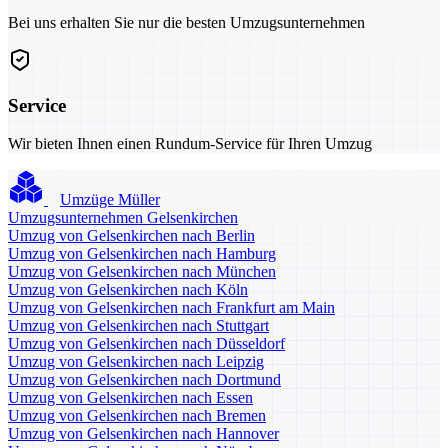
Bei uns erhalten Sie nur die besten Umzugsunternehmen
Service
Wir bieten Ihnen einen Rundum-Service für Ihren Umzug
Umzüge Müller
Umzugsunternehmen Gelsenkirchen
Umzug von Gelsenkirchen nach Berlin
Umzug von Gelsenkirchen nach Hamburg
Umzug von Gelsenkirchen nach München
Umzug von Gelsenkirchen nach Köln
Umzug von Gelsenkirchen nach Frankfurt am Main
Umzug von Gelsenkirchen nach Stuttgart
Umzug von Gelsenkirchen nach Düsseldorf
Umzug von Gelsenkirchen nach Leipzig
Umzug von Gelsenkirchen nach Dortmund
Umzug von Gelsenkirchen nach Essen
Umzug von Gelsenkirchen nach Bremen
Umzug von Gelsenkirchen nach Hannover