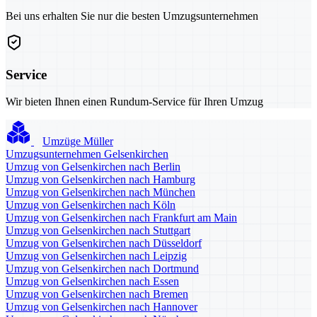
Bei uns erhalten Sie nur die besten Umzugsunternehmen
Service
Wir bieten Ihnen einen Rundum-Service für Ihren Umzug
Umzüge Müller
Umzugsunternehmen Gelsenkirchen
Umzug von Gelsenkirchen nach Berlin
Umzug von Gelsenkirchen nach Hamburg
Umzug von Gelsenkirchen nach München
Umzug von Gelsenkirchen nach Köln
Umzug von Gelsenkirchen nach Frankfurt am Main
Umzug von Gelsenkirchen nach Stuttgart
Umzug von Gelsenkirchen nach Düsseldorf
Umzug von Gelsenkirchen nach Leipzig
Umzug von Gelsenkirchen nach Dortmund
Umzug von Gelsenkirchen nach Essen
Umzug von Gelsenkirchen nach Bremen
Umzug von Gelsenkirchen nach Hannover