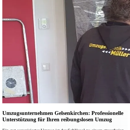
Umzugsunternehmen Gelsenkirchen: Professionelle
Unterstützung für Ihren reibungslosen Umzug