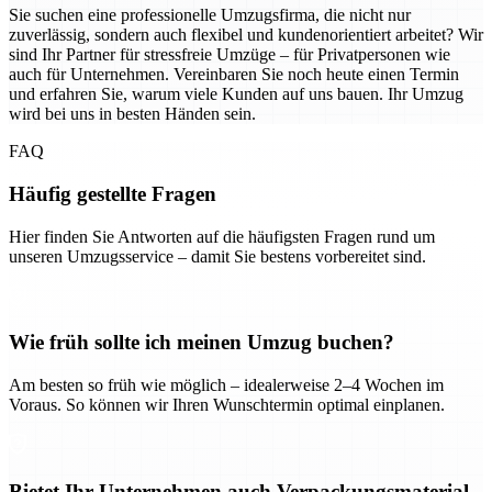
Sie suchen eine professionelle Umzugsfirma, die nicht nur
zuverlässig, sondern auch flexibel und kundenorientiert arbeitet? Wir
sind Ihr Partner für stressfreie Umzüge – für Privatpersonen wie
auch für Unternehmen. Vereinbaren Sie noch heute einen Termin
und erfahren Sie, warum viele Kunden auf uns bauen. Ihr Umzug
wird bei uns in besten Händen sein.
FAQ
Häufig gestellte Fragen
Hier finden Sie Antworten auf die häufigsten Fragen rund um
unseren Umzugsservice – damit Sie bestens vorbereitet sind.
Wie früh sollte ich meinen Umzug buchen?
Am besten so früh wie möglich – idealerweise 2–4 Wochen im
Voraus. So können wir Ihren Wunschtermin optimal einplanen.
Bietet Ihr Unternehmen auch Verpackungsmaterial