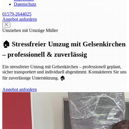
Datenschutz
01579-2644025
Angebot anfordern
Umziehen mit Umzüge Müller
🏠 Stressfreier Umzug mit Gelsenkirchen
– professionell & zuverlässig
Ein stressfreier Umzug mit Gelsenkirchen – professionell geplant,
sicher transportiert und individuell abgestimmt. Kontaktieren Sie uns
für zuverlässige Unterstützung. 🏠
Angebot anfordern