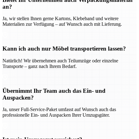
an?
Ja, wir stellen Ihnen gerne Kartons, Klebeband und weitere
Materialien zur Verfügung – auf Wunsch auch mit Lieferung.
Kann ich auch nur Möbel transportieren lassen?
Natürlich! Wir übernehmen auch Teilumzüge oder einzelne
Transporte – ganz nach Ihrem Bedarf.
Übernimmt Ihr Team auch das Ein- und
Auspacken?
Ja, unser Full-Service-Paket umfasst auf Wunsch auch das
professionelle Ein- und Auspacken Ihrer Umzugsgüter.