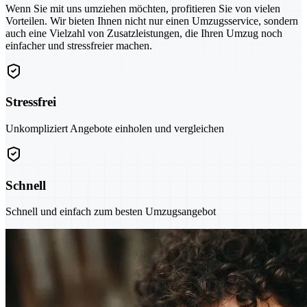
Wenn Sie mit uns umziehen möchten, profitieren Sie von vielen
Vorteilen. Wir bieten Ihnen nicht nur einen Umzugsservice, sondern
auch eine Vielzahl von Zusatzleistungen, die Ihren Umzug noch
einfacher und stressfreier machen.
Stressfrei
Unkompliziert Angebote einholen und vergleichen
Schnell
Schnell und einfach zum besten Umzugsangebot