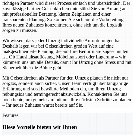
richtigen Partner wird dieser Prozess einfach und übersichtlich. Der
zuverlässige Partner Gelsenkirchen unterstützt Sie von Anfang an –
mit professioneller Beratung, klaren Zeitplänen und einer
transparenten Planung. So können Sie sich auf die Vorbereitung
Ihres neuen Zuhauses konzentrieren, ohne sich um die Logistik
sorgen zu müssen.
Wir wissen, dass jeder Umzug individuelle Anforderungen hat.
Deshalb legen wir bei Gelsenkirchen großen Wert auf eine
maßgeschneiderte Planung, die auf Ihre Bedürfnisse zugeschnitten
ist. Ob Haushaltsauflösung, Möbeltransport oder Lagerung – wir
kümmern uns um alle Details, damit Ihr Umzug ohne Stress und mit
Sicherheit über die Bühne geht.
Mit Gelsenkirchen als Partner für den Umzug planen Sie nicht nur
sorglos, sondern auch sicher. Unser Team verfügt über langjährige
Erfahrung und setzt bewährte Methoden ein, um Ihren Umzug
reibungslos und termingerecht abzuwickeln. Kontaktieren Sie uns
noch heute, um gemeinsam mit uns Ihre nächsten Schritte zu planen
– Ihr neues Zuhause wartet bereits auf Sie.
Features
Diese Vorteile bieten wir Ihnen