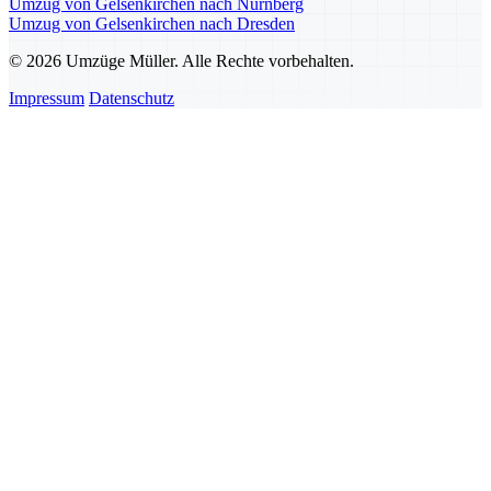
Umzug von Gelsenkirchen nach Nürnberg
Umzug von Gelsenkirchen nach Dresden
© 2026 Umzüge Müller. Alle Rechte vorbehalten.
Impressum
Datenschutz