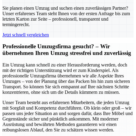
Sie planen einen Umzug und suchen einen zuverlässigen Partner?
Unser erfahrenes Team steht Ihnen von der ersten Anfrage bis zum
letzten Karton zur Seite – professionell, transparent und
termingerecht.
Jetzt schnell vergleichen
Professionelle Umzugsfirma gesucht? – Wir
übernehmen Ihren Umzug stressfrei und zuverlässig
Ein Umzug kann schnell zu einer Herausforderung werden, doch
mit der richtigen Unterstützung wird er zum Kinderspiel. Als
professionelle Umzugsfirma übernehmen wir alle Aspekte Ihres
Umzuges – von der Planung über das Packen bis hin zum sicheren
Transport. So können Sie sich entspannt auf Ihre nächsten Schritte
konzentrieren, ohne sich um die Details kümmern zu müssen.
Unser Team besteht aus erfahrenen Mitarbeitern, die jeden Umzug
mit Sorgfalt und Kompetenz durchführen. Ob klein oder groß – wir
passen uns jeder Situation an und sorgen dafür, dass Ihre Möbel und
Gegenstände sicher und pünktlich ankommen. Mit moderner
Ausrüstung und bewährten Methoden garantieren wir einen
reibungslosen Ablauf, den Sie zu schätzen wissen werden.