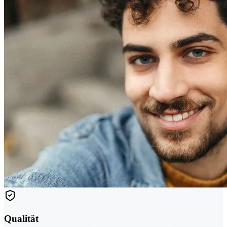
Qualität