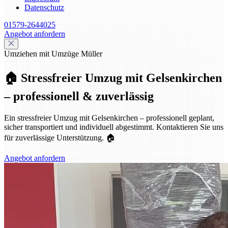
Datenschutz
01579-2644025
Angebot anfordern
Umziehen mit Umzüge Müller
🏠 Stressfreier Umzug mit Gelsenkirchen
– professionell & zuverlässig
Ein stressfreier Umzug mit Gelsenkirchen – professionell geplant,
sicher transportiert und individuell abgestimmt. Kontaktieren Sie uns
für zuverlässige Unterstützung. 🏠
Angebot anfordern