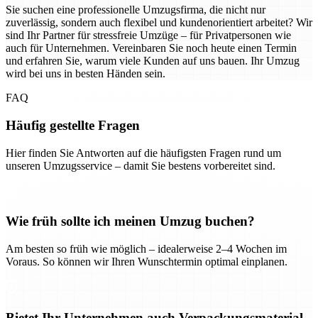
Sie suchen eine professionelle Umzugsfirma, die nicht nur
zuverlässig, sondern auch flexibel und kundenorientiert arbeitet? Wir
sind Ihr Partner für stressfreie Umzüge – für Privatpersonen wie
auch für Unternehmen. Vereinbaren Sie noch heute einen Termin
und erfahren Sie, warum viele Kunden auf uns bauen. Ihr Umzug
wird bei uns in besten Händen sein.
FAQ
Häufig gestellte Fragen
Hier finden Sie Antworten auf die häufigsten Fragen rund um
unseren Umzugsservice – damit Sie bestens vorbereitet sind.
Wie früh sollte ich meinen Umzug buchen?
Am besten so früh wie möglich – idealerweise 2–4 Wochen im
Voraus. So können wir Ihren Wunschtermin optimal einplanen.
Bietet Ihr Unternehmen auch Verpackungsmaterial