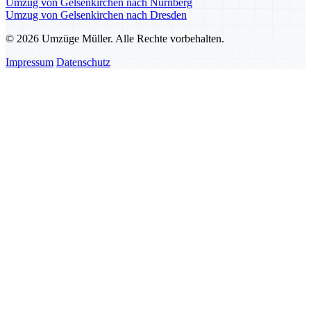
Umzug von Gelsenkirchen nach Nürnberg
Umzug von Gelsenkirchen nach Dresden
© 2026 Umzüge Müller. Alle Rechte vorbehalten.
Impressum
Datenschutz