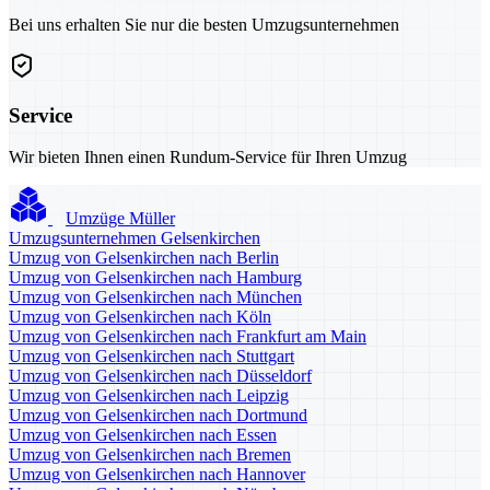
Bei uns erhalten Sie nur die besten Umzugsunternehmen
Service
Wir bieten Ihnen einen Rundum-Service für Ihren Umzug
Umzüge Müller
Umzugsunternehmen Gelsenkirchen
Umzug von Gelsenkirchen nach Berlin
Umzug von Gelsenkirchen nach Hamburg
Umzug von Gelsenkirchen nach München
Umzug von Gelsenkirchen nach Köln
Umzug von Gelsenkirchen nach Frankfurt am Main
Umzug von Gelsenkirchen nach Stuttgart
Umzug von Gelsenkirchen nach Düsseldorf
Umzug von Gelsenkirchen nach Leipzig
Umzug von Gelsenkirchen nach Dortmund
Umzug von Gelsenkirchen nach Essen
Umzug von Gelsenkirchen nach Bremen
Umzug von Gelsenkirchen nach Hannover