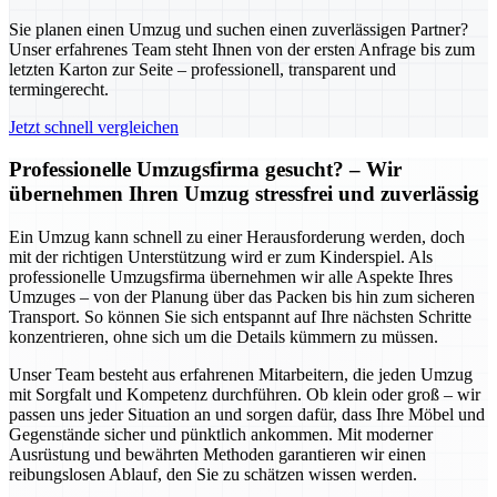
Sie planen einen Umzug und suchen einen zuverlässigen Partner?
Unser erfahrenes Team steht Ihnen von der ersten Anfrage bis zum
letzten Karton zur Seite – professionell, transparent und
termingerecht.
Jetzt schnell vergleichen
Professionelle Umzugsfirma gesucht? – Wir
übernehmen Ihren Umzug stressfrei und zuverlässig
Ein Umzug kann schnell zu einer Herausforderung werden, doch
mit der richtigen Unterstützung wird er zum Kinderspiel. Als
professionelle Umzugsfirma übernehmen wir alle Aspekte Ihres
Umzuges – von der Planung über das Packen bis hin zum sicheren
Transport. So können Sie sich entspannt auf Ihre nächsten Schritte
konzentrieren, ohne sich um die Details kümmern zu müssen.
Unser Team besteht aus erfahrenen Mitarbeitern, die jeden Umzug
mit Sorgfalt und Kompetenz durchführen. Ob klein oder groß – wir
passen uns jeder Situation an und sorgen dafür, dass Ihre Möbel und
Gegenstände sicher und pünktlich ankommen. Mit moderner
Ausrüstung und bewährten Methoden garantieren wir einen
reibungslosen Ablauf, den Sie zu schätzen wissen werden.