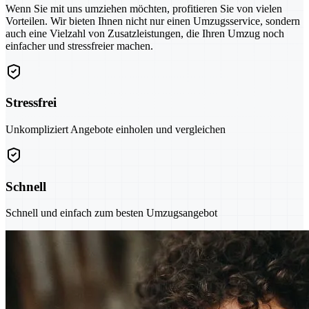
Wenn Sie mit uns umziehen möchten, profitieren Sie von vielen
Vorteilen. Wir bieten Ihnen nicht nur einen Umzugsservice, sondern
auch eine Vielzahl von Zusatzleistungen, die Ihren Umzug noch
einfacher und stressfreier machen.
Stressfrei
Unkompliziert Angebote einholen und vergleichen
Schnell
Schnell und einfach zum besten Umzugsangebot