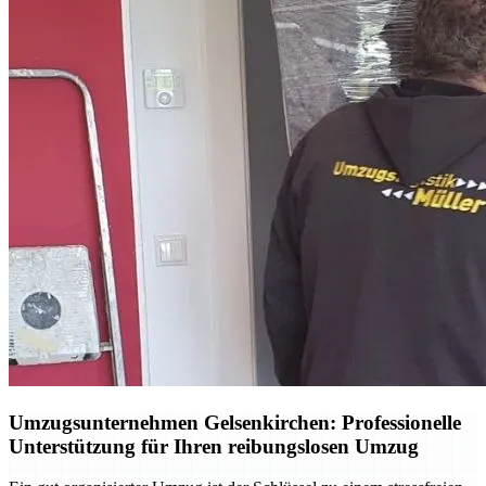
Umzugsunternehmen Gelsenkirchen: Professionelle
Unterstützung für Ihren reibungslosen Umzug