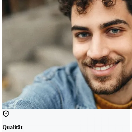
Qualität