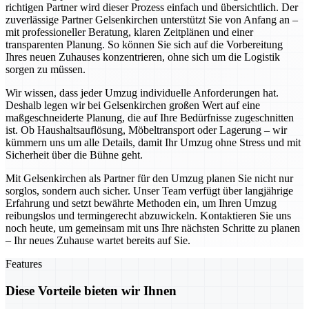
richtigen Partner wird dieser Prozess einfach und übersichtlich. Der
zuverlässige Partner Gelsenkirchen unterstützt Sie von Anfang an –
mit professioneller Beratung, klaren Zeitplänen und einer
transparenten Planung. So können Sie sich auf die Vorbereitung
Ihres neuen Zuhauses konzentrieren, ohne sich um die Logistik
sorgen zu müssen.
Wir wissen, dass jeder Umzug individuelle Anforderungen hat.
Deshalb legen wir bei Gelsenkirchen großen Wert auf eine
maßgeschneiderte Planung, die auf Ihre Bedürfnisse zugeschnitten
ist. Ob Haushaltsauflösung, Möbeltransport oder Lagerung – wir
kümmern uns um alle Details, damit Ihr Umzug ohne Stress und mit
Sicherheit über die Bühne geht.
Mit Gelsenkirchen als Partner für den Umzug planen Sie nicht nur
sorglos, sondern auch sicher. Unser Team verfügt über langjährige
Erfahrung und setzt bewährte Methoden ein, um Ihren Umzug
reibungslos und termingerecht abzuwickeln. Kontaktieren Sie uns
noch heute, um gemeinsam mit uns Ihre nächsten Schritte zu planen
– Ihr neues Zuhause wartet bereits auf Sie.
Features
Diese Vorteile bieten wir Ihnen