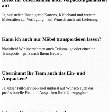
an?
Ja, wir stellen Ihnen gerne Kartons, Klebeband und weitere
Materialien zur Verfügung – auf Wunsch auch mit Lieferung.
Kann ich auch nur Möbel transportieren lassen?
Natürlich! Wir übernehmen auch Teilumzüge oder einzelne
Transporte – ganz nach Ihrem Bedarf.
Übernimmt Ihr Team auch das Ein- und
Auspacken?
Ja, unser Full-Service-Paket umfasst auf Wunsch auch das
professionelle Ein- und Auspacken Ihrer Umzugsgüter.