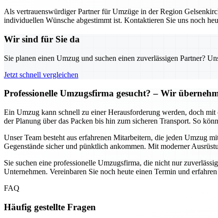
Als vertrauenswürdiger Partner für Umzüge in der Region Gelsenkirch
individuellen Wünsche abgestimmt ist. Kontaktieren Sie uns noch heu
Wir sind für Sie da
Sie planen einen Umzug und suchen einen zuverlässigen Partner? Unser
Jetzt schnell vergleichen
Professionelle Umzugsfirma gesucht? – Wir übernehme
Ein Umzug kann schnell zu einer Herausforderung werden, doch mit d
der Planung über das Packen bis hin zum sicheren Transport. So könn
Unser Team besteht aus erfahrenen Mitarbeitern, die jeden Umzug mit
Gegenstände sicher und pünktlich ankommen. Mit moderner Ausrüstun
Sie suchen eine professionelle Umzugsfirma, die nicht nur zuverlässig
Unternehmen. Vereinbaren Sie noch heute einen Termin und erfahren
FAQ
Häufig gestellte Fragen