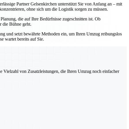
erlässige Partner Gelsenkirchen unterstützt Sie von Anfang an – mit
 konzentrieren, ohne sich um die Logistik sorgen zu müssen.
lanung, die auf Ihre Bedürfnisse zugeschnitten ist. Ob
r die Bühne geht.
hrung und setzt bewährte Methoden ein, um Ihren Umzug reibungslos
 wartet bereits auf Sie.
ne Vielzahl von Zusatzleistungen, die Ihren Umzug noch einfacher