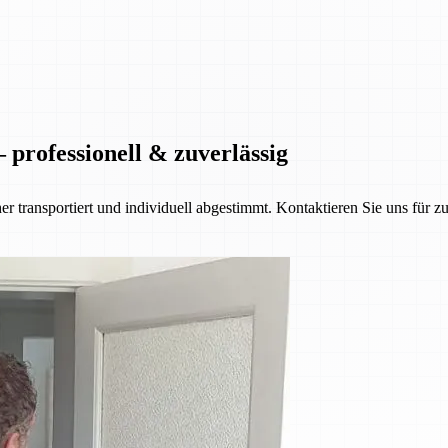
 professionell & zuverlässig
her transportiert und individuell abgestimmt. Kontaktieren Sie uns für z