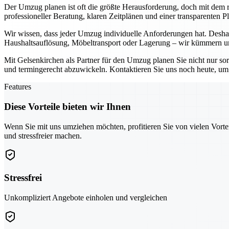
Der Umzug planen ist oft die größte Herausforderung, doch mit dem ri
professioneller Beratung, klaren Zeitplänen und einer transparenten 
Wir wissen, dass jeder Umzug individuelle Anforderungen hat. Deshal
Haushaltsauflösung, Möbeltransport oder Lagerung – wir kümmern uns
Mit Gelsenkirchen als Partner für den Umzug planen Sie nicht nur so
und termingerecht abzuwickeln. Kontaktieren Sie uns noch heute, um g
Features
Diese Vorteile bieten wir Ihnen
Wenn Sie mit uns umziehen möchten, profitieren Sie von vielen Vorte
und stressfreier machen.
Stressfrei
Unkompliziert Angebote einholen und vergleichen