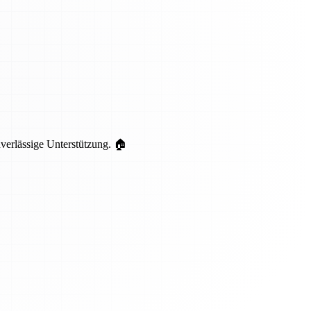
uverlässige Unterstützung. 🏠