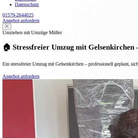
Datenschutz
01579-2644025
Angebot anfordern
Umziehen mit Umzüge Müller
🏠 Stressfreier Umzug mit Gelsenkirchen –
Ein stressfreier Umzug mit Gelsenkirchen – professionell geplant, sic
Angebot anfordern