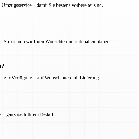
 Umzugsservice – damit Sie bestens vorbereitet sind.
. So können wir Ihren Wunschtermin optimal einplanen.
n?
ien zur Verfügung – auf Wunsch auch mit Lieferung.
e – ganz nach Ihrem Bedarf.