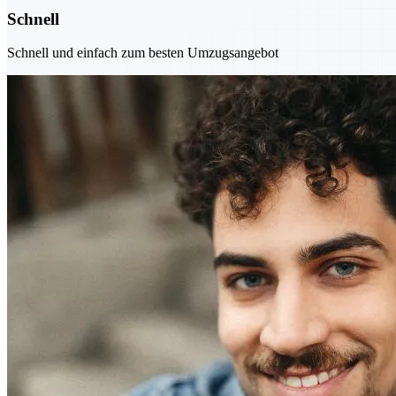
Schnell
Schnell und einfach zum besten Umzugsangebot