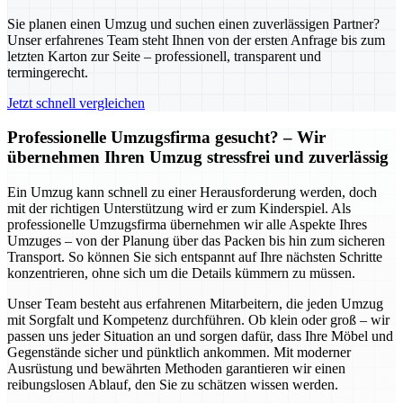
Sie planen einen Umzug und suchen einen zuverlässigen Partner?
Unser erfahrenes Team steht Ihnen von der ersten Anfrage bis zum
letzten Karton zur Seite – professionell, transparent und
termingerecht.
Jetzt schnell vergleichen
Professionelle Umzugsfirma gesucht? – Wir
übernehmen Ihren Umzug stressfrei und zuverlässig
Ein Umzug kann schnell zu einer Herausforderung werden, doch
mit der richtigen Unterstützung wird er zum Kinderspiel. Als
professionelle Umzugsfirma übernehmen wir alle Aspekte Ihres
Umzuges – von der Planung über das Packen bis hin zum sicheren
Transport. So können Sie sich entspannt auf Ihre nächsten Schritte
konzentrieren, ohne sich um die Details kümmern zu müssen.
Unser Team besteht aus erfahrenen Mitarbeitern, die jeden Umzug
mit Sorgfalt und Kompetenz durchführen. Ob klein oder groß – wir
passen uns jeder Situation an und sorgen dafür, dass Ihre Möbel und
Gegenstände sicher und pünktlich ankommen. Mit moderner
Ausrüstung und bewährten Methoden garantieren wir einen
reibungslosen Ablauf, den Sie zu schätzen wissen werden.