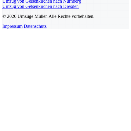
Umzug von Gelsenkirchen nach Nürnberg
Umzug von Gelsenkirchen nach Dresden
© 2026 Umzüge Müller. Alle Rechte vorbehalten.
Impressum
Datenschutz