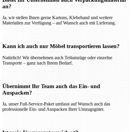
an?
Ja, wir stellen Ihnen gerne Kartons, Klebeband und weitere
Materialien zur Verfügung – auf Wunsch auch mit Lieferung.
Kann ich auch nur Möbel transportieren lassen?
Natürlich! Wir übernehmen auch Teilumzüge oder einzelne
Transporte – ganz nach Ihrem Bedarf.
Übernimmt Ihr Team auch das Ein- und
Auspacken?
Ja, unser Full-Service-Paket umfasst auf Wunsch auch das
professionelle Ein- und Auspacken Ihrer Umzugsgüter.