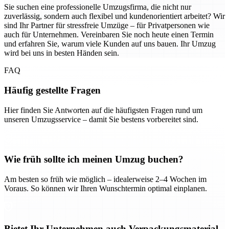
Sie suchen eine professionelle Umzugsfirma, die nicht nur
zuverlässig, sondern auch flexibel und kundenorientiert arbeitet? Wir
sind Ihr Partner für stressfreie Umzüge – für Privatpersonen wie
auch für Unternehmen. Vereinbaren Sie noch heute einen Termin
und erfahren Sie, warum viele Kunden auf uns bauen. Ihr Umzug
wird bei uns in besten Händen sein.
FAQ
Häufig gestellte Fragen
Hier finden Sie Antworten auf die häufigsten Fragen rund um
unseren Umzugsservice – damit Sie bestens vorbereitet sind.
Wie früh sollte ich meinen Umzug buchen?
Am besten so früh wie möglich – idealerweise 2–4 Wochen im
Voraus. So können wir Ihren Wunschtermin optimal einplanen.
Bietet Ihr Unternehmen auch Verpackungsmaterial