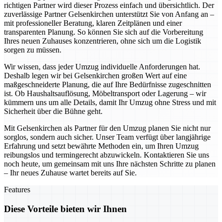
richtigen Partner wird dieser Prozess einfach und übersichtlich. Der
zuverlässige Partner Gelsenkirchen unterstützt Sie von Anfang an –
mit professioneller Beratung, klaren Zeitplänen und einer
transparenten Planung. So können Sie sich auf die Vorbereitung
Ihres neuen Zuhauses konzentrieren, ohne sich um die Logistik
sorgen zu müssen.
Wir wissen, dass jeder Umzug individuelle Anforderungen hat.
Deshalb legen wir bei Gelsenkirchen großen Wert auf eine
maßgeschneiderte Planung, die auf Ihre Bedürfnisse zugeschnitten
ist. Ob Haushaltsauflösung, Möbeltransport oder Lagerung – wir
kümmern uns um alle Details, damit Ihr Umzug ohne Stress und mit
Sicherheit über die Bühne geht.
Mit Gelsenkirchen als Partner für den Umzug planen Sie nicht nur
sorglos, sondern auch sicher. Unser Team verfügt über langjährige
Erfahrung und setzt bewährte Methoden ein, um Ihren Umzug
reibungslos und termingerecht abzuwickeln. Kontaktieren Sie uns
noch heute, um gemeinsam mit uns Ihre nächsten Schritte zu planen
– Ihr neues Zuhause wartet bereits auf Sie.
Features
Diese Vorteile bieten wir Ihnen