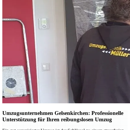
Umzugsunternehmen Gelsenkirchen: Professionelle
Unterstützung für Ihren reibungslosen Umzug