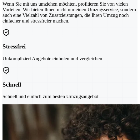
Wenn Sie mit uns umziehen möchten, profitieren Sie von vielen
Vorteilen. Wir bieten Ihnen nicht nur einen Umzugsservice, sondern
auch eine Vielzahl von Zusatzleistungen, die Ihren Umzug noch
einfacher und stressfreier machen.
Stressfrei
Unkompliziert Angebote einholen und vergleichen
Schnell
Schnell und einfach zum besten Umzugsangebot