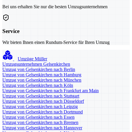
Bei uns erhalten Sie nur die besten Umzugsunternehmen
Service
Wir bieten Ihnen einen Rundum-Service für Ihren Umzug
Umzüge Müller
Umzugsunternehmen Gelsenkirchen
Umzug von Gelsenkirchen nach Berlin
Umzug von Gelsenkirchen nach Hamburg
Umzug von Gelsenkirchen nach München
Umzug von Gelsenkirchen nach Köln
Umzug von Gelsenkirchen nach Frankfurt am Main
Umzug von Gelsenkirchen nach Stuttgart
Umzug von Gelsenkirchen nach Düsseldorf
Umzug von Gelsenkirchen nach Leipzig
Umzug von Gelsenkirchen nach Dortmund
Umzug von Gelsenkirchen nach Essen
Umzug von Gelsenkirchen nach Bremen
Umzug von Gelsenkirchen nach Hannover