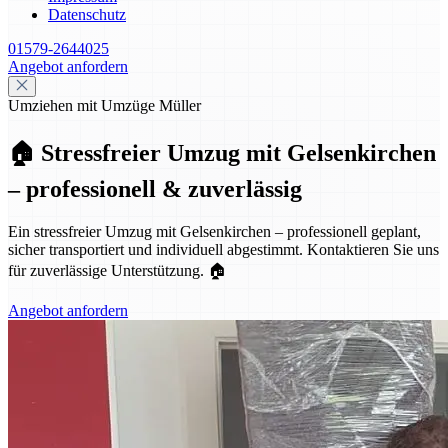
Datenschutz
01579-2644025
Angebot anfordern
Umziehen mit Umzüge Müller
🏠 Stressfreier Umzug mit Gelsenkirchen
– professionell & zuverlässig
Ein stressfreier Umzug mit Gelsenkirchen – professionell geplant,
sicher transportiert und individuell abgestimmt. Kontaktieren Sie uns
für zuverlässige Unterstützung. 🏠
Angebot anfordern