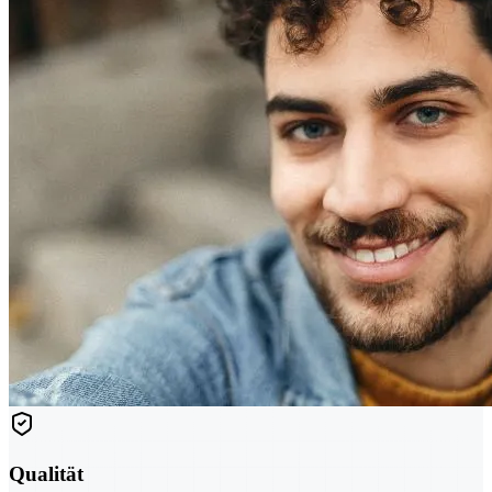
Qualität