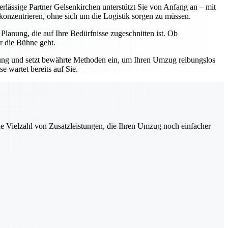
erlässige Partner Gelsenkirchen unterstützt Sie von Anfang an – mit
 konzentrieren, ohne sich um die Logistik sorgen zu müssen.
lanung, die auf Ihre Bedürfnisse zugeschnitten ist. Ob
r die Bühne geht.
hrung und setzt bewährte Methoden ein, um Ihren Umzug reibungslos
 wartet bereits auf Sie.
ne Vielzahl von Zusatzleistungen, die Ihren Umzug noch einfacher