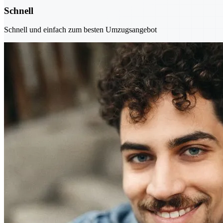
Schnell
Schnell und einfach zum besten Umzugsangebot