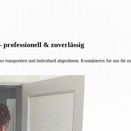
 professionell & zuverlässig
her transportiert und individuell abgestimmt. Kontaktieren Sie uns für z