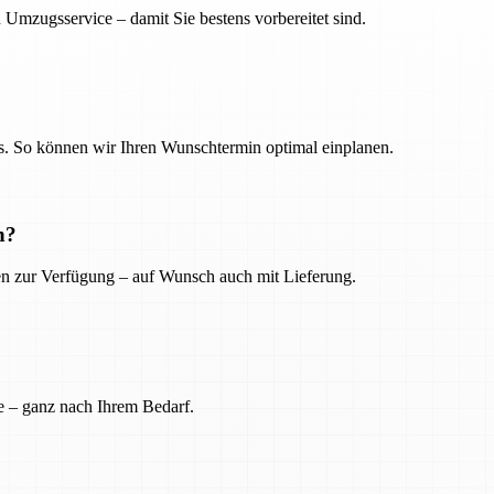
 Umzugsservice – damit Sie bestens vorbereitet sind.
. So können wir Ihren Wunschtermin optimal einplanen.
n?
ien zur Verfügung – auf Wunsch auch mit Lieferung.
e – ganz nach Ihrem Bedarf.