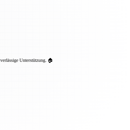
uverlässige Unterstützung. 🏠