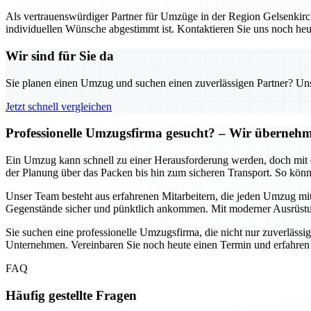
Als vertrauenswürdiger Partner für Umzüge in der Region Gelsenkirch
individuellen Wünsche abgestimmt ist. Kontaktieren Sie uns noch heu
Wir sind für Sie da
Sie planen einen Umzug und suchen einen zuverlässigen Partner? Unser
Jetzt schnell vergleichen
Professionelle Umzugsfirma gesucht? – Wir übernehme
Ein Umzug kann schnell zu einer Herausforderung werden, doch mit d
der Planung über das Packen bis hin zum sicheren Transport. So könn
Unser Team besteht aus erfahrenen Mitarbeitern, die jeden Umzug mit
Gegenstände sicher und pünktlich ankommen. Mit moderner Ausrüstun
Sie suchen eine professionelle Umzugsfirma, die nicht nur zuverlässig
Unternehmen. Vereinbaren Sie noch heute einen Termin und erfahren
FAQ
Häufig gestellte Fragen