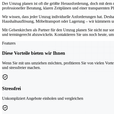
Der Umzug planen ist oft die größte Herausforderung, doch mit dem ri
professioneller Beratung, klaren Zeitplänen und einer transparenten 
Wir wissen, dass jeder Umzug individuelle Anforderungen hat. Deshal
Haushaltsauflösung, Möbeltransport oder Lagerung – wir kümmern uns
Mit Gelsenkirchen als Partner für den Umzug planen Sie nicht nur so
und termingerecht abzuwickeln. Kontaktieren Sie uns noch heute, um g
Features
Diese Vorteile bieten wir Ihnen
Wenn Sie mit uns umziehen möchten, profitieren Sie von vielen Vorte
und stressfreier machen.
Stressfrei
Unkompliziert Angebote einholen und vergleichen