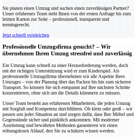
Sie planen einen Umzug und suchen einen zuverlässigen Partner?
Unser erfahrenes Team steht Ihnen von der ersten Anfrage bis zum
letzten Karton zur Seite – professionell, transparent und
termingerecht.
Jetzt schnell vergleichen
Professionelle Umzugsfirma gesucht? – Wir
übernehmen Ihren Umzug stressfrei und zuverlässig
Ein Umzug kann schnell zu einer Herausforderung werden, doch
mit der richtigen Unterstützung wird er zum Kinderspiel. Als
professionelle Umzugsfirma übernehmen wir alle Aspekte Ihres
Umzuges – von der Planung über das Packen bis hin zum sicheren
Transport. So können Sie sich entspannt auf Ihre nächsten Schritte
konzentrieren, ohne sich um die Details kümmern zu müssen.
Unser Team besteht aus erfahrenen Mitarbeitern, die jeden Umzug
mit Sorgfalt und Kompetenz durchführen. Ob klein oder groß – wir
passen uns jeder Situation an und sorgen dafür, dass Ihre Möbel und
Gegenstände sicher und pünktlich ankommen. Mit moderner
Ausrüstung und bewährten Methoden garantieren wir einen
reibungslosen Ablauf, den Sie zu schätzen wissen werden.