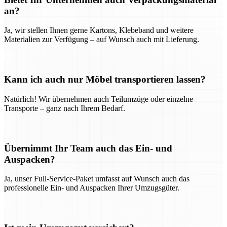
an?
Ja, wir stellen Ihnen gerne Kartons, Klebeband und weitere
Materialien zur Verfügung – auf Wunsch auch mit Lieferung.
Kann ich auch nur Möbel transportieren lassen?
Natürlich! Wir übernehmen auch Teilumzüge oder einzelne
Transporte – ganz nach Ihrem Bedarf.
Übernimmt Ihr Team auch das Ein- und
Auspacken?
Ja, unser Full-Service-Paket umfasst auf Wunsch auch das
professionelle Ein- und Auspacken Ihrer Umzugsgüter.