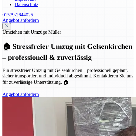
Datenschutz
01579-2644025
Angebot anfordern
Umziehen mit Umzüge Müller
🏠 Stressfreier Umzug mit Gelsenkirchen
– professionell & zuverlässig
Ein stressfreier Umzug mit Gelsenkirchen – professionell geplant,
sicher transportiert und individuell abgestimmt. Kontaktieren Sie uns
für zuverlässige Unterstützung. 🏠
Angebot anfordern