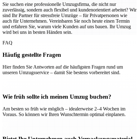
Sie suchen eine professionelle Umzugsfirma, die nicht nur
zuverlässig, sondern auch flexibel und kundenorientiert arbeitet? Wir
sind Ihr Partner für stressfreie Umzüge – für Privatpersonen wie
auch für Unternehmen. Vereinbaren Sie noch heute einen Termin
und erfahren Sie, warum viele Kunden auf uns bauen. Ihr Umzug
wird bei uns in besten Händen sein.
FAQ
Häufig gestellte Fragen
Hier finden Sie Antworten auf die häufigsten Fragen rund um
unseren Umzugsservice – damit Sie bestens vorbereitet sind.
Wie früh sollte ich meinen Umzug buchen?
Am besten so früh wie möglich – idealerweise 2–4 Wochen im
Voraus. So können wir Ihren Wunschtermin optimal einplanen.
Bietet Ihr Unternehmen auch Verpackungsmaterial