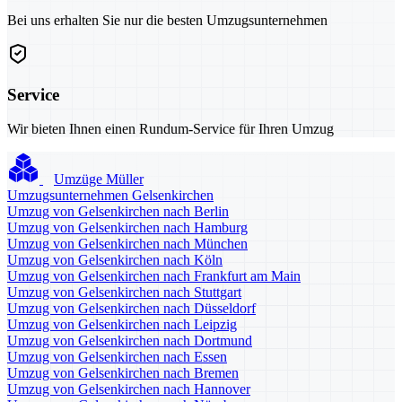
Bei uns erhalten Sie nur die besten Umzugsunternehmen
Service
Wir bieten Ihnen einen Rundum-Service für Ihren Umzug
Umzüge Müller
Umzugsunternehmen Gelsenkirchen
Umzug von Gelsenkirchen nach Berlin
Umzug von Gelsenkirchen nach Hamburg
Umzug von Gelsenkirchen nach München
Umzug von Gelsenkirchen nach Köln
Umzug von Gelsenkirchen nach Frankfurt am Main
Umzug von Gelsenkirchen nach Stuttgart
Umzug von Gelsenkirchen nach Düsseldorf
Umzug von Gelsenkirchen nach Leipzig
Umzug von Gelsenkirchen nach Dortmund
Umzug von Gelsenkirchen nach Essen
Umzug von Gelsenkirchen nach Bremen
Umzug von Gelsenkirchen nach Hannover