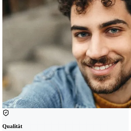
Qualität