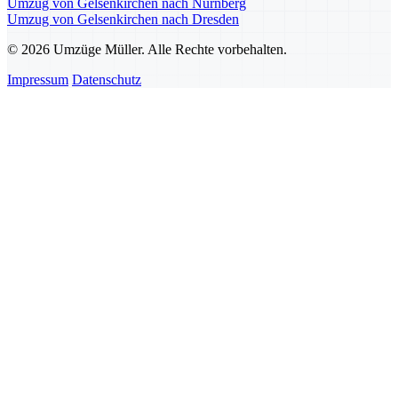
Umzug von Gelsenkirchen nach Nürnberg
Umzug von Gelsenkirchen nach Dresden
© 2026 Umzüge Müller. Alle Rechte vorbehalten.
Impressum
Datenschutz