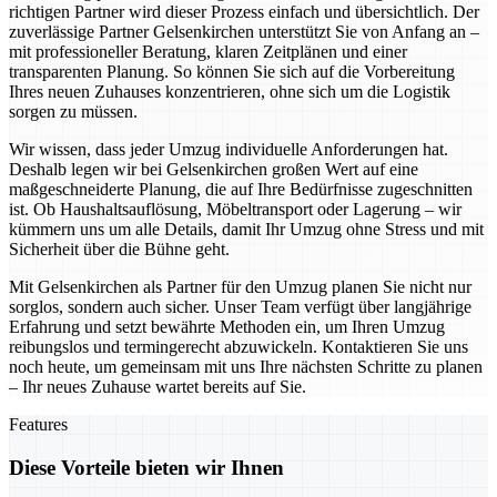
richtigen Partner wird dieser Prozess einfach und übersichtlich. Der
zuverlässige Partner Gelsenkirchen unterstützt Sie von Anfang an –
mit professioneller Beratung, klaren Zeitplänen und einer
transparenten Planung. So können Sie sich auf die Vorbereitung
Ihres neuen Zuhauses konzentrieren, ohne sich um die Logistik
sorgen zu müssen.
Wir wissen, dass jeder Umzug individuelle Anforderungen hat.
Deshalb legen wir bei Gelsenkirchen großen Wert auf eine
maßgeschneiderte Planung, die auf Ihre Bedürfnisse zugeschnitten
ist. Ob Haushaltsauflösung, Möbeltransport oder Lagerung – wir
kümmern uns um alle Details, damit Ihr Umzug ohne Stress und mit
Sicherheit über die Bühne geht.
Mit Gelsenkirchen als Partner für den Umzug planen Sie nicht nur
sorglos, sondern auch sicher. Unser Team verfügt über langjährige
Erfahrung und setzt bewährte Methoden ein, um Ihren Umzug
reibungslos und termingerecht abzuwickeln. Kontaktieren Sie uns
noch heute, um gemeinsam mit uns Ihre nächsten Schritte zu planen
– Ihr neues Zuhause wartet bereits auf Sie.
Features
Diese Vorteile bieten wir Ihnen