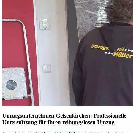
Umzugsunternehmen Gelsenkirchen: Professionelle
Unterstützung für Ihren reibungslosen Umzug