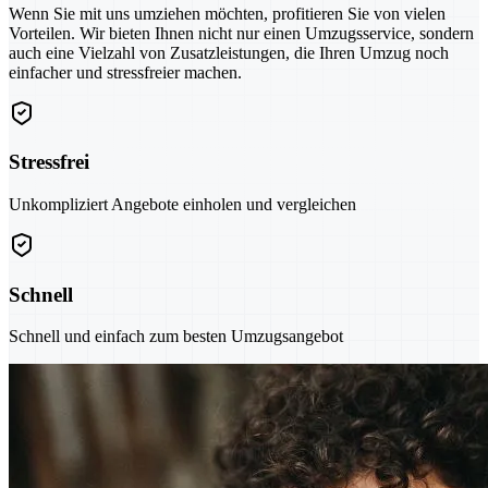
Wenn Sie mit uns umziehen möchten, profitieren Sie von vielen
Vorteilen. Wir bieten Ihnen nicht nur einen Umzugsservice, sondern
auch eine Vielzahl von Zusatzleistungen, die Ihren Umzug noch
einfacher und stressfreier machen.
Stressfrei
Unkompliziert Angebote einholen und vergleichen
Schnell
Schnell und einfach zum besten Umzugsangebot