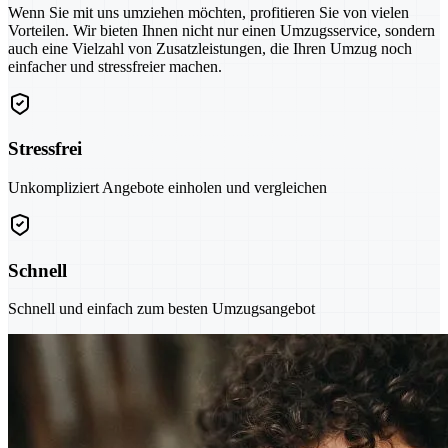
Wenn Sie mit uns umziehen möchten, profitieren Sie von vielen
Vorteilen. Wir bieten Ihnen nicht nur einen Umzugsservice, sondern
auch eine Vielzahl von Zusatzleistungen, die Ihren Umzug noch
einfacher und stressfreier machen.
Stressfrei
Unkompliziert Angebote einholen und vergleichen
Schnell
Schnell und einfach zum besten Umzugsangebot