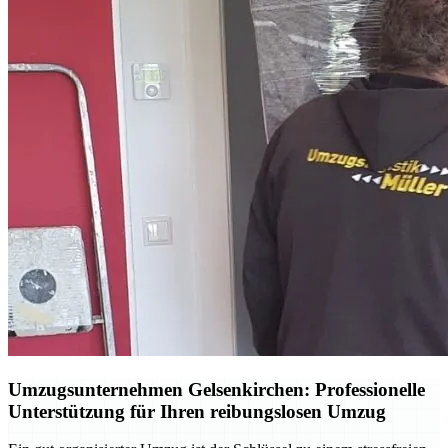
Umzugsunternehmen Gelsenkirchen: Professionelle
Unterstützung für Ihren reibungslosen Umzug