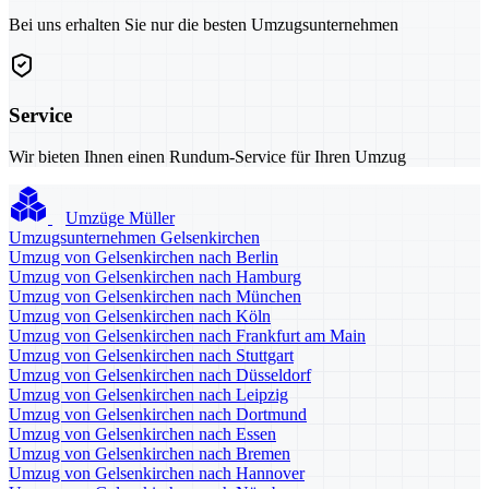
Bei uns erhalten Sie nur die besten Umzugsunternehmen
Service
Wir bieten Ihnen einen Rundum-Service für Ihren Umzug
Umzüge Müller
Umzugsunternehmen Gelsenkirchen
Umzug von Gelsenkirchen nach Berlin
Umzug von Gelsenkirchen nach Hamburg
Umzug von Gelsenkirchen nach München
Umzug von Gelsenkirchen nach Köln
Umzug von Gelsenkirchen nach Frankfurt am Main
Umzug von Gelsenkirchen nach Stuttgart
Umzug von Gelsenkirchen nach Düsseldorf
Umzug von Gelsenkirchen nach Leipzig
Umzug von Gelsenkirchen nach Dortmund
Umzug von Gelsenkirchen nach Essen
Umzug von Gelsenkirchen nach Bremen
Umzug von Gelsenkirchen nach Hannover