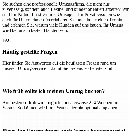
Sie suchen eine professionelle Umzugsfirma, die nicht nur
zuverlässig, sondern auch flexibel und kundenorientiert arbeitet? Wir
sind Ihr Partner für stressfreie Umzüge – für Privatpersonen wie
auch für Unternehmen. Vereinbaren Sie noch heute einen Termin
und erfahren Sie, warum viele Kunden auf uns bauen. Ihr Umzug
wird bei uns in besten Händen sein.
FAQ
Häufig gestellte Fragen
Hier finden Sie Antworten auf die häufigsten Fragen rund um
unseren Umzugsservice – damit Sie bestens vorbereitet sind.
Wie früh sollte ich meinen Umzug buchen?
Am besten so früh wie möglich – idealerweise 2–4 Wochen im
Voraus. So können wir Ihren Wunschtermin optimal einplanen.
Bietet Ihr Unternehmen auch Verpackungsmaterial