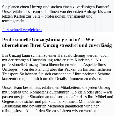
Sie planen einen Umzug und suchen einen zuverlässigen Partner?
Unser erfahrenes Team steht Ihnen von der ersten Anfrage bis zum
letzten Karton zur Seite – professionell, transparent und
termingerecht.
Jetzt schnell vergleichen
Professionelle Umzugsfirma gesucht? – Wir
übernehmen Ihren Umzug stressfrei und zuverlässig
Ein Umzug kann schnell zu einer Herausforderung werden, doch
mit der richtigen Unterstützung wird er zum Kinderspiel. Als
professionelle Umzugsfirma übernehmen wir alle Aspekte Ihres
Umzuges – von der Planung über das Packen bis hin zum sicheren
Transport. So können Sie sich entspannt auf Ihre nächsten Schritte
konzentrieren, ohne sich um die Details kümmern zu müssen.
Unser Team besteht aus erfahrenen Mitarbeitern, die jeden Umzug
mit Sorgfalt und Kompetenz durchführen. Ob klein oder groß – wir
passen uns jeder Situation an und sorgen dafür, dass Ihre Möbel und
Gegenstände sicher und pünktlich ankommen. Mit moderner
Ausrüstung und bewährten Methoden garantieren wir einen
reibungslosen Ablauf, den Sie zu schätzen wissen werden.