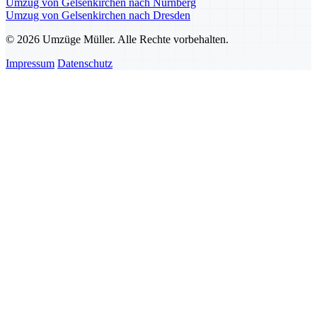
Umzug von Gelsenkirchen nach Nürnberg
Umzug von Gelsenkirchen nach Dresden
© 2026 Umzüge Müller. Alle Rechte vorbehalten.
Impressum
Datenschutz