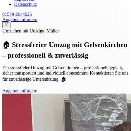
Datenschutz
01579-2644025
Angebot anfordern
Umziehen mit Umzüge Müller
🏠 Stressfreier Umzug mit Gelsenkirchen
– professionell & zuverlässig
Ein stressfreier Umzug mit Gelsenkirchen – professionell geplant,
sicher transportiert und individuell abgestimmt. Kontaktieren Sie uns
für zuverlässige Unterstützung. 🏠
Angebot anfordern