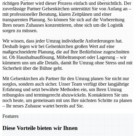
richtigen Partner wird dieser Prozess einfach und übersichtlich. Der
zuverlässige Partner Gelsenkirchen unterstützt Sie von Anfang an –
mit professioneller Beratung, klaren Zeitplänen und einer
transparenten Planung. So können Sie sich auf die Vorbereitung
Ihres neuen Zuhauses konzentrieren, ohne sich um die Logistik
sorgen zu müssen.
Wir wissen, dass jeder Umzug individuelle Anforderungen hat.
Deshalb legen wir bei Gelsenkirchen großen Wert auf eine
maßgeschneiderte Planung, die auf Ihre Bedürfnisse zugeschnitten
ist. Ob Haushaltsauflösung, Möbeltransport oder Lagerung – wir
kümmern uns um alle Details, damit Ihr Umzug ohne Stress und mit
Sicherheit über die Bühne geht.
Mit Gelsenkirchen als Partner für den Umzug planen Sie nicht nur
sorglos, sondern auch sicher. Unser Team verfügt über langjährige
Erfahrung und setzt bewährte Methoden ein, um Ihren Umzug
reibungslos und termingerecht abzuwickeln. Kontaktieren Sie uns
noch heute, um gemeinsam mit uns Ihre nächsten Schritte zu planen
– Ihr neues Zuhause wartet bereits auf Sie.
Features
Diese Vorteile bieten wir Ihnen