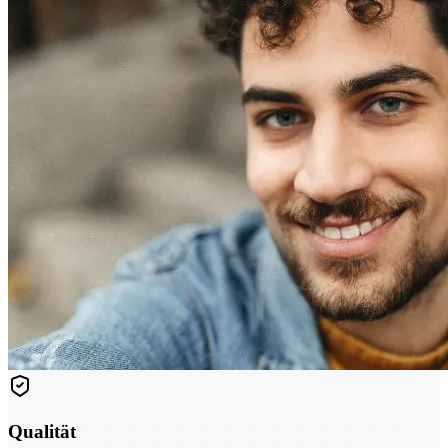
Qualität