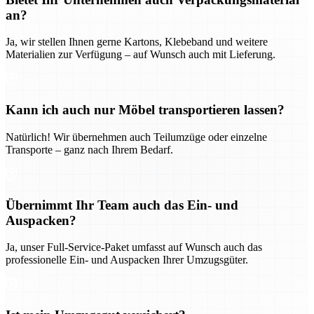
an?
Ja, wir stellen Ihnen gerne Kartons, Klebeband und weitere
Materialien zur Verfügung – auf Wunsch auch mit Lieferung.
Kann ich auch nur Möbel transportieren lassen?
Natürlich! Wir übernehmen auch Teilumzüge oder einzelne
Transporte – ganz nach Ihrem Bedarf.
Übernimmt Ihr Team auch das Ein- und
Auspacken?
Ja, unser Full-Service-Paket umfasst auf Wunsch auch das
professionelle Ein- und Auspacken Ihrer Umzugsgüter.