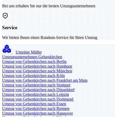
Bei uns erhalten Sie nur die besten Umzugsunternehmen
Service
Wir bieten Ihnen einen Rundum-Service für Ihren Umzug
Umzüge Müller
Umzugsunternehmen Gelsenkirchen
Umzug von Gelsenkirchen nach Berlin
Umzug von Gelsenkirchen nach Hamburg
Umzug von Gelsenkirchen nach München
Umzug von Gelsenkirchen nach Köln
Umzug von Gelsenkirchen nach Frankfurt am Main
Umzug von Gelsenkirchen nach Stuttgart
Umzug von Gelsenkirchen nach Düsseldorf
Umzug von Gelsenkirchen nach Leipzig
Umzug von Gelsenkirchen nach Dortmund
Umzug von Gelsenkirchen nach Essen
Umzug von Gelsenkirchen nach Bremen
Umzug von Gelsenkirchen nach Hannover