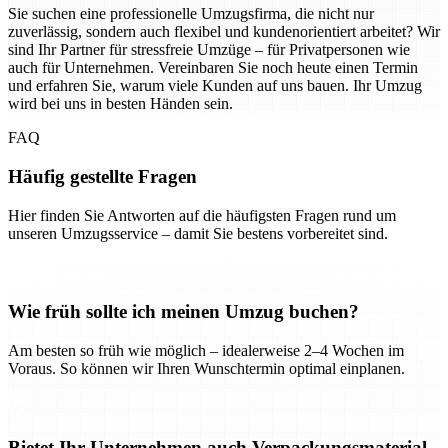
Sie suchen eine professionelle Umzugsfirma, die nicht nur
zuverlässig, sondern auch flexibel und kundenorientiert arbeitet? Wir
sind Ihr Partner für stressfreie Umzüge – für Privatpersonen wie
auch für Unternehmen. Vereinbaren Sie noch heute einen Termin
und erfahren Sie, warum viele Kunden auf uns bauen. Ihr Umzug
wird bei uns in besten Händen sein.
FAQ
Häufig gestellte Fragen
Hier finden Sie Antworten auf die häufigsten Fragen rund um
unseren Umzugsservice – damit Sie bestens vorbereitet sind.
Wie früh sollte ich meinen Umzug buchen?
Am besten so früh wie möglich – idealerweise 2–4 Wochen im
Voraus. So können wir Ihren Wunschtermin optimal einplanen.
Bietet Ihr Unternehmen auch Verpackungsmaterial