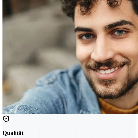
Qualität