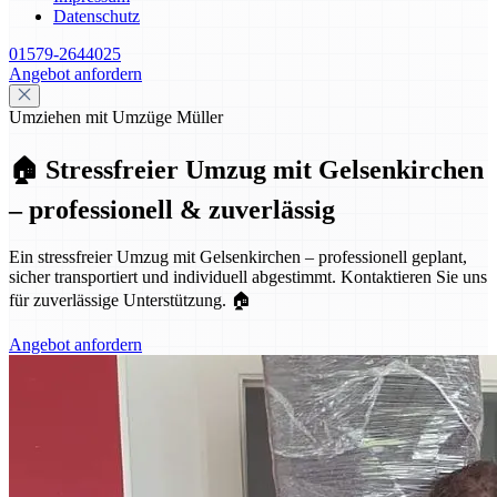
Datenschutz
01579-2644025
Angebot anfordern
Umziehen mit Umzüge Müller
🏠 Stressfreier Umzug mit Gelsenkirchen
– professionell & zuverlässig
Ein stressfreier Umzug mit Gelsenkirchen – professionell geplant,
sicher transportiert und individuell abgestimmt. Kontaktieren Sie uns
für zuverlässige Unterstützung. 🏠
Angebot anfordern