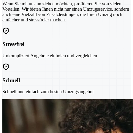
Wenn Sie mit uns umziehen möchten, profitieren Sie von vielen
Vorteilen. Wir bieten Ihnen nicht nur einen Umzugsservice, sondern
auch eine Vielzahl von Zusatzleistungen, die Ihren Umzug noch
einfacher und stressfreier machen.
Stressfrei
Unkompliziert Angebote einholen und vergleichen
Schnell
Schnell und einfach zum besten Umzugsangebot