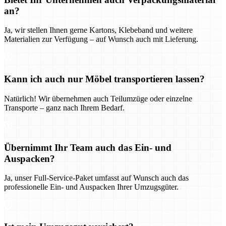
an?
Ja, wir stellen Ihnen gerne Kartons, Klebeband und weitere
Materialien zur Verfügung – auf Wunsch auch mit Lieferung.
Kann ich auch nur Möbel transportieren lassen?
Natürlich! Wir übernehmen auch Teilumzüge oder einzelne
Transporte – ganz nach Ihrem Bedarf.
Übernimmt Ihr Team auch das Ein- und
Auspacken?
Ja, unser Full-Service-Paket umfasst auf Wunsch auch das
professionelle Ein- und Auspacken Ihrer Umzugsgüter.