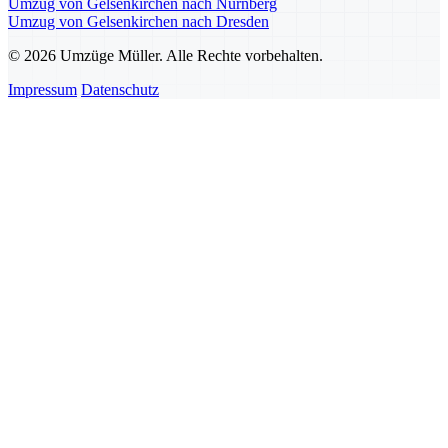
Umzug von Gelsenkirchen nach Nürnberg
Umzug von Gelsenkirchen nach Dresden
© 2026 Umzüge Müller. Alle Rechte vorbehalten.
Impressum
Datenschutz