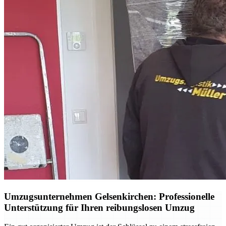
Umzugsunternehmen Gelsenkirchen: Professionelle
Unterstützung für Ihren reibungslosen Umzug