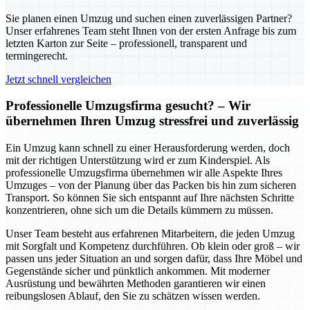
Sie planen einen Umzug und suchen einen zuverlässigen Partner?
Unser erfahrenes Team steht Ihnen von der ersten Anfrage bis zum
letzten Karton zur Seite – professionell, transparent und
termingerecht.
Jetzt schnell vergleichen
Professionelle Umzugsfirma gesucht? – Wir
übernehmen Ihren Umzug stressfrei und zuverlässig
Ein Umzug kann schnell zu einer Herausforderung werden, doch
mit der richtigen Unterstützung wird er zum Kinderspiel. Als
professionelle Umzugsfirma übernehmen wir alle Aspekte Ihres
Umzuges – von der Planung über das Packen bis hin zum sicheren
Transport. So können Sie sich entspannt auf Ihre nächsten Schritte
konzentrieren, ohne sich um die Details kümmern zu müssen.
Unser Team besteht aus erfahrenen Mitarbeitern, die jeden Umzug
mit Sorgfalt und Kompetenz durchführen. Ob klein oder groß – wir
passen uns jeder Situation an und sorgen dafür, dass Ihre Möbel und
Gegenstände sicher und pünktlich ankommen. Mit moderner
Ausrüstung und bewährten Methoden garantieren wir einen
reibungslosen Ablauf, den Sie zu schätzen wissen werden.