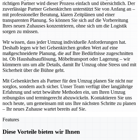
richtigen Partner wird dieser Prozess einfach und übersichtlich. Der
zuverlässige Partner Gelsenkirchen unterstützt Sie von Anfang an –
mit professioneller Beratung, klaren Zeitplänen und einer
transparenten Planung. So können Sie sich auf die Vorbereitung
Ihres neuen Zuhauses konzentrieren, ohne sich um die Logistik
sorgen zu müssen.
Wir wissen, dass jeder Umzug individuelle Anforderungen hat.
Deshalb legen wir bei Gelsenkirchen großen Wert auf eine
maßgeschneiderte Planung, die auf Ihre Bedürfnisse zugeschnitten
ist. Ob Haushaltsauflösung, Möbeltransport oder Lagerung – wir
kümmern uns um alle Details, damit Ihr Umzug ohne Stress und mit
Sicherheit über die Bühne geht.
Mit Gelsenkirchen als Partner für den Umzug planen Sie nicht nur
sorglos, sondern auch sicher. Unser Team verfügt über langjährige
Erfahrung und setzt bewährte Methoden ein, um Ihren Umzug
reibungslos und termingerecht abzuwickeln. Kontaktieren Sie uns
noch heute, um gemeinsam mit uns Ihre nächsten Schritte zu planen
– Ihr neues Zuhause wartet bereits auf Sie.
Features
Diese Vorteile bieten wir Ihnen