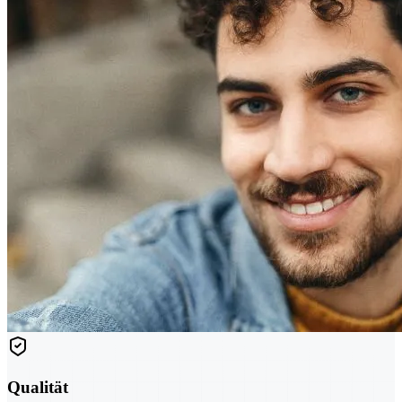
Qualität