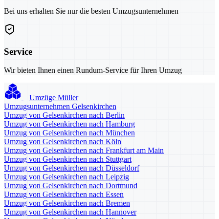
Bei uns erhalten Sie nur die besten Umzugsunternehmen
Service
Wir bieten Ihnen einen Rundum-Service für Ihren Umzug
Umzüge Müller
Umzugsunternehmen Gelsenkirchen
Umzug von Gelsenkirchen nach Berlin
Umzug von Gelsenkirchen nach Hamburg
Umzug von Gelsenkirchen nach München
Umzug von Gelsenkirchen nach Köln
Umzug von Gelsenkirchen nach Frankfurt am Main
Umzug von Gelsenkirchen nach Stuttgart
Umzug von Gelsenkirchen nach Düsseldorf
Umzug von Gelsenkirchen nach Leipzig
Umzug von Gelsenkirchen nach Dortmund
Umzug von Gelsenkirchen nach Essen
Umzug von Gelsenkirchen nach Bremen
Umzug von Gelsenkirchen nach Hannover