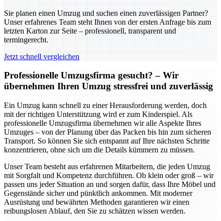
Sie planen einen Umzug und suchen einen zuverlässigen Partner?
Unser erfahrenes Team steht Ihnen von der ersten Anfrage bis zum
letzten Karton zur Seite – professionell, transparent und
termingerecht.
Jetzt schnell vergleichen
Professionelle Umzugsfirma gesucht? – Wir
übernehmen Ihren Umzug stressfrei und zuverlässig
Ein Umzug kann schnell zu einer Herausforderung werden, doch
mit der richtigen Unterstützung wird er zum Kinderspiel. Als
professionelle Umzugsfirma übernehmen wir alle Aspekte Ihres
Umzuges – von der Planung über das Packen bis hin zum sicheren
Transport. So können Sie sich entspannt auf Ihre nächsten Schritte
konzentrieren, ohne sich um die Details kümmern zu müssen.
Unser Team besteht aus erfahrenen Mitarbeitern, die jeden Umzug
mit Sorgfalt und Kompetenz durchführen. Ob klein oder groß – wir
passen uns jeder Situation an und sorgen dafür, dass Ihre Möbel und
Gegenstände sicher und pünktlich ankommen. Mit moderner
Ausrüstung und bewährten Methoden garantieren wir einen
reibungslosen Ablauf, den Sie zu schätzen wissen werden.