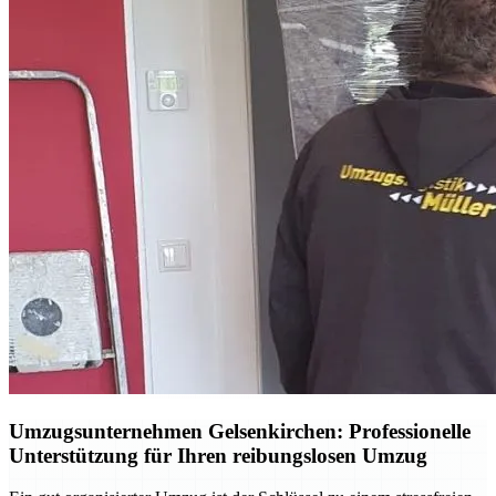
Umzugsunternehmen Gelsenkirchen: Professionelle
Unterstützung für Ihren reibungslosen Umzug