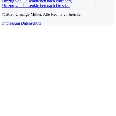
Umzug von Gelsenkirchen nach Nürnberg
Umzug von Gelsenkirchen nach Dresden
© 2026 Umzüge Müller. Alle Rechte vorbehalten.
Impressum
Datenschutz