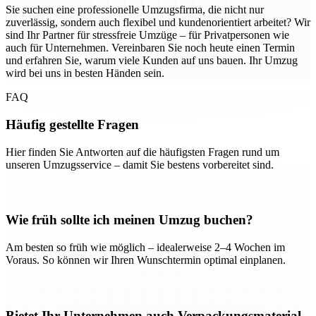
Sie suchen eine professionelle Umzugsfirma, die nicht nur
zuverlässig, sondern auch flexibel und kundenorientiert arbeitet? Wir
sind Ihr Partner für stressfreie Umzüge – für Privatpersonen wie
auch für Unternehmen. Vereinbaren Sie noch heute einen Termin
und erfahren Sie, warum viele Kunden auf uns bauen. Ihr Umzug
wird bei uns in besten Händen sein.
FAQ
Häufig gestellte Fragen
Hier finden Sie Antworten auf die häufigsten Fragen rund um
unseren Umzugsservice – damit Sie bestens vorbereitet sind.
Wie früh sollte ich meinen Umzug buchen?
Am besten so früh wie möglich – idealerweise 2–4 Wochen im
Voraus. So können wir Ihren Wunschtermin optimal einplanen.
Bietet Ihr Unternehmen auch Verpackungsmaterial