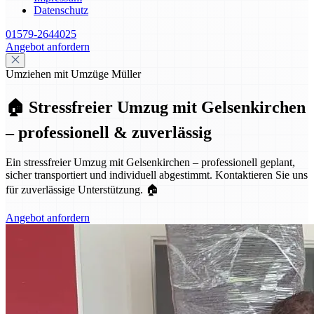
Datenschutz
01579-2644025
Angebot anfordern
Umziehen mit Umzüge Müller
🏠 Stressfreier Umzug mit Gelsenkirchen
– professionell & zuverlässig
Ein stressfreier Umzug mit Gelsenkirchen – professionell geplant,
sicher transportiert und individuell abgestimmt. Kontaktieren Sie uns
für zuverlässige Unterstützung. 🏠
Angebot anfordern