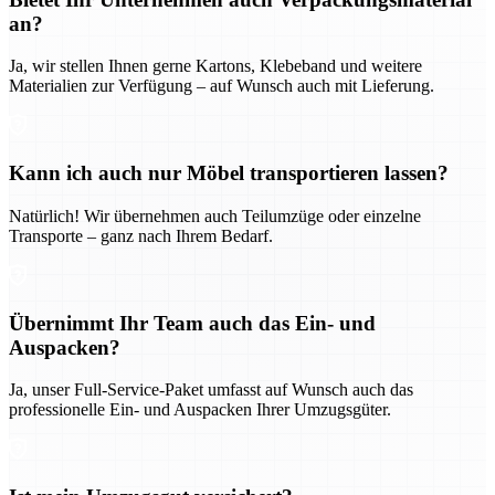
an?
Ja, wir stellen Ihnen gerne Kartons, Klebeband und weitere
Materialien zur Verfügung – auf Wunsch auch mit Lieferung.
Kann ich auch nur Möbel transportieren lassen?
Natürlich! Wir übernehmen auch Teilumzüge oder einzelne
Transporte – ganz nach Ihrem Bedarf.
Übernimmt Ihr Team auch das Ein- und
Auspacken?
Ja, unser Full-Service-Paket umfasst auf Wunsch auch das
professionelle Ein- und Auspacken Ihrer Umzugsgüter.