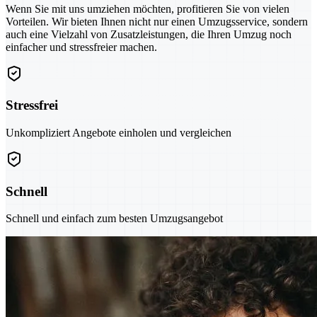
Wenn Sie mit uns umziehen möchten, profitieren Sie von vielen
Vorteilen. Wir bieten Ihnen nicht nur einen Umzugsservice, sondern
auch eine Vielzahl von Zusatzleistungen, die Ihren Umzug noch
einfacher und stressfreier machen.
Stressfrei
Unkompliziert Angebote einholen und vergleichen
Schnell
Schnell und einfach zum besten Umzugsangebot