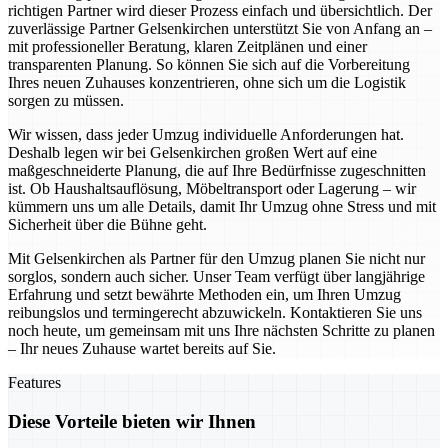
richtigen Partner wird dieser Prozess einfach und übersichtlich. Der
zuverlässige Partner Gelsenkirchen unterstützt Sie von Anfang an –
mit professioneller Beratung, klaren Zeitplänen und einer
transparenten Planung. So können Sie sich auf die Vorbereitung
Ihres neuen Zuhauses konzentrieren, ohne sich um die Logistik
sorgen zu müssen.
Wir wissen, dass jeder Umzug individuelle Anforderungen hat.
Deshalb legen wir bei Gelsenkirchen großen Wert auf eine
maßgeschneiderte Planung, die auf Ihre Bedürfnisse zugeschnitten
ist. Ob Haushaltsauflösung, Möbeltransport oder Lagerung – wir
kümmern uns um alle Details, damit Ihr Umzug ohne Stress und mit
Sicherheit über die Bühne geht.
Mit Gelsenkirchen als Partner für den Umzug planen Sie nicht nur
sorglos, sondern auch sicher. Unser Team verfügt über langjährige
Erfahrung und setzt bewährte Methoden ein, um Ihren Umzug
reibungslos und termingerecht abzuwickeln. Kontaktieren Sie uns
noch heute, um gemeinsam mit uns Ihre nächsten Schritte zu planen
– Ihr neues Zuhause wartet bereits auf Sie.
Features
Diese Vorteile bieten wir Ihnen