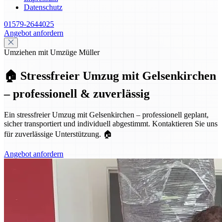
Datenschutz
01579-2644025
Angebot anfordern
Umziehen mit Umzüge Müller
🏠 Stressfreier Umzug mit Gelsenkirchen
– professionell & zuverlässig
Ein stressfreier Umzug mit Gelsenkirchen – professionell geplant,
sicher transportiert und individuell abgestimmt. Kontaktieren Sie uns
für zuverlässige Unterstützung. 🏠
Angebot anfordern