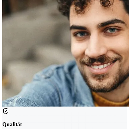
Qualität