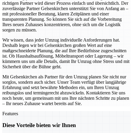
richtigen Partner wird dieser Prozess einfach und übersichtlich. Der
zuverlässige Partner Gelsenkirchen unterstützt Sie von Anfang an –
mit professioneller Beratung, klaren Zeitplänen und einer
transparenten Planung. So können Sie sich auf die Vorbereitung
Ihres neuen Zuhauses konzentrieren, ohne sich um die Logistik
sorgen zu müssen.
Wir wissen, dass jeder Umzug individuelle Anforderungen hat.
Deshalb legen wir bei Gelsenkirchen großen Wert auf eine
maßgeschneiderte Planung, die auf Ihre Bedürfnisse zugeschnitten
ist. Ob Haushaltsauflösung, Möbeltransport oder Lagerung – wir
kümmern uns um alle Details, damit Ihr Umzug ohne Stress und mit
Sicherheit über die Bühne geht.
Mit Gelsenkirchen als Partner für den Umzug planen Sie nicht nur
sorglos, sondern auch sicher. Unser Team verfügt über langjährige
Erfahrung und setzt bewährte Methoden ein, um Ihren Umzug
reibungslos und termingerecht abzuwickeln. Kontaktieren Sie uns
noch heute, um gemeinsam mit uns Ihre nächsten Schritte zu planen
– Ihr neues Zuhause wartet bereits auf Sie.
Features
Diese Vorteile bieten wir Ihnen