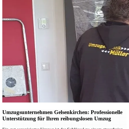
Umzugsunternehmen Gelsenkirchen: Professionelle
Unterstützung für Ihren reibungslosen Umzug