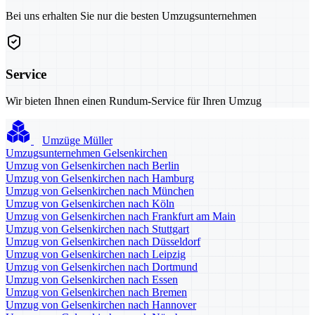
Bei uns erhalten Sie nur die besten Umzugsunternehmen
Service
Wir bieten Ihnen einen Rundum-Service für Ihren Umzug
Umzüge Müller
Umzugsunternehmen Gelsenkirchen
Umzug von Gelsenkirchen nach Berlin
Umzug von Gelsenkirchen nach Hamburg
Umzug von Gelsenkirchen nach München
Umzug von Gelsenkirchen nach Köln
Umzug von Gelsenkirchen nach Frankfurt am Main
Umzug von Gelsenkirchen nach Stuttgart
Umzug von Gelsenkirchen nach Düsseldorf
Umzug von Gelsenkirchen nach Leipzig
Umzug von Gelsenkirchen nach Dortmund
Umzug von Gelsenkirchen nach Essen
Umzug von Gelsenkirchen nach Bremen
Umzug von Gelsenkirchen nach Hannover