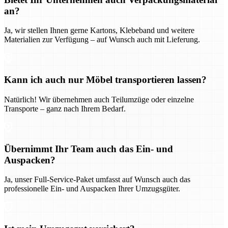
an?
Ja, wir stellen Ihnen gerne Kartons, Klebeband und weitere
Materialien zur Verfügung – auf Wunsch auch mit Lieferung.
Kann ich auch nur Möbel transportieren lassen?
Natürlich! Wir übernehmen auch Teilumzüge oder einzelne
Transporte – ganz nach Ihrem Bedarf.
Übernimmt Ihr Team auch das Ein- und
Auspacken?
Ja, unser Full-Service-Paket umfasst auf Wunsch auch das
professionelle Ein- und Auspacken Ihrer Umzugsgüter.