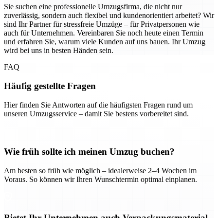
Sie suchen eine professionelle Umzugsfirma, die nicht nur
zuverlässig, sondern auch flexibel und kundenorientiert arbeitet? Wir
sind Ihr Partner für stressfreie Umzüge – für Privatpersonen wie
auch für Unternehmen. Vereinbaren Sie noch heute einen Termin
und erfahren Sie, warum viele Kunden auf uns bauen. Ihr Umzug
wird bei uns in besten Händen sein.
FAQ
Häufig gestellte Fragen
Hier finden Sie Antworten auf die häufigsten Fragen rund um
unseren Umzugsservice – damit Sie bestens vorbereitet sind.
Wie früh sollte ich meinen Umzug buchen?
Am besten so früh wie möglich – idealerweise 2–4 Wochen im
Voraus. So können wir Ihren Wunschtermin optimal einplanen.
Bietet Ihr Unternehmen auch Verpackungsmaterial