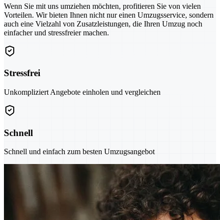
Wenn Sie mit uns umziehen möchten, profitieren Sie von vielen
Vorteilen. Wir bieten Ihnen nicht nur einen Umzugsservice, sondern
auch eine Vielzahl von Zusatzleistungen, die Ihren Umzug noch
einfacher und stressfreier machen.
Stressfrei
Unkompliziert Angebote einholen und vergleichen
Schnell
Schnell und einfach zum besten Umzugsangebot