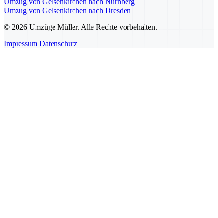
Umzug von Gelsenkirchen nach Nürnberg
Umzug von Gelsenkirchen nach Dresden
© 2026 Umzüge Müller. Alle Rechte vorbehalten.
Impressum
Datenschutz