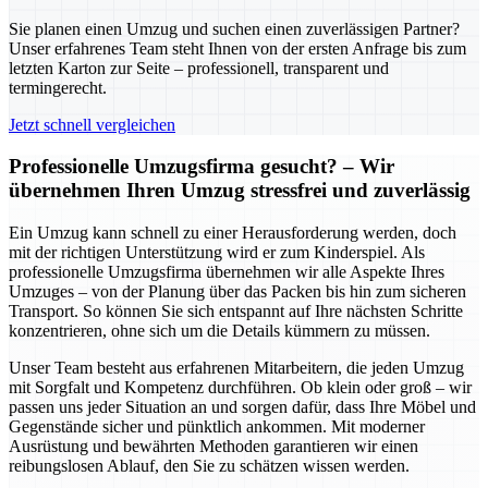
Sie planen einen Umzug und suchen einen zuverlässigen Partner?
Unser erfahrenes Team steht Ihnen von der ersten Anfrage bis zum
letzten Karton zur Seite – professionell, transparent und
termingerecht.
Jetzt schnell vergleichen
Professionelle Umzugsfirma gesucht? – Wir
übernehmen Ihren Umzug stressfrei und zuverlässig
Ein Umzug kann schnell zu einer Herausforderung werden, doch
mit der richtigen Unterstützung wird er zum Kinderspiel. Als
professionelle Umzugsfirma übernehmen wir alle Aspekte Ihres
Umzuges – von der Planung über das Packen bis hin zum sicheren
Transport. So können Sie sich entspannt auf Ihre nächsten Schritte
konzentrieren, ohne sich um die Details kümmern zu müssen.
Unser Team besteht aus erfahrenen Mitarbeitern, die jeden Umzug
mit Sorgfalt und Kompetenz durchführen. Ob klein oder groß – wir
passen uns jeder Situation an und sorgen dafür, dass Ihre Möbel und
Gegenstände sicher und pünktlich ankommen. Mit moderner
Ausrüstung und bewährten Methoden garantieren wir einen
reibungslosen Ablauf, den Sie zu schätzen wissen werden.