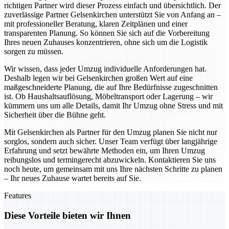
richtigen Partner wird dieser Prozess einfach und übersichtlich. Der
zuverlässige Partner Gelsenkirchen unterstützt Sie von Anfang an –
mit professioneller Beratung, klaren Zeitplänen und einer
transparenten Planung. So können Sie sich auf die Vorbereitung
Ihres neuen Zuhauses konzentrieren, ohne sich um die Logistik
sorgen zu müssen.
Wir wissen, dass jeder Umzug individuelle Anforderungen hat.
Deshalb legen wir bei Gelsenkirchen großen Wert auf eine
maßgeschneiderte Planung, die auf Ihre Bedürfnisse zugeschnitten
ist. Ob Haushaltsauflösung, Möbeltransport oder Lagerung – wir
kümmern uns um alle Details, damit Ihr Umzug ohne Stress und mit
Sicherheit über die Bühne geht.
Mit Gelsenkirchen als Partner für den Umzug planen Sie nicht nur
sorglos, sondern auch sicher. Unser Team verfügt über langjährige
Erfahrung und setzt bewährte Methoden ein, um Ihren Umzug
reibungslos und termingerecht abzuwickeln. Kontaktieren Sie uns
noch heute, um gemeinsam mit uns Ihre nächsten Schritte zu planen
– Ihr neues Zuhause wartet bereits auf Sie.
Features
Diese Vorteile bieten wir Ihnen