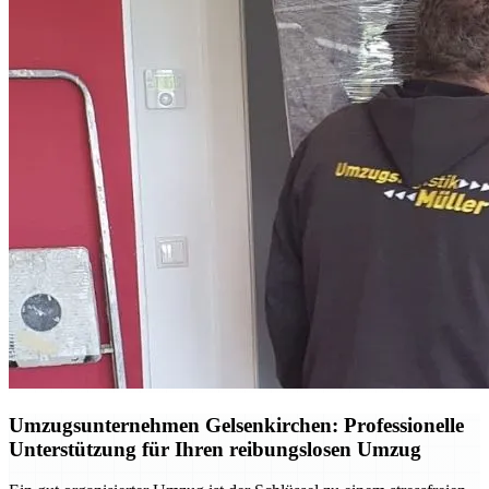
Umzugsunternehmen Gelsenkirchen: Professionelle
Unterstützung für Ihren reibungslosen Umzug