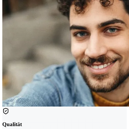
Qualität