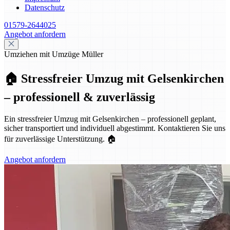
Datenschutz
01579-2644025
Angebot anfordern
Umziehen mit Umzüge Müller
🏠 Stressfreier Umzug mit Gelsenkirchen
– professionell & zuverlässig
Ein stressfreier Umzug mit Gelsenkirchen – professionell geplant,
sicher transportiert und individuell abgestimmt. Kontaktieren Sie uns
für zuverlässige Unterstützung. 🏠
Angebot anfordern