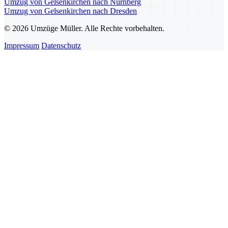
Umzug von Gelsenkirchen nach Nürnberg
Umzug von Gelsenkirchen nach Dresden
© 2026 Umzüge Müller. Alle Rechte vorbehalten.
Impressum
Datenschutz