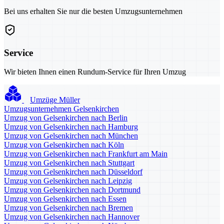
Bei uns erhalten Sie nur die besten Umzugsunternehmen
Service
Wir bieten Ihnen einen Rundum-Service für Ihren Umzug
Umzüge Müller
Umzugsunternehmen Gelsenkirchen
Umzug von Gelsenkirchen nach Berlin
Umzug von Gelsenkirchen nach Hamburg
Umzug von Gelsenkirchen nach München
Umzug von Gelsenkirchen nach Köln
Umzug von Gelsenkirchen nach Frankfurt am Main
Umzug von Gelsenkirchen nach Stuttgart
Umzug von Gelsenkirchen nach Düsseldorf
Umzug von Gelsenkirchen nach Leipzig
Umzug von Gelsenkirchen nach Dortmund
Umzug von Gelsenkirchen nach Essen
Umzug von Gelsenkirchen nach Bremen
Umzug von Gelsenkirchen nach Hannover