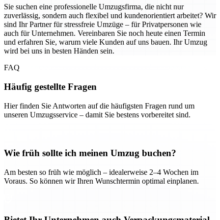
Sie suchen eine professionelle Umzugsfirma, die nicht nur
zuverlässig, sondern auch flexibel und kundenorientiert arbeitet? Wir
sind Ihr Partner für stressfreie Umzüge – für Privatpersonen wie
auch für Unternehmen. Vereinbaren Sie noch heute einen Termin
und erfahren Sie, warum viele Kunden auf uns bauen. Ihr Umzug
wird bei uns in besten Händen sein.
FAQ
Häufig gestellte Fragen
Hier finden Sie Antworten auf die häufigsten Fragen rund um
unseren Umzugsservice – damit Sie bestens vorbereitet sind.
Wie früh sollte ich meinen Umzug buchen?
Am besten so früh wie möglich – idealerweise 2–4 Wochen im
Voraus. So können wir Ihren Wunschtermin optimal einplanen.
Bietet Ihr Unternehmen auch Verpackungsmaterial