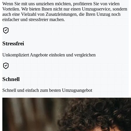
Wenn Sie mit uns umziehen möchten, profitieren Sie von vielen
Vorteilen. Wir bieten Ihnen nicht nur einen Umzugsservice, sondern
auch eine Vielzahl von Zusatzleistungen, die Ihren Umzug noch
einfacher und stressfreier machen.
Stressfrei
Unkompliziert Angebote einholen und vergleichen
Schnell
Schnell und einfach zum besten Umzugsangebot