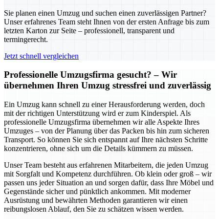
Sie planen einen Umzug und suchen einen zuverlässigen Partner?
Unser erfahrenes Team steht Ihnen von der ersten Anfrage bis zum
letzten Karton zur Seite – professionell, transparent und
termingerecht.
Jetzt schnell vergleichen
Professionelle Umzugsfirma gesucht? – Wir
übernehmen Ihren Umzug stressfrei und zuverlässig
Ein Umzug kann schnell zu einer Herausforderung werden, doch
mit der richtigen Unterstützung wird er zum Kinderspiel. Als
professionelle Umzugsfirma übernehmen wir alle Aspekte Ihres
Umzuges – von der Planung über das Packen bis hin zum sicheren
Transport. So können Sie sich entspannt auf Ihre nächsten Schritte
konzentrieren, ohne sich um die Details kümmern zu müssen.
Unser Team besteht aus erfahrenen Mitarbeitern, die jeden Umzug
mit Sorgfalt und Kompetenz durchführen. Ob klein oder groß – wir
passen uns jeder Situation an und sorgen dafür, dass Ihre Möbel und
Gegenstände sicher und pünktlich ankommen. Mit moderner
Ausrüstung und bewährten Methoden garantieren wir einen
reibungslosen Ablauf, den Sie zu schätzen wissen werden.