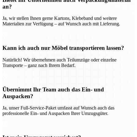
an?
Ja, wir stellen Ihnen gerne Kartons, Klebeband und weitere
Materialien zur Verfügung – auf Wunsch auch mit Lieferung.
Kann ich auch nur Möbel transportieren lassen?
Natürlich! Wir übernehmen auch Teilumzüge oder einzelne
Transporte – ganz nach Ihrem Bedarf.
Übernimmt Ihr Team auch das Ein- und
Auspacken?
Ja, unser Full-Service-Paket umfasst auf Wunsch auch das
professionelle Ein- und Auspacken Ihrer Umzugsgüter.