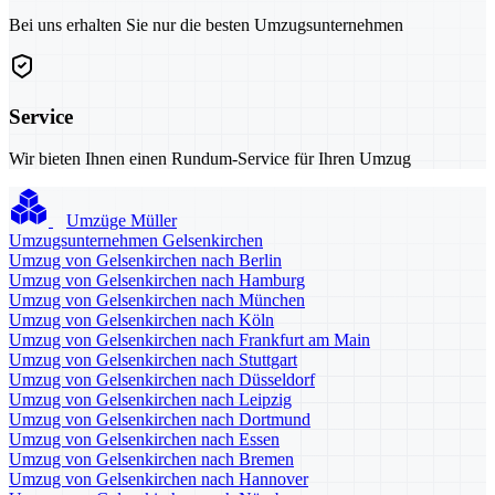
Bei uns erhalten Sie nur die besten Umzugsunternehmen
Service
Wir bieten Ihnen einen Rundum-Service für Ihren Umzug
Umzüge Müller
Umzugsunternehmen Gelsenkirchen
Umzug von Gelsenkirchen nach Berlin
Umzug von Gelsenkirchen nach Hamburg
Umzug von Gelsenkirchen nach München
Umzug von Gelsenkirchen nach Köln
Umzug von Gelsenkirchen nach Frankfurt am Main
Umzug von Gelsenkirchen nach Stuttgart
Umzug von Gelsenkirchen nach Düsseldorf
Umzug von Gelsenkirchen nach Leipzig
Umzug von Gelsenkirchen nach Dortmund
Umzug von Gelsenkirchen nach Essen
Umzug von Gelsenkirchen nach Bremen
Umzug von Gelsenkirchen nach Hannover