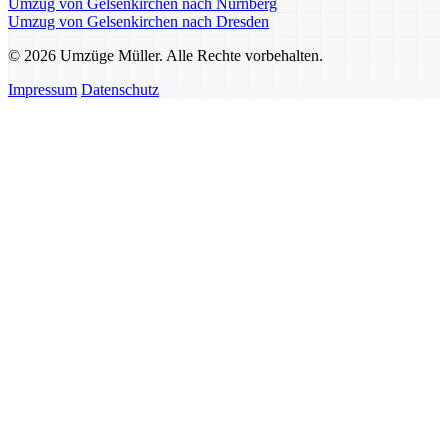
Umzug von Gelsenkirchen nach Nürnberg
Umzug von Gelsenkirchen nach Dresden
© 2026 Umzüge Müller. Alle Rechte vorbehalten.
Impressum
Datenschutz