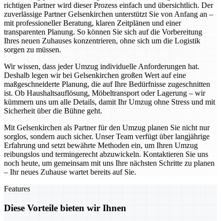
richtigen Partner wird dieser Prozess einfach und übersichtlich. Der
zuverlässige Partner Gelsenkirchen unterstützt Sie von Anfang an –
mit professioneller Beratung, klaren Zeitplänen und einer
transparenten Planung. So können Sie sich auf die Vorbereitung
Ihres neuen Zuhauses konzentrieren, ohne sich um die Logistik
sorgen zu müssen.
Wir wissen, dass jeder Umzug individuelle Anforderungen hat.
Deshalb legen wir bei Gelsenkirchen großen Wert auf eine
maßgeschneiderte Planung, die auf Ihre Bedürfnisse zugeschnitten
ist. Ob Haushaltsauflösung, Möbeltransport oder Lagerung – wir
kümmern uns um alle Details, damit Ihr Umzug ohne Stress und mit
Sicherheit über die Bühne geht.
Mit Gelsenkirchen als Partner für den Umzug planen Sie nicht nur
sorglos, sondern auch sicher. Unser Team verfügt über langjährige
Erfahrung und setzt bewährte Methoden ein, um Ihren Umzug
reibungslos und termingerecht abzuwickeln. Kontaktieren Sie uns
noch heute, um gemeinsam mit uns Ihre nächsten Schritte zu planen
– Ihr neues Zuhause wartet bereits auf Sie.
Features
Diese Vorteile bieten wir Ihnen