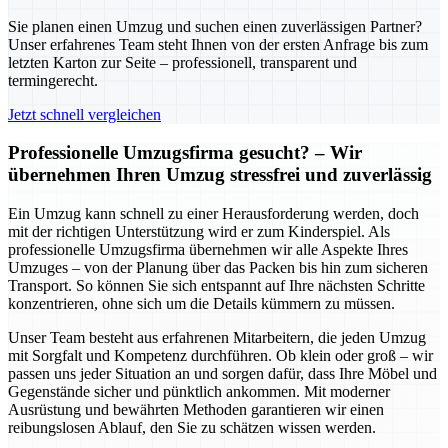
Sie planen einen Umzug und suchen einen zuverlässigen Partner?
Unser erfahrenes Team steht Ihnen von der ersten Anfrage bis zum
letzten Karton zur Seite – professionell, transparent und
termingerecht.
Jetzt schnell vergleichen
Professionelle Umzugsfirma gesucht? – Wir
übernehmen Ihren Umzug stressfrei und zuverlässig
Ein Umzug kann schnell zu einer Herausforderung werden, doch
mit der richtigen Unterstützung wird er zum Kinderspiel. Als
professionelle Umzugsfirma übernehmen wir alle Aspekte Ihres
Umzuges – von der Planung über das Packen bis hin zum sicheren
Transport. So können Sie sich entspannt auf Ihre nächsten Schritte
konzentrieren, ohne sich um die Details kümmern zu müssen.
Unser Team besteht aus erfahrenen Mitarbeitern, die jeden Umzug
mit Sorgfalt und Kompetenz durchführen. Ob klein oder groß – wir
passen uns jeder Situation an und sorgen dafür, dass Ihre Möbel und
Gegenstände sicher und pünktlich ankommen. Mit moderner
Ausrüstung und bewährten Methoden garantieren wir einen
reibungslosen Ablauf, den Sie zu schätzen wissen werden.