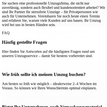
Sie suchen eine professionelle Umzugsfirma, die nicht nur
zuverlässig, sondern auch flexibel und kundenorientiert arbeitet? Wir
sind Ihr Partner für stressfreie Umzüge – für Privatpersonen wie
auch für Unternehmen. Vereinbaren Sie noch heute einen Termin
und erfahren Sie, warum viele Kunden auf uns bauen. Ihr Umzug
wird bei uns in besten Händen sein.
FAQ
Häufig gestellte Fragen
Hier finden Sie Antworten auf die häufigsten Fragen rund um
unseren Umzugsservice – damit Sie bestens vorbereitet sind.
Wie früh sollte ich meinen Umzug buchen?
Am besten so früh wie möglich – idealerweise 2–4 Wochen im
Voraus. So können wir Ihren Wunschtermin optimal einplanen.
Bietet Ihr Unternehmen auch Verpackungsmaterial