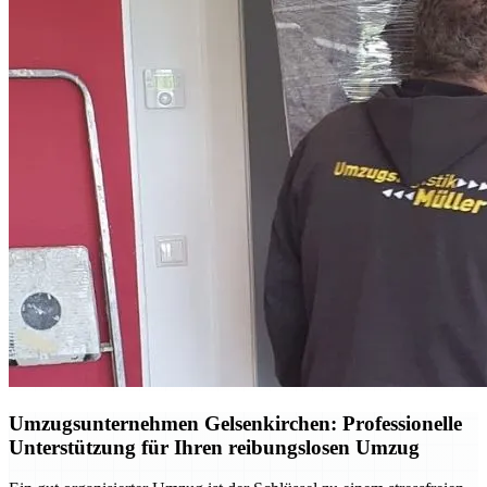
Umzugsunternehmen Gelsenkirchen: Professionelle
Unterstützung für Ihren reibungslosen Umzug