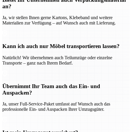
an?
Ja, wir stellen Ihnen gerne Kartons, Klebeband und weitere
Materialien zur Verfügung – auf Wunsch auch mit Lieferung.
Kann ich auch nur Möbel transportieren lassen?
Natürlich! Wir übernehmen auch Teilumzüge oder einzelne
Transporte – ganz nach Ihrem Bedarf.
Übernimmt Ihr Team auch das Ein- und
Auspacken?
Ja, unser Full-Service-Paket umfasst auf Wunsch auch das
professionelle Ein- und Auspacken Ihrer Umzugsgüter.