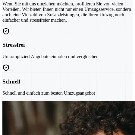
Wenn Sie mit uns umziehen möchten, profitieren Sie von vielen
Vorteilen. Wir bieten Ihnen nicht nur einen Umzugsservice, sondern
auch eine Vielzahl von Zusatzleistungen, die Ihren Umzug noch
einfacher und stressfreier machen.
Stressfrei
Unkompliziert Angebote einholen und vergleichen
Schnell
Schnell und einfach zum besten Umzugsangebot