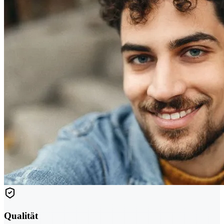
Qualität