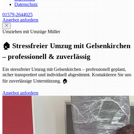
Datenschutz
01579-2644025
Angebot anfordern
Umziehen mit Umzüge Müller
🏠 Stressfreier Umzug mit Gelsenkirchen
– professionell & zuverlässig
Ein stressfreier Umzug mit Gelsenkirchen – professionell geplant,
sicher transportiert und individuell abgestimmt. Kontaktieren Sie uns
für zuverlässige Unterstützung. 🏠
Angebot anfordern