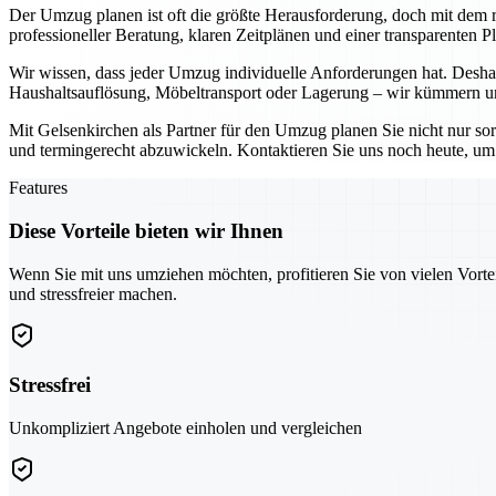
Der Umzug planen ist oft die größte Herausforderung, doch mit dem ri
professioneller Beratung, klaren Zeitplänen und einer transparenten 
Wir wissen, dass jeder Umzug individuelle Anforderungen hat. Deshal
Haushaltsauflösung, Möbeltransport oder Lagerung – wir kümmern uns
Mit Gelsenkirchen als Partner für den Umzug planen Sie nicht nur so
und termingerecht abzuwickeln. Kontaktieren Sie uns noch heute, um g
Features
Diese Vorteile bieten wir Ihnen
Wenn Sie mit uns umziehen möchten, profitieren Sie von vielen Vorte
und stressfreier machen.
Stressfrei
Unkompliziert Angebote einholen und vergleichen