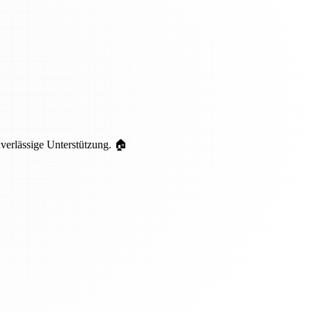
uverlässige Unterstützung. 🏠