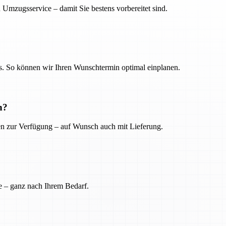
 Umzugsservice – damit Sie bestens vorbereitet sind.
. So können wir Ihren Wunschtermin optimal einplanen.
n?
ien zur Verfügung – auf Wunsch auch mit Lieferung.
e – ganz nach Ihrem Bedarf.