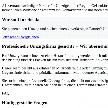
Als vertrauenswürdiger Partner für Umzüge in der Region Gelsenkirch
individuellen Wünsche abgestimmt ist. Kontaktieren Sie uns noch heu
Wir sind für Sie da
Sie planen einen Umzug und suchen einen zuverlässigen Partner? Unser
Jetzt schnell vergleichen
Professionelle Umzugsfirma gesucht? – Wir übernehme
Ein Umzug kann schnell zu einer Herausforderung werden, doch mit d
der Planung über das Packen bis hin zum sicheren Transport. So könn
Unser Team besteht aus erfahrenen Mitarbeitern, die jeden Umzug mit
Gegenstände sicher und pünktlich ankommen. Mit moderner Ausrüstun
Sie suchen eine professionelle Umzugsfirma, die nicht nur zuverlässig
Unternehmen. Vereinbaren Sie noch heute einen Termin und erfahren
FAQ
Häufig gestellte Fragen