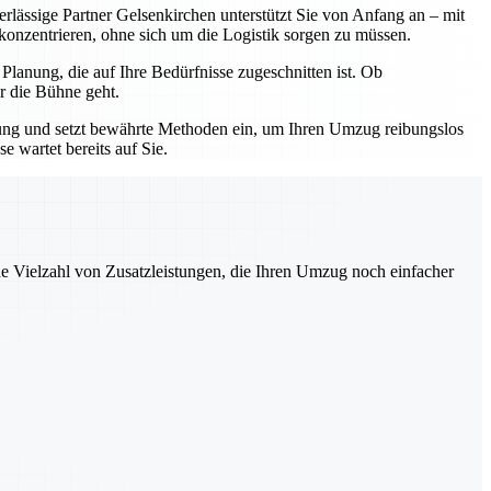
erlässige Partner Gelsenkirchen unterstützt Sie von Anfang an – mit
 konzentrieren, ohne sich um die Logistik sorgen zu müssen.
lanung, die auf Ihre Bedürfnisse zugeschnitten ist. Ob
r die Bühne geht.
hrung und setzt bewährte Methoden ein, um Ihren Umzug reibungslos
 wartet bereits auf Sie.
ne Vielzahl von Zusatzleistungen, die Ihren Umzug noch einfacher