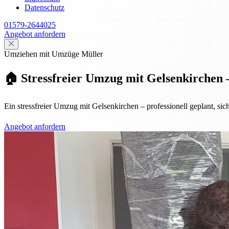
Datenschutz
01579-2644025
Angebot anfordern
Umziehen mit Umzüge Müller
🏠 Stressfreier Umzug mit Gelsenkirchen –
Ein stressfreier Umzug mit Gelsenkirchen – professionell geplant, sic
Angebot anfordern