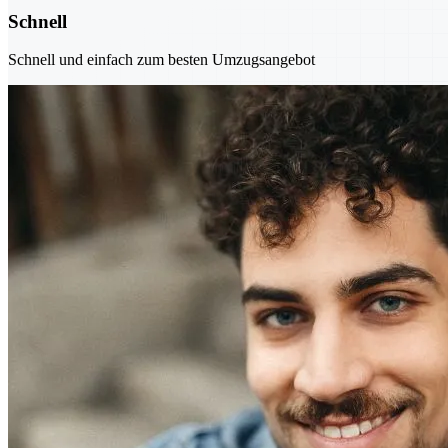
Schnell
Schnell und einfach zum besten Umzugsangebot