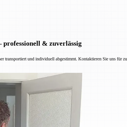
 professionell & zuverlässig
her transportiert und individuell abgestimmt. Kontaktieren Sie uns für z