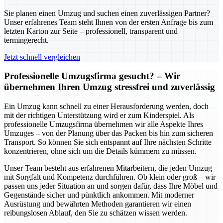
Sie planen einen Umzug und suchen einen zuverlässigen Partner?
Unser erfahrenes Team steht Ihnen von der ersten Anfrage bis zum
letzten Karton zur Seite – professionell, transparent und
termingerecht.
Jetzt schnell vergleichen
Professionelle Umzugsfirma gesucht? – Wir
übernehmen Ihren Umzug stressfrei und zuverlässig
Ein Umzug kann schnell zu einer Herausforderung werden, doch
mit der richtigen Unterstützung wird er zum Kinderspiel. Als
professionelle Umzugsfirma übernehmen wir alle Aspekte Ihres
Umzuges – von der Planung über das Packen bis hin zum sicheren
Transport. So können Sie sich entspannt auf Ihre nächsten Schritte
konzentrieren, ohne sich um die Details kümmern zu müssen.
Unser Team besteht aus erfahrenen Mitarbeitern, die jeden Umzug
mit Sorgfalt und Kompetenz durchführen. Ob klein oder groß – wir
passen uns jeder Situation an und sorgen dafür, dass Ihre Möbel und
Gegenstände sicher und pünktlich ankommen. Mit moderner
Ausrüstung und bewährten Methoden garantieren wir einen
reibungslosen Ablauf, den Sie zu schätzen wissen werden.