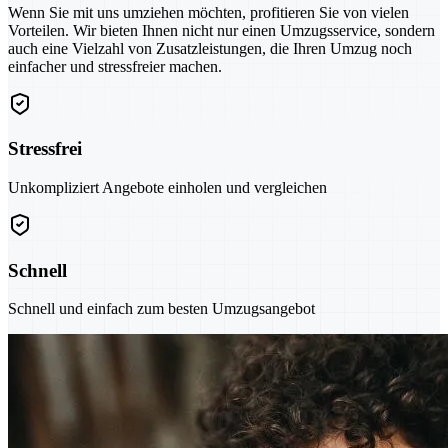
Wenn Sie mit uns umziehen möchten, profitieren Sie von vielen
Vorteilen. Wir bieten Ihnen nicht nur einen Umzugsservice, sondern
auch eine Vielzahl von Zusatzleistungen, die Ihren Umzug noch
einfacher und stressfreier machen.
Stressfrei
Unkompliziert Angebote einholen und vergleichen
Schnell
Schnell und einfach zum besten Umzugsangebot