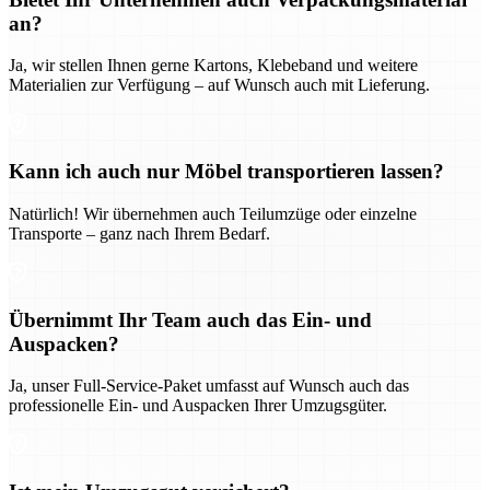
an?
Ja, wir stellen Ihnen gerne Kartons, Klebeband und weitere
Materialien zur Verfügung – auf Wunsch auch mit Lieferung.
Kann ich auch nur Möbel transportieren lassen?
Natürlich! Wir übernehmen auch Teilumzüge oder einzelne
Transporte – ganz nach Ihrem Bedarf.
Übernimmt Ihr Team auch das Ein- und
Auspacken?
Ja, unser Full-Service-Paket umfasst auf Wunsch auch das
professionelle Ein- und Auspacken Ihrer Umzugsgüter.