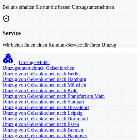
Bei uns erhalten Sie nur die besten Umzugsunternehmen
Service
Wir bieten Ihnen einen Rundum-Service für Ihren Umzug
Umzüge Müller
Umzugsunternehmen Gelsenkirchen
Umzug von Gelsenkirchen nach Berlin
Umzug von Gelsenkirchen nach Hamburg
Umzug von Gelsenkirchen nach München
Umzug von Gelsenkirchen nach Köln
Umzug von Gelsenkirchen nach Frankfurt am Main
Umzug von Gelsenkirchen nach Stuttgart
Umzug von Gelsenkirchen nach Düsseldorf
Umzug von Gelsenkirchen nach Leipzig
Umzug von Gelsenkirchen nach Dortmund
Umzug von Gelsenkirchen nach Essen
Umzug von Gelsenkirchen nach Bremen
Umzug von Gelsenkirchen nach Hannover