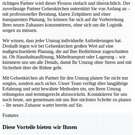
richtigen Partner wird dieser Prozess einfach und übersichtlich. Der
zuverlässige Partner Gelsenkirchen unterstützt Sie von Anfang an –
mit professioneller Beratung, klaren Zeitplänen und einer
transparenten Planung. So können Sie sich auf die Vorbereitung
Ihres neuen Zuhauses konzentrieren, ohne sich um die Logistik
sorgen zu müssen.
Wir wissen, dass jeder Umzug individuelle Anforderungen hat.
Deshalb legen wir bei Gelsenkirchen großen Wert auf eine
maßgeschneiderte Planung, die auf Ihre Bedürfnisse zugeschnitten
ist. Ob Haushaltsauflösung, Möbeltransport oder Lagerung – wir
kümmern uns um alle Details, damit Ihr Umzug ohne Stress und mit
Sicherheit über die Bühne geht.
Mit Gelsenkirchen als Partner für den Umzug planen Sie nicht nur
sorglos, sondern auch sicher. Unser Team verfügt über langjährige
Erfahrung und setzt bewährte Methoden ein, um Ihren Umzug
reibungslos und termingerecht abzuwickeln. Kontaktieren Sie uns
noch heute, um gemeinsam mit uns Ihre nächsten Schritte zu planen
– Ihr neues Zuhause wartet bereits auf Sie.
Features
Diese Vorteile bieten wir Ihnen