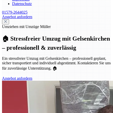
Datenschutz
01579-2644025
Angebot anfordern
Umziehen mit Umzüge Müller
🏠 Stressfreier Umzug mit Gelsenkirchen
– professionell & zuverlässig
Ein stressfreier Umzug mit Gelsenkirchen – professionell geplant,
sicher transportiert und individuell abgestimmt. Kontaktieren Sie uns
für zuverlässige Unterstützung. 🏠
Angebot anfordern