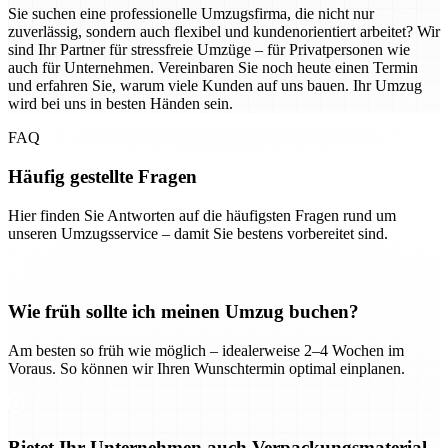
Sie suchen eine professionelle Umzugsfirma, die nicht nur
zuverlässig, sondern auch flexibel und kundenorientiert arbeitet? Wir
sind Ihr Partner für stressfreie Umzüge – für Privatpersonen wie
auch für Unternehmen. Vereinbaren Sie noch heute einen Termin
und erfahren Sie, warum viele Kunden auf uns bauen. Ihr Umzug
wird bei uns in besten Händen sein.
FAQ
Häufig gestellte Fragen
Hier finden Sie Antworten auf die häufigsten Fragen rund um
unseren Umzugsservice – damit Sie bestens vorbereitet sind.
Wie früh sollte ich meinen Umzug buchen?
Am besten so früh wie möglich – idealerweise 2–4 Wochen im
Voraus. So können wir Ihren Wunschtermin optimal einplanen.
Bietet Ihr Unternehmen auch Verpackungsmaterial