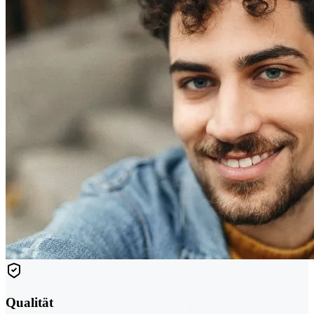
Qualität