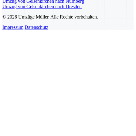
Umzug von Gelsenkirchen nach Nürnberg
Umzug von Gelsenkirchen nach Dresden
© 2026 Umzüge Müller. Alle Rechte vorbehalten.
Impressum
Datenschutz