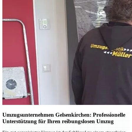
Umzugsunternehmen Gelsenkirchen: Professionelle
Unterstützung für Ihren reibungslosen Umzug