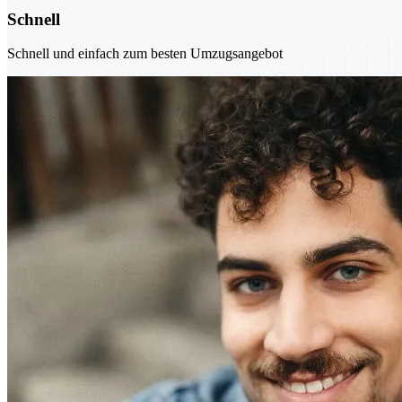
Schnell
Schnell und einfach zum besten Umzugsangebot