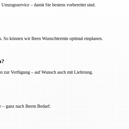
 Umzugsservice – damit Sie bestens vorbereitet sind.
. So können wir Ihren Wunschtermin optimal einplanen.
n?
ien zur Verfügung – auf Wunsch auch mit Lieferung.
e – ganz nach Ihrem Bedarf.