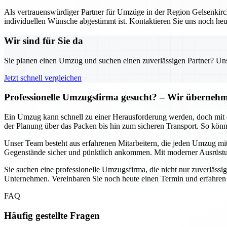
Als vertrauenswürdiger Partner für Umzüge in der Region Gelsenkirch
individuellen Wünsche abgestimmt ist. Kontaktieren Sie uns noch heu
Wir sind für Sie da
Sie planen einen Umzug und suchen einen zuverlässigen Partner? Unser
Jetzt schnell vergleichen
Professionelle Umzugsfirma gesucht? – Wir übernehme
Ein Umzug kann schnell zu einer Herausforderung werden, doch mit d
der Planung über das Packen bis hin zum sicheren Transport. So könn
Unser Team besteht aus erfahrenen Mitarbeitern, die jeden Umzug mit
Gegenstände sicher und pünktlich ankommen. Mit moderner Ausrüstun
Sie suchen eine professionelle Umzugsfirma, die nicht nur zuverlässig
Unternehmen. Vereinbaren Sie noch heute einen Termin und erfahren
FAQ
Häufig gestellte Fragen