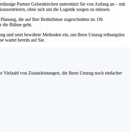
erlässige Partner Gelsenkirchen unterstützt Sie von Anfang an – mit
 konzentrieren, ohne sich um die Logistik sorgen zu müssen.
lanung, die auf Ihre Bedürfnisse zugeschnitten ist. Ob
r die Bühne geht.
hrung und setzt bewährte Methoden ein, um Ihren Umzug reibungslos
 wartet bereits auf Sie.
ne Vielzahl von Zusatzleistungen, die Ihren Umzug noch einfacher