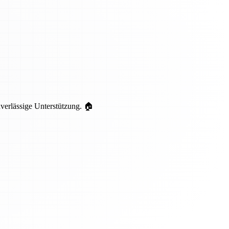
uverlässige Unterstützung. 🏠