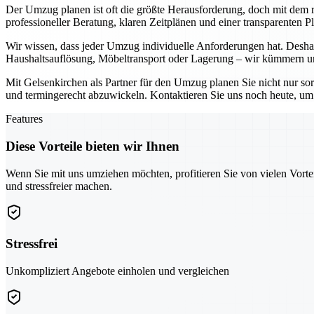
Der Umzug planen ist oft die größte Herausforderung, doch mit dem ri
professioneller Beratung, klaren Zeitplänen und einer transparenten 
Wir wissen, dass jeder Umzug individuelle Anforderungen hat. Deshal
Haushaltsauflösung, Möbeltransport oder Lagerung – wir kümmern uns
Mit Gelsenkirchen als Partner für den Umzug planen Sie nicht nur so
und termingerecht abzuwickeln. Kontaktieren Sie uns noch heute, um g
Features
Diese Vorteile bieten wir Ihnen
Wenn Sie mit uns umziehen möchten, profitieren Sie von vielen Vorte
und stressfreier machen.
Stressfrei
Unkompliziert Angebote einholen und vergleichen