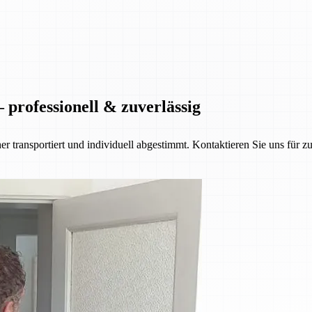
 professionell & zuverlässig
her transportiert und individuell abgestimmt. Kontaktieren Sie uns für z