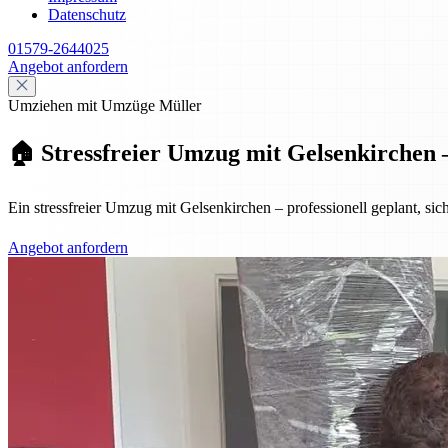
Datenschutz
01579-2644025
Angebot anfordern
Umziehen mit Umzüge Müller
🏠 Stressfreier Umzug mit Gelsenkirchen –
Ein stressfreier Umzug mit Gelsenkirchen – professionell geplant, sic
Angebot anfordern