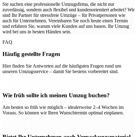
Sie suchen eine professionelle Umzugsfirma, die nicht nur
zuverlässig, sondern auch flexibel und kundenorientiert arbeitet? Wir
sind Ihr Partner für stressfreie Umzüge – für Privatpersonen wie
auch für Unternehmen. Vereinbaren Sie noch heute einen Termin
und erfahren Sie, warum viele Kunden auf uns bauen. Ihr Umzug
wird bei uns in besten Händen sein.
FAQ
Häufig gestellte Fragen
Hier finden Sie Antworten auf die häufigsten Fragen rund um
unseren Umzugsservice – damit Sie bestens vorbereitet sind.
Wie früh sollte ich meinen Umzug buchen?
Am besten so früh wie möglich – idealerweise 2–4 Wochen im
Voraus. So können wir Ihren Wunschtermin optimal einplanen.
Bietet Ihr Unternehmen auch Verpackungsmaterial