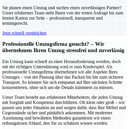
Sie planen einen Umzug und suchen einen zuverlässigen Partner?
Unser erfahrenes Team steht Ihnen von der ersten Anfrage bis zum
letzten Karton zur Seite – professionell, transparent und
termingerecht.
Jetzt schnell vergleichen
Professionelle Umzugsfirma gesucht? – Wir
übernehmen Ihren Umzug stressfrei und zuverlässig
Ein Umzug kann schnell zu einer Herausforderung werden, doch
mit der richtigen Unterstützung wird er zum Kinderspiel. Als
professionelle Umzugsfirma übernehmen wir alle Aspekte Ihres
Umzuges – von der Planung über das Packen bis hin zum sicheren
Transport. So können Sie sich entspannt auf Ihre nächsten Schritte
konzentrieren, ohne sich um die Details kümmern zu müssen.
Unser Team besteht aus erfahrenen Mitarbeitern, die jeden Umzug
mit Sorgfalt und Kompetenz durchführen. Ob klein oder groß – wir
passen uns jeder Situation an und sorgen dafür, dass Ihre Möbel und
Gegenstände sicher und pünktlich ankommen. Mit moderner
Ausrüstung und bewährten Methoden garantieren wir einen
reibungslosen Ablauf, den Sie zu schätzen wissen werden.