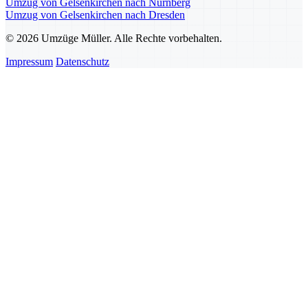
Umzug von Gelsenkirchen nach Nürnberg
Umzug von Gelsenkirchen nach Dresden
© 2026 Umzüge Müller. Alle Rechte vorbehalten.
Impressum
Datenschutz