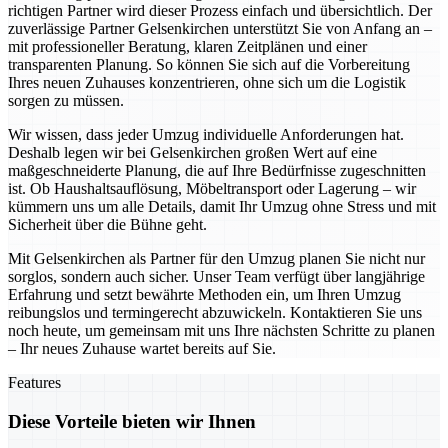
richtigen Partner wird dieser Prozess einfach und übersichtlich. Der
zuverlässige Partner Gelsenkirchen unterstützt Sie von Anfang an –
mit professioneller Beratung, klaren Zeitplänen und einer
transparenten Planung. So können Sie sich auf die Vorbereitung
Ihres neuen Zuhauses konzentrieren, ohne sich um die Logistik
sorgen zu müssen.
Wir wissen, dass jeder Umzug individuelle Anforderungen hat.
Deshalb legen wir bei Gelsenkirchen großen Wert auf eine
maßgeschneiderte Planung, die auf Ihre Bedürfnisse zugeschnitten
ist. Ob Haushaltsauflösung, Möbeltransport oder Lagerung – wir
kümmern uns um alle Details, damit Ihr Umzug ohne Stress und mit
Sicherheit über die Bühne geht.
Mit Gelsenkirchen als Partner für den Umzug planen Sie nicht nur
sorglos, sondern auch sicher. Unser Team verfügt über langjährige
Erfahrung und setzt bewährte Methoden ein, um Ihren Umzug
reibungslos und termingerecht abzuwickeln. Kontaktieren Sie uns
noch heute, um gemeinsam mit uns Ihre nächsten Schritte zu planen
– Ihr neues Zuhause wartet bereits auf Sie.
Features
Diese Vorteile bieten wir Ihnen