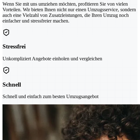
Wenn Sie mit uns umziehen möchten, profitieren Sie von vielen
Vorteilen. Wir bieten Ihnen nicht nur einen Umzugsservice, sondern
auch eine Vielzahl von Zusatzleistungen, die Ihren Umzug noch
einfacher und stressfreier machen.
Stressfrei
Unkompliziert Angebote einholen und vergleichen
Schnell
Schnell und einfach zum besten Umzugsangebot