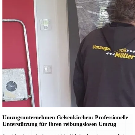
Umzugsunternehmen Gelsenkirchen: Professionelle
Unterstützung für Ihren reibungslosen Umzug