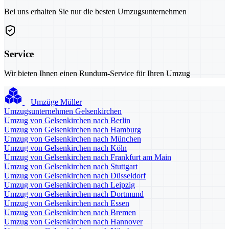
Bei uns erhalten Sie nur die besten Umzugsunternehmen
Service
Wir bieten Ihnen einen Rundum-Service für Ihren Umzug
Umzüge Müller
Umzugsunternehmen Gelsenkirchen
Umzug von Gelsenkirchen nach Berlin
Umzug von Gelsenkirchen nach Hamburg
Umzug von Gelsenkirchen nach München
Umzug von Gelsenkirchen nach Köln
Umzug von Gelsenkirchen nach Frankfurt am Main
Umzug von Gelsenkirchen nach Stuttgart
Umzug von Gelsenkirchen nach Düsseldorf
Umzug von Gelsenkirchen nach Leipzig
Umzug von Gelsenkirchen nach Dortmund
Umzug von Gelsenkirchen nach Essen
Umzug von Gelsenkirchen nach Bremen
Umzug von Gelsenkirchen nach Hannover