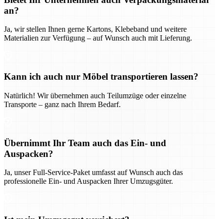
an?
Ja, wir stellen Ihnen gerne Kartons, Klebeband und weitere
Materialien zur Verfügung – auf Wunsch auch mit Lieferung.
Kann ich auch nur Möbel transportieren lassen?
Natürlich! Wir übernehmen auch Teilumzüge oder einzelne
Transporte – ganz nach Ihrem Bedarf.
Übernimmt Ihr Team auch das Ein- und
Auspacken?
Ja, unser Full-Service-Paket umfasst auf Wunsch auch das
professionelle Ein- und Auspacken Ihrer Umzugsgüter.