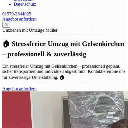
Datenschutz
01579-2644025
Angebot anfordern
Umziehen mit Umzüge Müller
🏠 Stressfreier Umzug mit Gelsenkirchen
– professionell & zuverlässig
Ein stressfreier Umzug mit Gelsenkirchen – professionell geplant,
sicher transportiert und individuell abgestimmt. Kontaktieren Sie uns
für zuverlässige Unterstützung. 🏠
Angebot anfordern