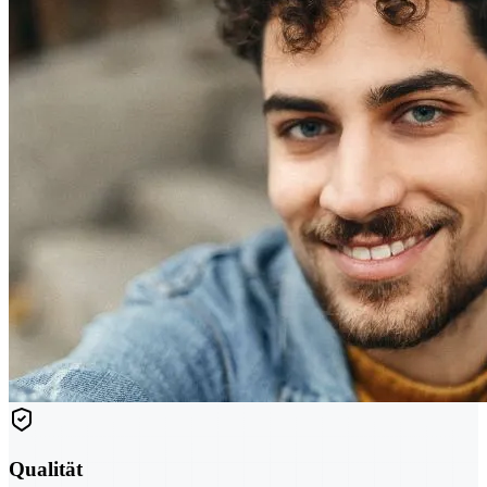
Qualität