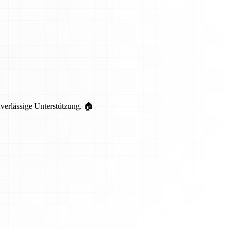
uverlässige Unterstützung. 🏠