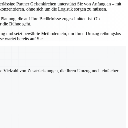
erlässige Partner Gelsenkirchen unterstützt Sie von Anfang an – mit
 konzentrieren, ohne sich um die Logistik sorgen zu müssen.
lanung, die auf Ihre Bedürfnisse zugeschnitten ist. Ob
r die Bühne geht.
hrung und setzt bewährte Methoden ein, um Ihren Umzug reibungslos
 wartet bereits auf Sie.
ne Vielzahl von Zusatzleistungen, die Ihren Umzug noch einfacher