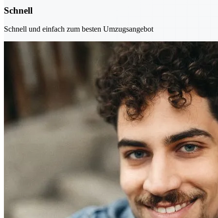
Schnell
Schnell und einfach zum besten Umzugsangebot