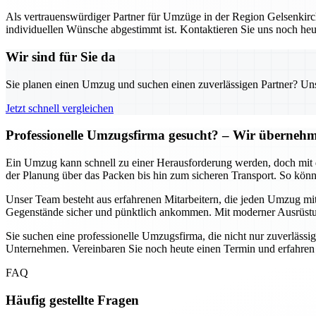
Als vertrauenswürdiger Partner für Umzüge in der Region Gelsenkirch
individuellen Wünsche abgestimmt ist. Kontaktieren Sie uns noch heu
Wir sind für Sie da
Sie planen einen Umzug und suchen einen zuverlässigen Partner? Unser
Jetzt schnell vergleichen
Professionelle Umzugsfirma gesucht? – Wir übernehme
Ein Umzug kann schnell zu einer Herausforderung werden, doch mit d
der Planung über das Packen bis hin zum sicheren Transport. So könn
Unser Team besteht aus erfahrenen Mitarbeitern, die jeden Umzug mit
Gegenstände sicher und pünktlich ankommen. Mit moderner Ausrüstun
Sie suchen eine professionelle Umzugsfirma, die nicht nur zuverlässig
Unternehmen. Vereinbaren Sie noch heute einen Termin und erfahren
FAQ
Häufig gestellte Fragen