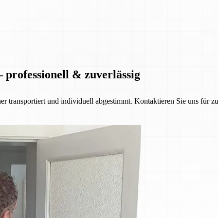
 professionell & zuverlässig
her transportiert und individuell abgestimmt. Kontaktieren Sie uns für z