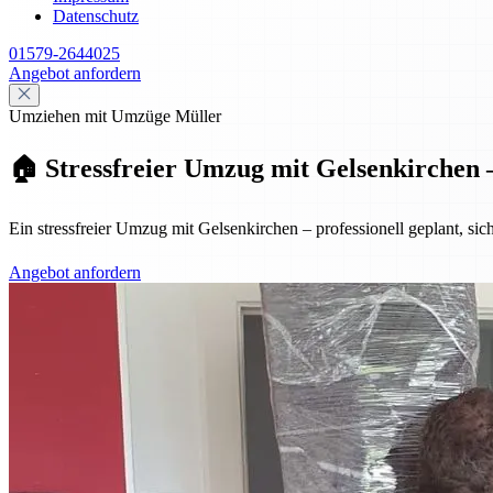
Datenschutz
01579-2644025
Angebot anfordern
Umziehen mit Umzüge Müller
🏠 Stressfreier Umzug mit Gelsenkirchen –
Ein stressfreier Umzug mit Gelsenkirchen – professionell geplant, sic
Angebot anfordern