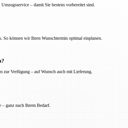
 Umzugsservice – damit Sie bestens vorbereitet sind.
. So können wir Ihren Wunschtermin optimal einplanen.
n?
ien zur Verfügung – auf Wunsch auch mit Lieferung.
e – ganz nach Ihrem Bedarf.