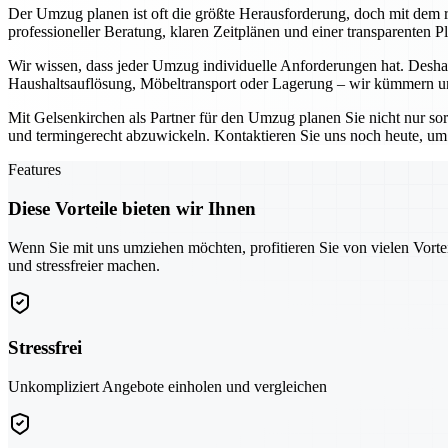
Der Umzug planen ist oft die größte Herausforderung, doch mit dem ri
professioneller Beratung, klaren Zeitplänen und einer transparenten 
Wir wissen, dass jeder Umzug individuelle Anforderungen hat. Deshal
Haushaltsauflösung, Möbeltransport oder Lagerung – wir kümmern uns
Mit Gelsenkirchen als Partner für den Umzug planen Sie nicht nur so
und termingerecht abzuwickeln. Kontaktieren Sie uns noch heute, um g
Features
Diese Vorteile bieten wir Ihnen
Wenn Sie mit uns umziehen möchten, profitieren Sie von vielen Vorte
und stressfreier machen.
Stressfrei
Unkompliziert Angebote einholen und vergleichen