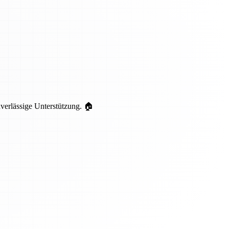
uverlässige Unterstützung. 🏠