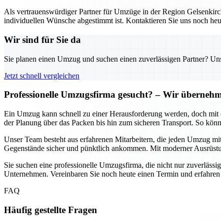
Als vertrauenswürdiger Partner für Umzüge in der Region Gelsenkirch
individuellen Wünsche abgestimmt ist. Kontaktieren Sie uns noch heu
Wir sind für Sie da
Sie planen einen Umzug und suchen einen zuverlässigen Partner? Unser
Jetzt schnell vergleichen
Professionelle Umzugsfirma gesucht? – Wir übernehme
Ein Umzug kann schnell zu einer Herausforderung werden, doch mit d
der Planung über das Packen bis hin zum sicheren Transport. So könn
Unser Team besteht aus erfahrenen Mitarbeitern, die jeden Umzug mit
Gegenstände sicher und pünktlich ankommen. Mit moderner Ausrüstun
Sie suchen eine professionelle Umzugsfirma, die nicht nur zuverlässig
Unternehmen. Vereinbaren Sie noch heute einen Termin und erfahren
FAQ
Häufig gestellte Fragen