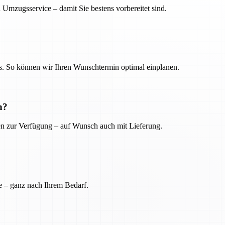
 Umzugsservice – damit Sie bestens vorbereitet sind.
. So können wir Ihren Wunschtermin optimal einplanen.
n?
ien zur Verfügung – auf Wunsch auch mit Lieferung.
e – ganz nach Ihrem Bedarf.