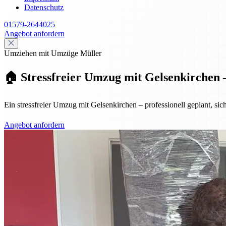
Datenschutz
01579-2644025
Angebot anfordern
Umziehen mit Umzüge Müller
🏠 Stressfreier Umzug mit Gelsenkirchen –
Ein stressfreier Umzug mit Gelsenkirchen – professionell geplant, sic
Angebot anfordern