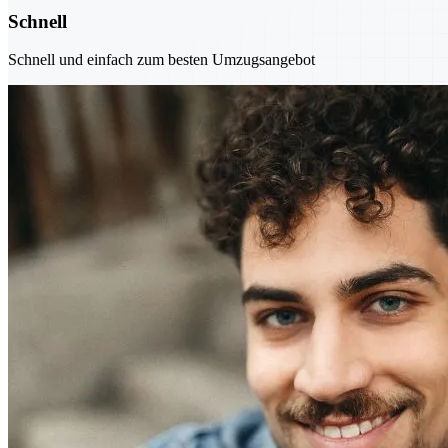
Schnell
Schnell und einfach zum besten Umzugsangebot