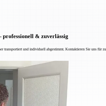
 professionell & zuverlässig
her transportiert und individuell abgestimmt. Kontaktieren Sie uns für z