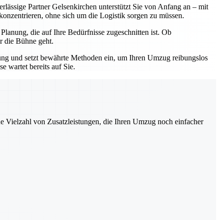
erlässige Partner Gelsenkirchen unterstützt Sie von Anfang an – mit
 konzentrieren, ohne sich um die Logistik sorgen zu müssen.
lanung, die auf Ihre Bedürfnisse zugeschnitten ist. Ob
r die Bühne geht.
hrung und setzt bewährte Methoden ein, um Ihren Umzug reibungslos
 wartet bereits auf Sie.
ne Vielzahl von Zusatzleistungen, die Ihren Umzug noch einfacher