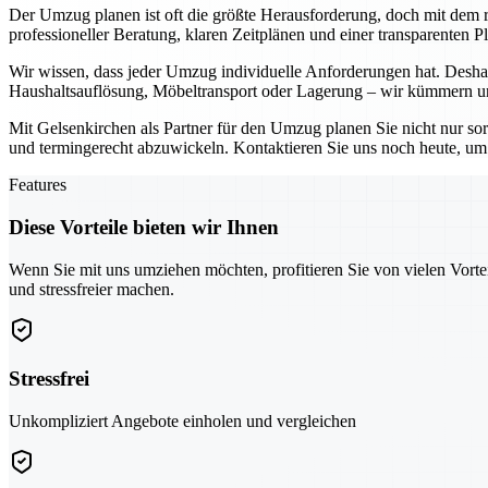
Der Umzug planen ist oft die größte Herausforderung, doch mit dem ri
professioneller Beratung, klaren Zeitplänen und einer transparenten 
Wir wissen, dass jeder Umzug individuelle Anforderungen hat. Deshal
Haushaltsauflösung, Möbeltransport oder Lagerung – wir kümmern uns
Mit Gelsenkirchen als Partner für den Umzug planen Sie nicht nur so
und termingerecht abzuwickeln. Kontaktieren Sie uns noch heute, um g
Features
Diese Vorteile bieten wir Ihnen
Wenn Sie mit uns umziehen möchten, profitieren Sie von vielen Vorte
und stressfreier machen.
Stressfrei
Unkompliziert Angebote einholen und vergleichen